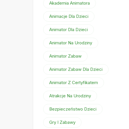
Akademia Animatora
Animacje Dla Dzieci
Animator Dla Dzieci
Animator Na Urodziny
Animator Zabaw
Animator Zabaw Dla Dzieci
Animator Z Certyfikatem
Atrakcje Na Urodziny
Bezpieczeństwo Dzieci
Gry I Zabawy