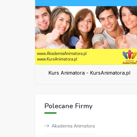
Kurs Animatora - KursAnimatora.pl
Polecane Firmy
Akademia Animatora