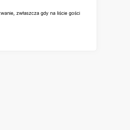
wanie, zwłaszcza gdy na liście gości