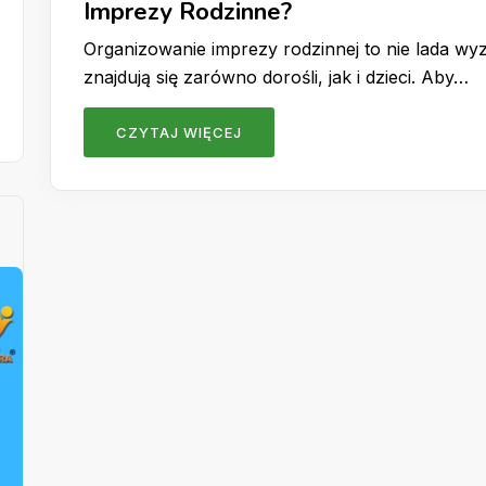
Imprezy Rodzinne?
Organizowanie imprezy rodzinnej to nie lada wyz
znajdują się zarówno dorośli, jak i dzieci. Aby…
CZYTAJ WIĘCEJ