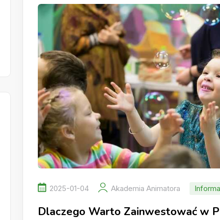
2025-01-04
Akademia Animatora
Informa
Dlaczego Warto Zainwestować w Pr