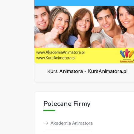
Kurs Animatora - KursAnimatora.pl
Polecane Firmy
Akademia Animatora