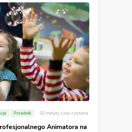
cje
Poradnik
02 minuty czas czytania
ofesjonalnego Animatora na