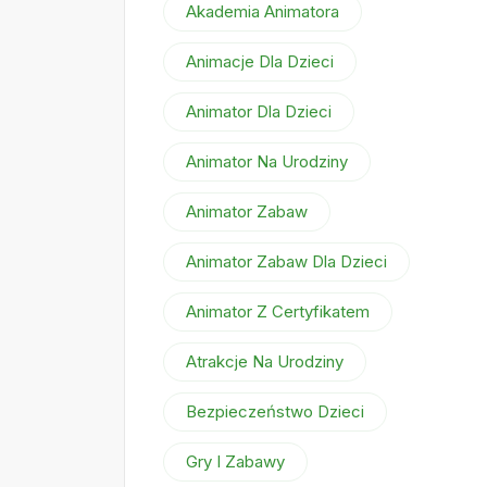
Akademia Animatora
Animacje Dla Dzieci
Animator Dla Dzieci
Animator Na Urodziny
Animator Zabaw
Animator Zabaw Dla Dzieci
Animator Z Certyfikatem
Atrakcje Na Urodziny
Bezpieczeństwo Dzieci
Gry I Zabawy