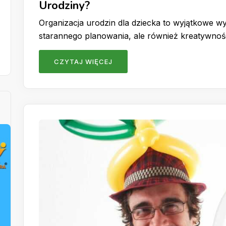
Urodziny?
Organizacja urodzin dla dziecka to wyjątkowe w
starannego planowania, ale również kreatywno
CZYTAJ WIĘCEJ