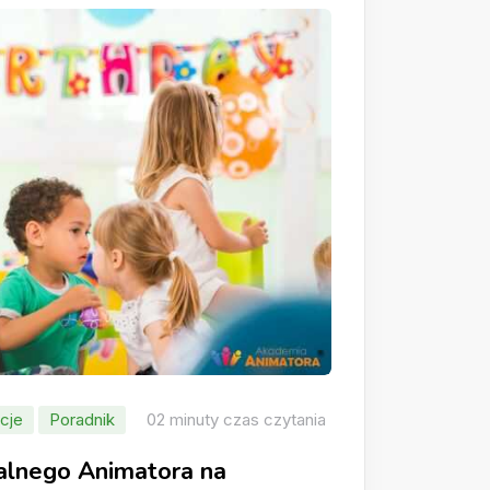
cje
Poradnik
02 minuty czas czytania
alnego Animatora na