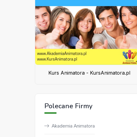
Kurs Animatora - KursAnimatora.pl
Polecane Firmy
Akademia Animatora