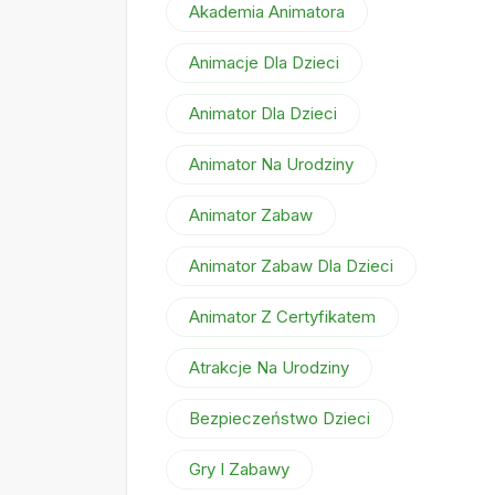
Akademia Animatora
Animacje Dla Dzieci
Animator Dla Dzieci
Animator Na Urodziny
Animator Zabaw
Animator Zabaw Dla Dzieci
Animator Z Certyfikatem
Atrakcje Na Urodziny
Bezpieczeństwo Dzieci
Gry I Zabawy