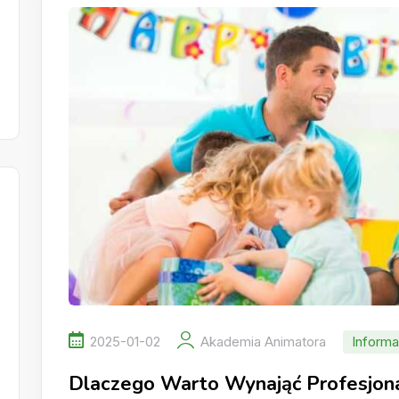
2025-01-02
Akademia Animatora
Informa
Dlaczego Warto Wynająć Profesjon