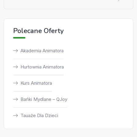
Polecane Oferty
Akademia Animatora
Hurtownia Animatora
Kurs Animatora
Bańki Mydlane – QJoy
Tauaże Dla Dzieci