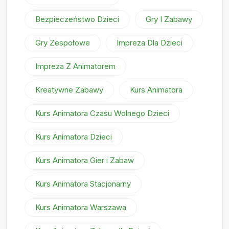
Bezpieczeństwo Dzieci
Gry I Zabawy
Gry Zespołowe
Impreza Dla Dzieci
Impreza Z Animatorem
Kreatywne Zabawy
Kurs Animatora
Kurs Animatora Czasu Wolnego Dzieci
Kurs Animatora Dzieci
Kurs Animatora Gier i Zabaw
Kurs Animatora Stacjonarny
Kurs Animatora Warszawa