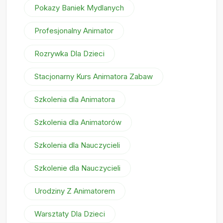
Pokazy Baniek Mydlanych
Profesjonalny Animator
Rozrywka Dla Dzieci
Stacjonarny Kurs Animatora Zabaw
Szkolenia dla Animatora
Szkolenia dla Animatorów
Szkolenia dla Nauczycieli
Szkolenie dla Nauczycieli
Urodziny Z Animatorem
Warsztaty Dla Dzieci