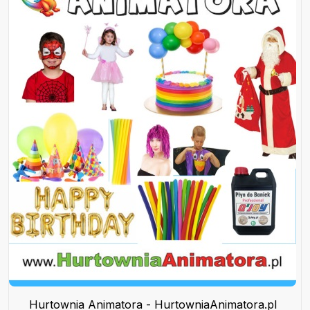
Hurtownia Animatora - HurtowniaAnimatora.pl