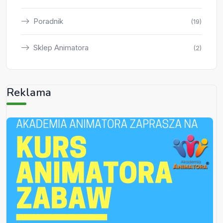
Poradnik
(19)
Sklep Animatora
(2)
Reklama