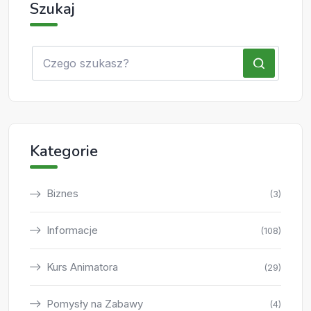
Szukaj
Kategorie
Biznes
(3)
Informacje
(108)
Kurs Animatora
(29)
Pomysły na Zabawy
(4)