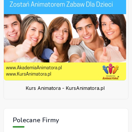
Kurs Animatora - KursAnimatora.pl
Polecane Firmy