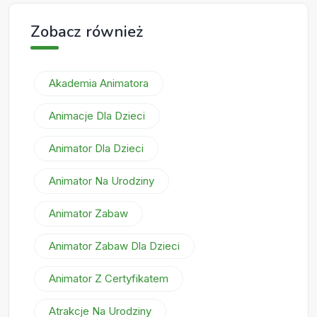
Zobacz również
Akademia Animatora
Animacje Dla Dzieci
Animator Dla Dzieci
Animator Na Urodziny
Animator Zabaw
Animator Zabaw Dla Dzieci
Animator Z Certyfikatem
Atrakcje Na Urodziny