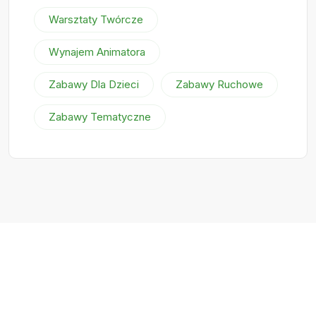
Warsztaty Twórcze
Wynajem Animatora
Zabawy Dla Dzieci
Zabawy Ruchowe
Zabawy Tematyczne