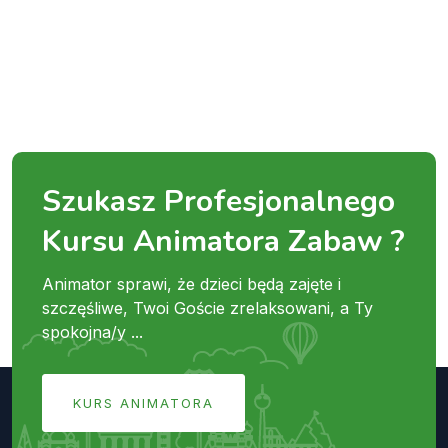
Szukasz Profesjonalnego
Kursu Animatora Zabaw ?
Animator sprawi, że dzieci będą zajęte i
szczęśliwe, Twoi Goście zrelaksowani, a Ty
spokojna/y ...
KURS ANIMATORA