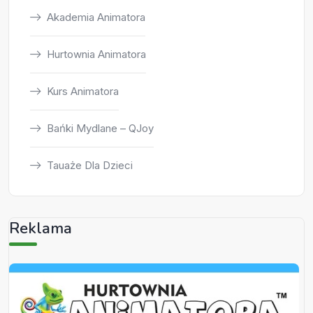
Akademia Animatora
Hurtownia Animatora
Kurs Animatora
Bańki Mydlane – QJoy
Tauaże Dla Dzieci
Reklama