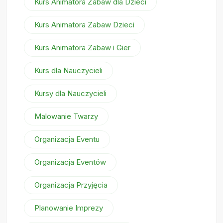
Kurs Animatora Zabaw dla Dzieci
Kurs Animatora Zabaw Dzieci
Kurs Animatora Zabaw i Gier
Kurs dla Nauczycieli
Kursy dla Nauczycieli
Malowanie Twarzy
Organizacja Eventu
Organizacja Eventów
Organizacja Przyjęcia
Planowanie Imprezy