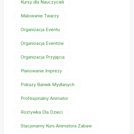
Kursy dla Nauczycieli
Malowanie Twarzy
Organizacja Eventu
Organizacja Eventów
Organizacja Przyjęcia
Planowanie Imprezy
Pokazy Baniek Mydlanych
Profesjonalny Animator
Rozrywka Dla Dzieci
Stacjonarny Kurs Animatora Zabaw