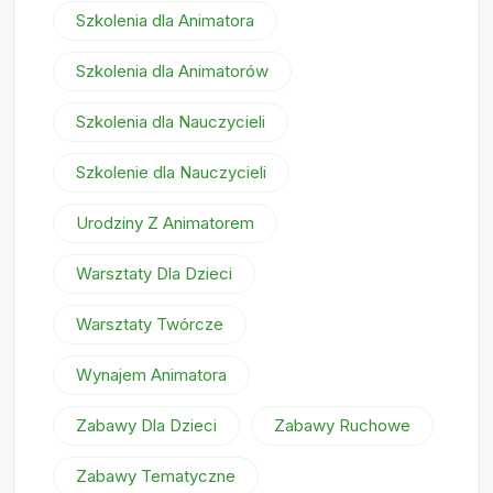
Szkolenia dla Animatora
Szkolenia dla Animatorów
Szkolenia dla Nauczycieli
Szkolenie dla Nauczycieli
Urodziny Z Animatorem
Warsztaty Dla Dzieci
Warsztaty Twórcze
Wynajem Animatora
Zabawy Dla Dzieci
Zabawy Ruchowe
Zabawy Tematyczne