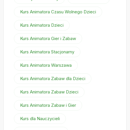
Kurs Animatora Czasu Wolnego Dzieci
Kurs Animatora Dzieci
Kurs Animatora Gier i Zabaw
Kurs Animatora Stacjonarny
Kurs Animatora Warszawa
Kurs Animatora Zabaw dla Dzieci
Kurs Animatora Zabaw Dzieci
Kurs Animatora Zabaw i Gier
Kurs dla Nauczycieli