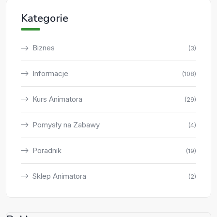
Kategorie
Biznes
(3)
Informacje
(108)
Kurs Animatora
(29)
Pomysły na Zabawy
(4)
Poradnik
(19)
Sklep Animatora
(2)