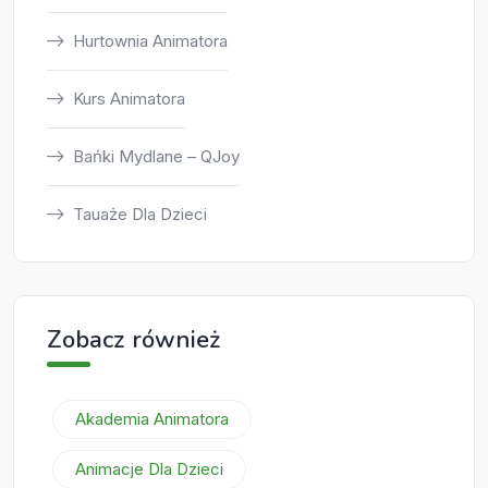
Hurtownia Animatora
Kurs Animatora
Bańki Mydlane – QJoy
Tauaże Dla Dzieci
Zobacz również
Akademia Animatora
Animacje Dla Dzieci