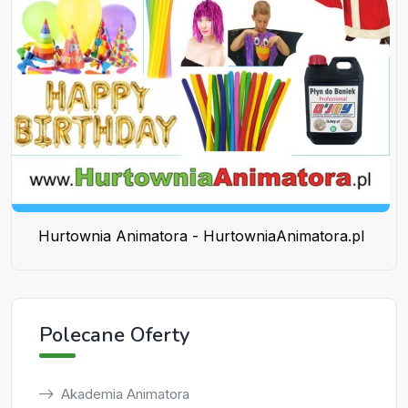
Hurtownia Animatora - HurtowniaAnimatora.pl
Polecane Oferty
Akademia Animatora