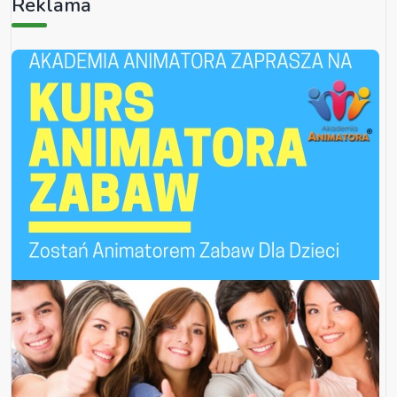
Reklama