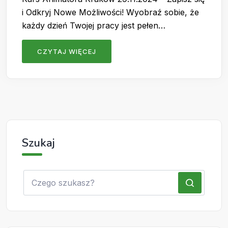
i Odkryj Nowe Możliwości! Wyobraź sobie, że
każdy dzień Twojej pracy jest pełen…
CZYTAJ WIĘCEJ
Szukaj