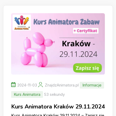
2024-11-03
ZnajdzAnimatora.pl
Informacje
Kurs Animatora
53 sekundy
Kurs Animatora Kraków 29.11.2024
Kurs Animatora Kraków 29.11.2024 – Zapisz się