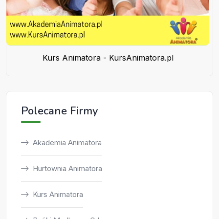
Kurs Animatora - KursAnimatora.pl
Polecane Firmy
Akademia Animatora
Hurtownia Animatora
Kurs Animatora