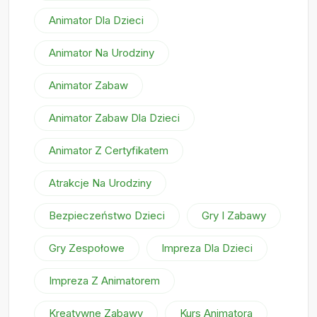
Animator Dla Dzieci
Animator Na Urodziny
Animator Zabaw
Animator Zabaw Dla Dzieci
Animator Z Certyfikatem
Atrakcje Na Urodziny
Bezpieczeństwo Dzieci
Gry I Zabawy
Gry Zespołowe
Impreza Dla Dzieci
Impreza Z Animatorem
Kreatywne Zabawy
Kurs Animatora