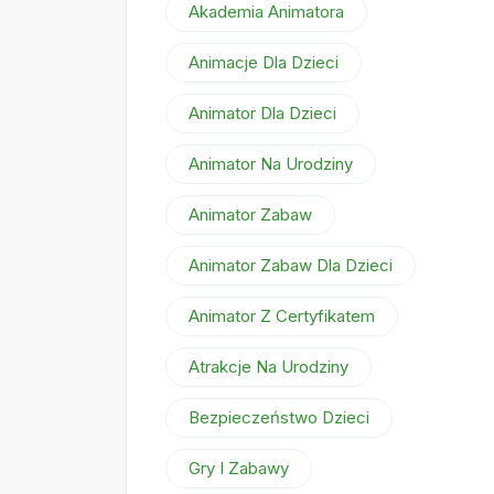
Akademia Animatora
Animacje Dla Dzieci
Animator Dla Dzieci
Animator Na Urodziny
Animator Zabaw
Animator Zabaw Dla Dzieci
Animator Z Certyfikatem
Atrakcje Na Urodziny
Bezpieczeństwo Dzieci
Gry I Zabawy