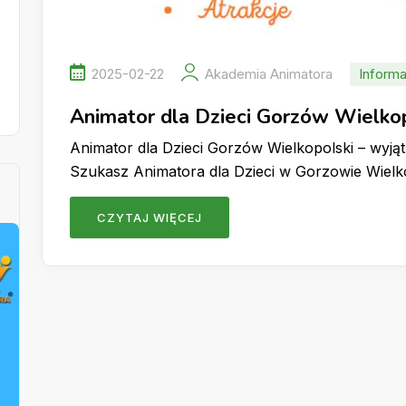
2025-02-22
Akademia Animatora
Informa
Animator dla Dzieci Gorzów Wielko
Animator dla Dzieci Gorzów Wielkopolski – wyj
Szukasz Animatora dla Dzieci w Gorzowie Wiel
CZYTAJ WIĘCEJ