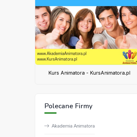
Kurs Animatora - KursAnimatora.pl
Polecane Firmy
Akademia Animatora