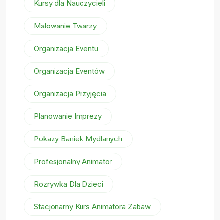
Kursy dla Nauczycieli
Malowanie Twarzy
Organizacja Eventu
Organizacja Eventów
Organizacja Przyjęcia
Planowanie Imprezy
Pokazy Baniek Mydlanych
Profesjonalny Animator
Rozrywka Dla Dzieci
Stacjonarny Kurs Animatora Zabaw