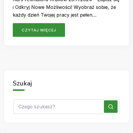
i Odkryj Nowe Możliwości! Wyobraź sobie, że
każdy dzień Twojej pracy jest pełen…
CZYTAJ WIĘCEJ
Szukaj