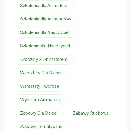
Szkolenia dla Animatora
Szkolenia dla Animatorów
Szkolenia dla Nauczycieli
Szkolenie dla Nauczycieli
Urodziny Z Animatorem
Warsztaty Dla Dzieci
Warsztaty Twórcze
Wynajem Animatora
Zabawy Dla Dzieci
Zabawy Ruchowe
Zabawy Tematyczne