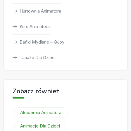
Hurtownia Animatora
Kurs Animatora
Bańki Mydlane – QJoy
Tauaże Dla Dzieci
Zobacz również
Akademia Animatora
Animacje Dla Dzieci