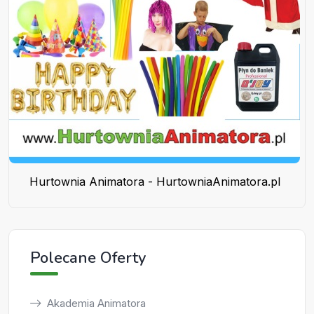
Hurtownia Animatora - HurtowniaAnimatora.pl
Polecane Oferty
Akademia Animatora