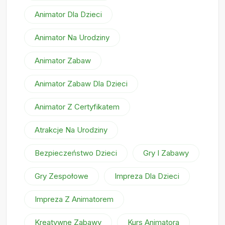
Animator Dla Dzieci
Animator Na Urodziny
Animator Zabaw
Animator Zabaw Dla Dzieci
Animator Z Certyfikatem
Atrakcje Na Urodziny
Bezpieczeństwo Dzieci
Gry I Zabawy
Gry Zespołowe
Impreza Dla Dzieci
Impreza Z Animatorem
Kreatywne Zabawy
Kurs Animatora