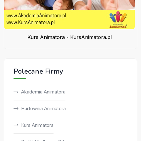
Kurs Animatora - KursAnimatora.pl
Polecane Firmy
Akademia Animatora
Hurtownia Animatora
Kurs Animatora