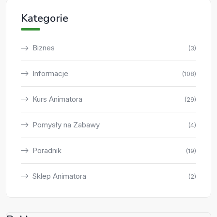
Kategorie
Biznes
(3)
Informacje
(108)
Kurs Animatora
(29)
Pomysły na Zabawy
(4)
Poradnik
(19)
Sklep Animatora
(2)