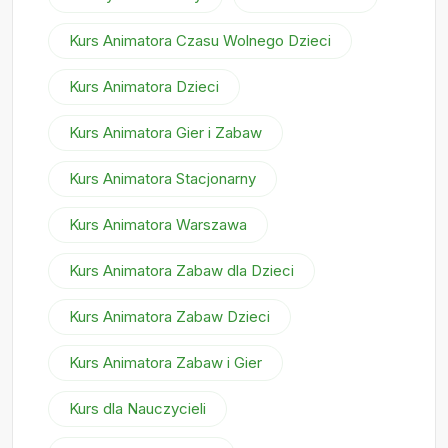
Kurs Animatora Czasu Wolnego Dzieci
Kurs Animatora Dzieci
Kurs Animatora Gier i Zabaw
Kurs Animatora Stacjonarny
Kurs Animatora Warszawa
Kurs Animatora Zabaw dla Dzieci
Kurs Animatora Zabaw Dzieci
Kurs Animatora Zabaw i Gier
Kurs dla Nauczycieli