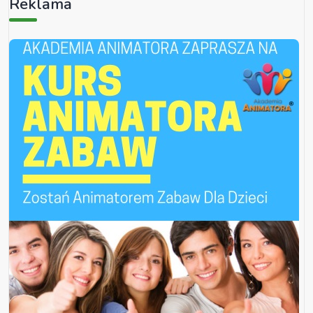
Reklama