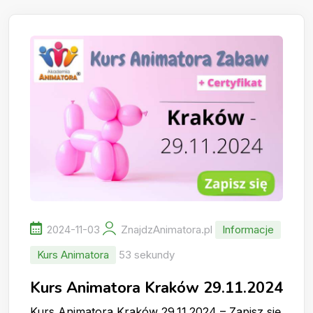
2024-11-03
ZnajdzAnimatora.pl
Informacje
Kurs Animatora
53 sekundy
Kurs Animatora Kraków 29.11.2024
Kurs Animatora Kraków 29.11.2024 – Zapisz się