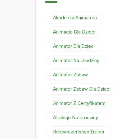
Akademia Animatora
Animacje Dla Dzieci
Animator Dla Dzieci
Animator Na Urodziny
Animator Zabaw
Animator Zabaw Dla Dzieci
Animator Z Certyfikatem
Atrakcje Na Urodziny
Bezpieczeństwo Dzieci