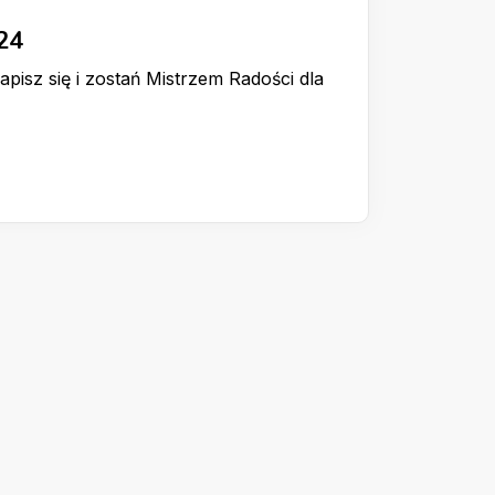
24
pisz się i zostań Mistrzem Radości dla