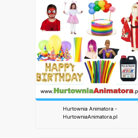
Hurtownia Animatora -
HurtowniaAnimatora.pl