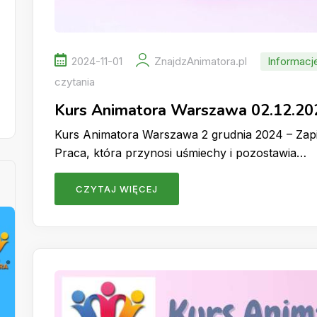
2024-11-01
ZnajdzAnimatora.pl
Informacj
czytania
Kurs Animatora Warszawa 02.12.20
Kurs Animatora Warszawa 2 grudnia 2024 – Zapis
Praca, która przynosi uśmiechy i pozostawia…
CZYTAJ WIĘCEJ