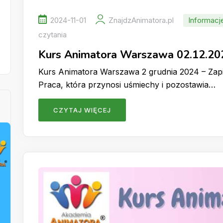
2024-11-01
ZnajdzAnimatora.pl
Informacj
czytania
Kurs Animatora Warszawa 02.12.20
Kurs Animatora Warszawa 2 grudnia 2024 – Zapis
Praca, która przynosi uśmiechy i pozostawia…
CZYTAJ WIĘCEJ