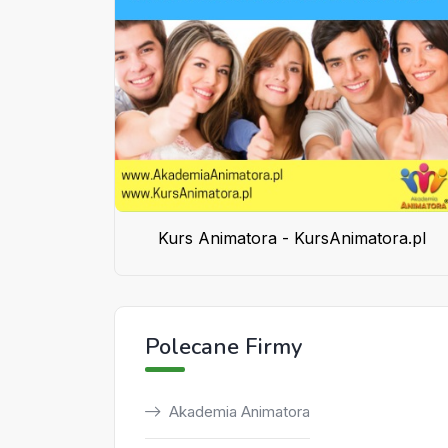
Kurs Animatora - KursAnimatora.pl
Polecane Firmy
Akademia Animatora