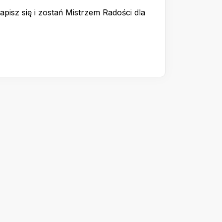
pisz się i zostań Mistrzem Radości dla