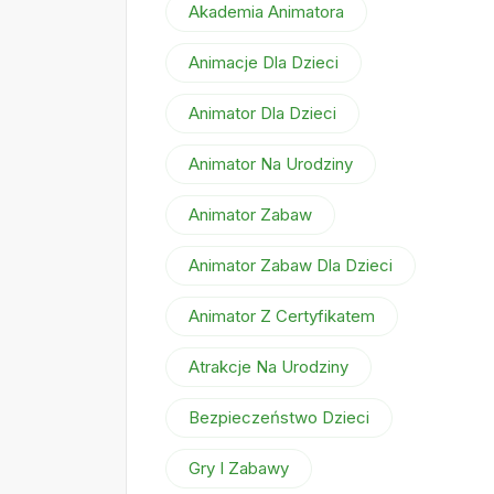
Akademia Animatora
Animacje Dla Dzieci
Animator Dla Dzieci
Animator Na Urodziny
Animator Zabaw
Animator Zabaw Dla Dzieci
Animator Z Certyfikatem
Atrakcje Na Urodziny
Bezpieczeństwo Dzieci
Gry I Zabawy