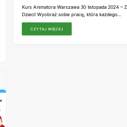
Kurs Animatora Warszawa 30 listopada 2024 – Za
Dzieci! Wyobraź sobie pracę, która każdego…
CZYTAJ WIĘCEJ