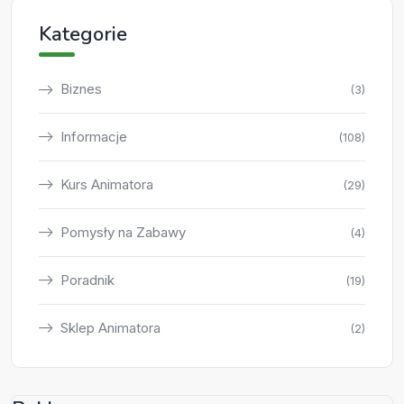
Kategorie
Biznes
(3)
Informacje
(108)
Kurs Animatora
(29)
Pomysły na Zabawy
(4)
Poradnik
(19)
Sklep Animatora
(2)