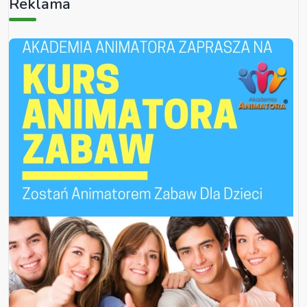
Reklama