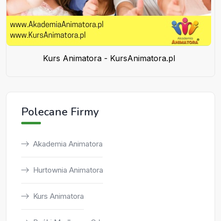
Kurs Animatora - KursAnimatora.pl
Polecane Firmy
Akademia Animatora
Hurtownia Animatora
Kurs Animatora