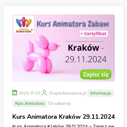
2024-11-03
ZnajdzAnimatora.pl
Informacje
Kurs Animatora
53 sekundy
Kurs Animatora Kraków 29.11.2024
Kurs Animatora Kraków 29.11.2024 – Zapisz się