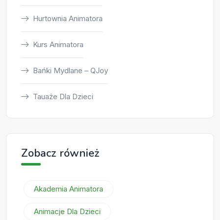
Hurtownia Animatora
Kurs Animatora
Bańki Mydlane – QJoy
Tauaże Dla Dzieci
Zobacz również
Akademia Animatora
Animacje Dla Dzieci