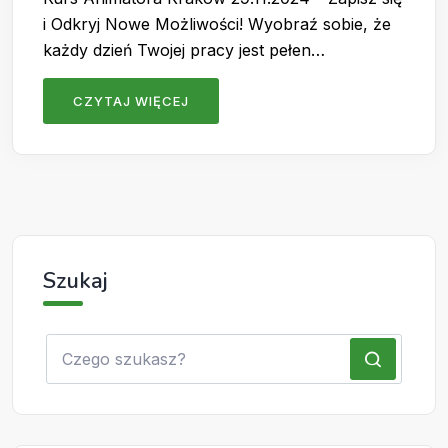
i Odkryj Nowe Możliwości! Wyobraź sobie, że
każdy dzień Twojej pracy jest pełen…
CZYTAJ WIĘCEJ
Szukaj