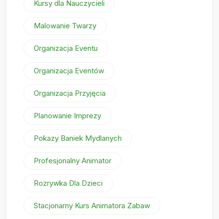
Kursy dla Nauczycieli
Malowanie Twarzy
Organizacja Eventu
Organizacja Eventów
Organizacja Przyjęcia
Planowanie Imprezy
Pokazy Baniek Mydlanych
Profesjonalny Animator
Rozrywka Dla Dzieci
Stacjonarny Kurs Animatora Zabaw