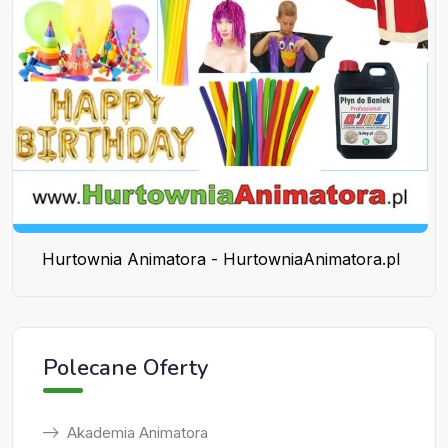
Hurtownia Animatora - HurtowniaAnimatora.pl
Polecane Oferty
Akademia Animatora