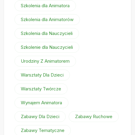
Szkolenia dla Animatora
Szkolenia dla Animatorów
Szkolenia dla Nauczycieli
Szkolenie dla Nauczycieli
Urodziny Z Animatorem
Warsztaty Dla Dzieci
Warsztaty Twórcze
Wynajem Animatora
Zabawy Dla Dzieci
Zabawy Ruchowe
Zabawy Tematyczne