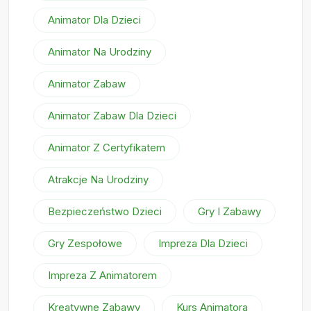
Animator Dla Dzieci
Animator Na Urodziny
Animator Zabaw
Animator Zabaw Dla Dzieci
Animator Z Certyfikatem
Atrakcje Na Urodziny
Bezpieczeństwo Dzieci
Gry I Zabawy
Gry Zespołowe
Impreza Dla Dzieci
Impreza Z Animatorem
Kreatywne Zabawy
Kurs Animatora