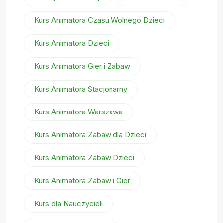
Kurs Animatora Czasu Wolnego Dzieci
Kurs Animatora Dzieci
Kurs Animatora Gier i Zabaw
Kurs Animatora Stacjonarny
Kurs Animatora Warszawa
Kurs Animatora Zabaw dla Dzieci
Kurs Animatora Zabaw Dzieci
Kurs Animatora Zabaw i Gier
Kurs dla Nauczycieli