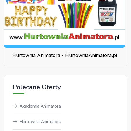
Hurtownia Animatora - HurtowniaAnimatora.pl
Polecane Oferty
Akademia Animatora
Hurtownia Animatora