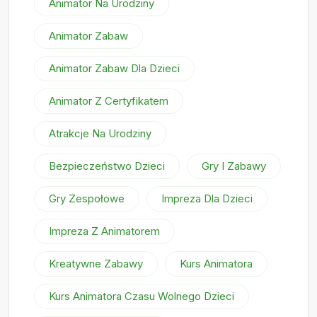
Animator Na Urodziny
Animator Zabaw
Animator Zabaw Dla Dzieci
Animator Z Certyfikatem
Atrakcje Na Urodziny
Bezpieczeństwo Dzieci
Gry I Zabawy
Gry Zespołowe
Impreza Dla Dzieci
Impreza Z Animatorem
Kreatywne Zabawy
Kurs Animatora
Kurs Animatora Czasu Wolnego Dzieci