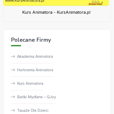
Kurs Animatora - KursAnimatora.pl
Polecane Firmy
Akademia Animatora
Hurtownia Animatora
Kurs Animatora
Bańki Mydlane – QJoy
Tauaże Dla Dzieci