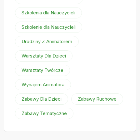
Szkolenia dla Nauczycieli
Szkolenie dla Nauczycieli
Urodziny Z Animatorem
Warsztaty Dla Dzieci
Warsztaty Twórcze
Wynajem Animatora
Zabawy Dla Dzieci
Zabawy Ruchowe
Zabawy Tematyczne