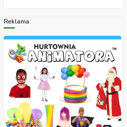
Reklama