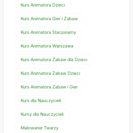
Kurs Animatora Dzieci
Kurs Animatora Gier i Zabaw
Kurs Animatora Stacjonarny
Kurs Animatora Warszawa
Kurs Animatora Zabaw dla Dzieci
Kurs Animatora Zabaw Dzieci
Kurs Animatora Zabaw i Gier
Kurs dla Nauczycieli
Kursy dla Nauczycieli
Malowanie Twarzy