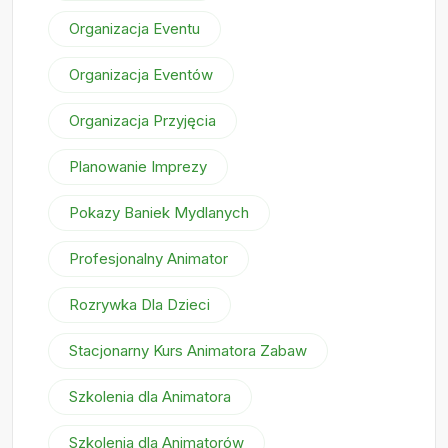
Organizacja Eventu
Organizacja Eventów
Organizacja Przyjęcia
Planowanie Imprezy
Pokazy Baniek Mydlanych
Profesjonalny Animator
Rozrywka Dla Dzieci
Stacjonarny Kurs Animatora Zabaw
Szkolenia dla Animatora
Szkolenia dla Animatorów