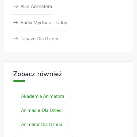
Kurs Animatora
Bańki Mydlane – QJoy
Tauaże Dla Dzieci
Zobacz również
Akademia Animatora
Animacje Dla Dzieci
Animator Dla Dzieci