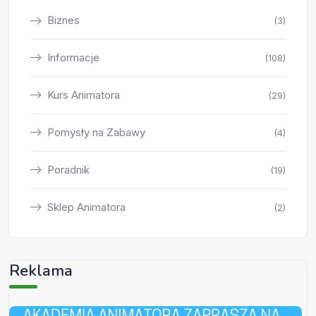
Biznes
(3)
Informacje
(108)
Kurs Animatora
(29)
Pomysły na Zabawy
(4)
Poradnik
(19)
Sklep Animatora
(2)
Reklama