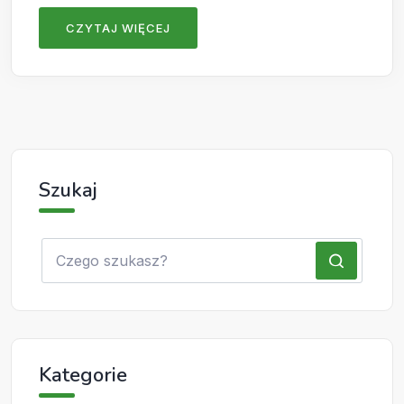
CZYTAJ WIĘCEJ
Szukaj
Kategorie