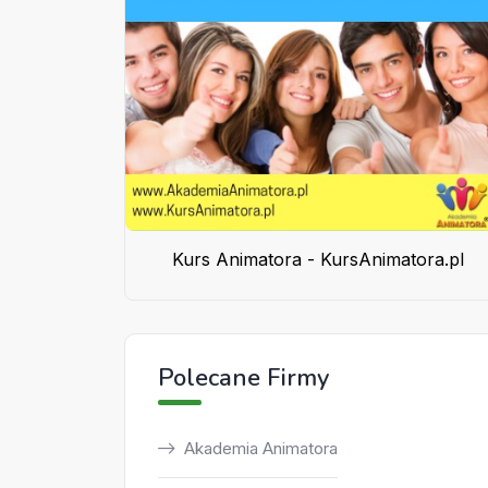
Kurs Animatora - KursAnimatora.pl
Polecane Firmy
Akademia Animatora