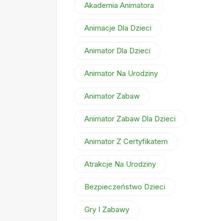
Akademia Animatora
Animacje Dla Dzieci
Animator Dla Dzieci
Animator Na Urodziny
Animator Zabaw
Animator Zabaw Dla Dzieci
Animator Z Certyfikatem
Atrakcje Na Urodziny
Bezpieczeństwo Dzieci
Gry I Zabawy