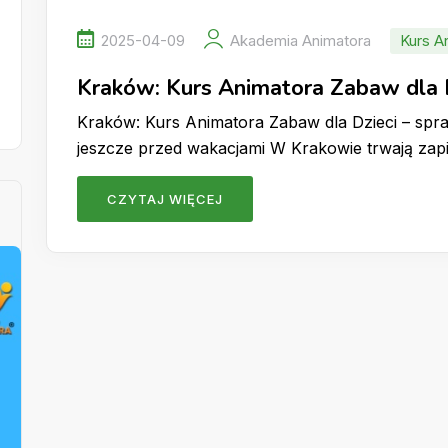
2025-04-09
Akademia Animatora
Kurs A
Kraków: Kurs Animatora Zabaw dla 
Kraków: Kurs Animatora Zabaw dla Dzieci – sp
jeszcze przed wakacjami W Krakowie trwają zap
CZYTAJ WIĘCEJ