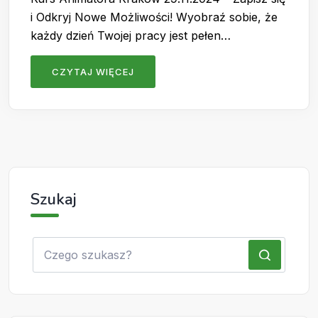
i Odkryj Nowe Możliwości! Wyobraź sobie, że
każdy dzień Twojej pracy jest pełen…
CZYTAJ WIĘCEJ
Szukaj