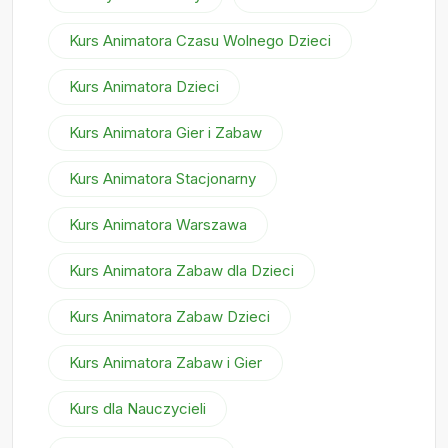
Kurs Animatora Czasu Wolnego Dzieci
Kurs Animatora Dzieci
Kurs Animatora Gier i Zabaw
Kurs Animatora Stacjonarny
Kurs Animatora Warszawa
Kurs Animatora Zabaw dla Dzieci
Kurs Animatora Zabaw Dzieci
Kurs Animatora Zabaw i Gier
Kurs dla Nauczycieli