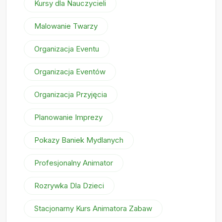
Kursy dla Nauczycieli
Malowanie Twarzy
Organizacja Eventu
Organizacja Eventów
Organizacja Przyjęcia
Planowanie Imprezy
Pokazy Baniek Mydlanych
Profesjonalny Animator
Rozrywka Dla Dzieci
Stacjonarny Kurs Animatora Zabaw