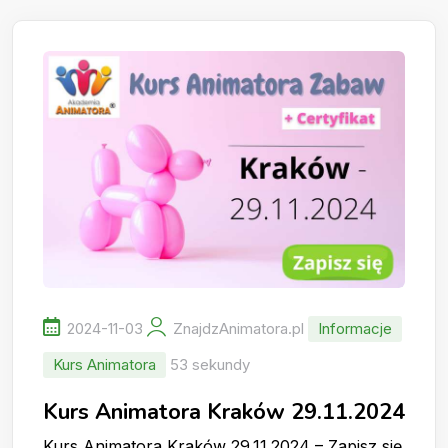
2024-11-03
ZnajdzAnimatora.pl
Informacje
Kurs Animatora
53 sekundy
Kurs Animatora Kraków 29.11.2024
Kurs Animatora Kraków 29.11.2024 – Zapisz się