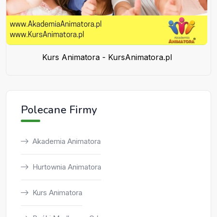
Kurs Animatora - KursAnimatora.pl
Polecane Firmy
Akademia Animatora
Hurtownia Animatora
Kurs Animatora