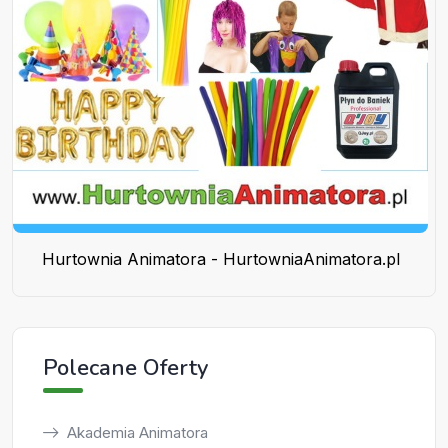
Hurtownia Animatora - HurtowniaAnimatora.pl
Polecane Oferty
Akademia Animatora