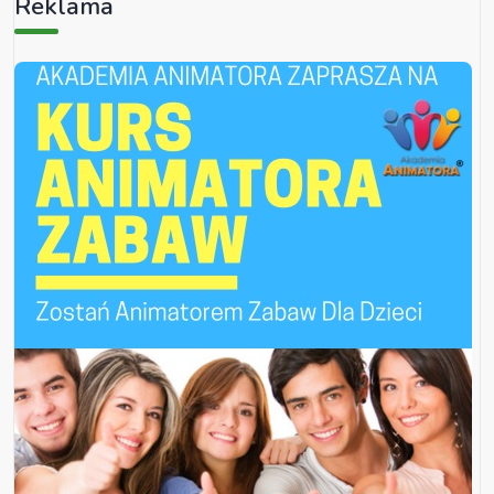
Reklama