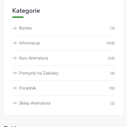
Kategorie
Biznes
(3)
Informacje
(108)
Kurs Animatora
(29)
Pomysły na Zabawy
(4)
Poradnik
(19)
Sklep Animatora
(2)