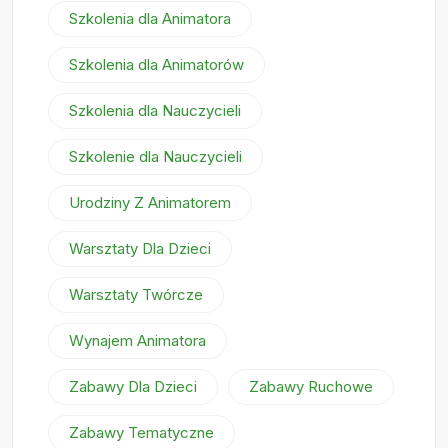
Szkolenia dla Animatora
Szkolenia dla Animatorów
Szkolenia dla Nauczycieli
Szkolenie dla Nauczycieli
Urodziny Z Animatorem
Warsztaty Dla Dzieci
Warsztaty Twórcze
Wynajem Animatora
Zabawy Dla Dzieci
Zabawy Ruchowe
Zabawy Tematyczne