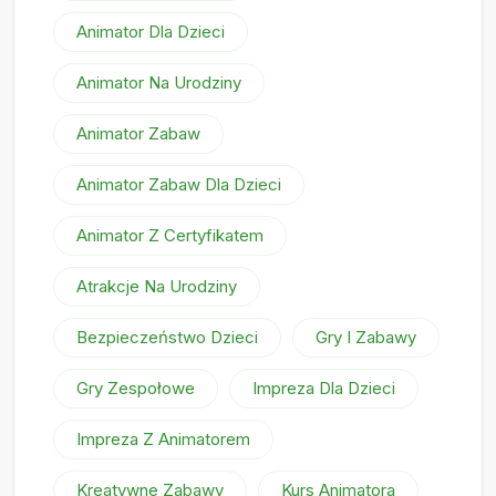
Animator Dla Dzieci
Animator Na Urodziny
Animator Zabaw
Animator Zabaw Dla Dzieci
Animator Z Certyfikatem
Atrakcje Na Urodziny
Bezpieczeństwo Dzieci
Gry I Zabawy
Gry Zespołowe
Impreza Dla Dzieci
Impreza Z Animatorem
Kreatywne Zabawy
Kurs Animatora