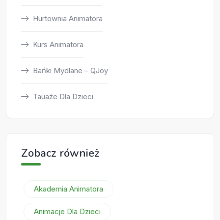
Hurtownia Animatora
Kurs Animatora
Bańki Mydlane – QJoy
Tauaże Dla Dzieci
Zobacz również
Akademia Animatora
Animacje Dla Dzieci