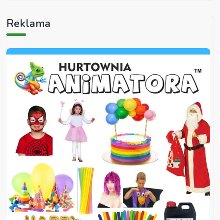
Reklama