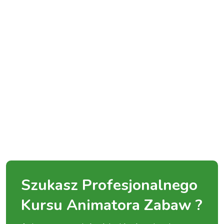
Szukasz Profesjonalnego
Kursu Animatora Zabaw ?