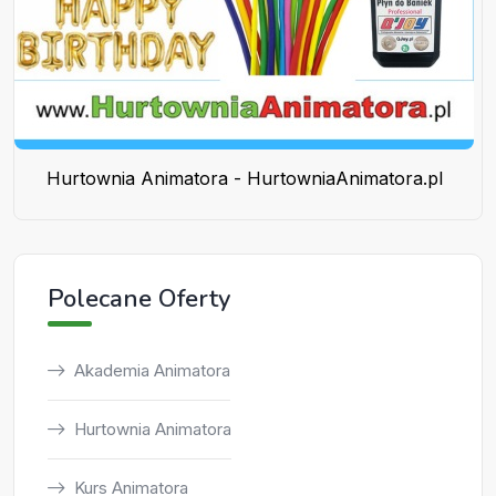
Hurtownia Animatora - HurtowniaAnimatora.pl
Polecane Oferty
Akademia Animatora
Hurtownia Animatora
Kurs Animatora