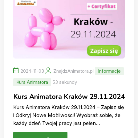
2024-11-03
ZnajdzAnimatora.pl
Informacje
Kurs Animatora
53 sekundy
Kurs Animatora Kraków 29.11.2024
Kurs Animatora Kraków 29.11.2024 – Zapisz się
i Odkryj Nowe Możliwości! Wyobraź sobie, że
każdy dzień Twojej pracy jest pełen…