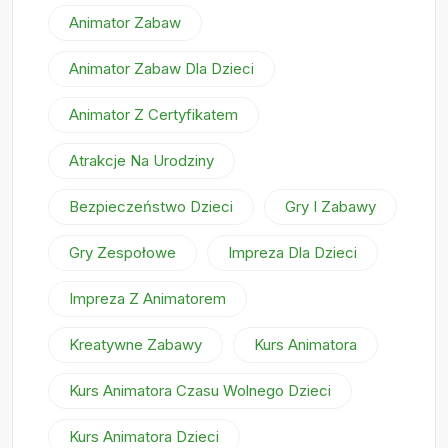
Animator Zabaw
Animator Zabaw Dla Dzieci
Animator Z Certyfikatem
Atrakcje Na Urodziny
Bezpieczeństwo Dzieci
Gry I Zabawy
Gry Zespołowe
Impreza Dla Dzieci
Impreza Z Animatorem
Kreatywne Zabawy
Kurs Animatora
Kurs Animatora Czasu Wolnego Dzieci
Kurs Animatora Dzieci