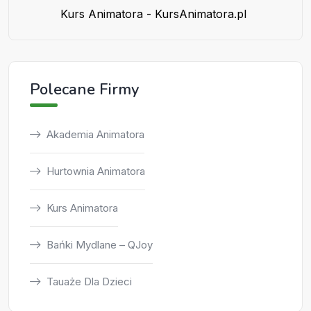
Kurs Animatora - KursAnimatora.pl
Polecane Firmy
Akademia Animatora
Hurtownia Animatora
Kurs Animatora
Bańki Mydlane – QJoy
Tauaże Dla Dzieci