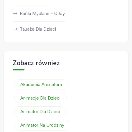
Bańki Mydlane – QJoy
Tauaże Dla Dzieci
Zobacz również
Akademia Animatora
Animacje Dla Dzieci
Animator Dla Dzieci
Animator Na Urodziny