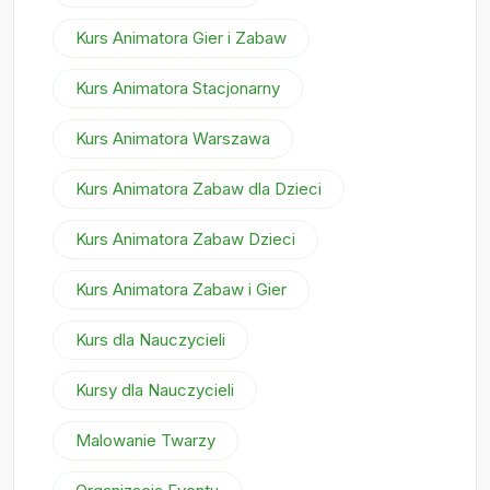
Kurs Animatora Gier i Zabaw
Kurs Animatora Stacjonarny
Kurs Animatora Warszawa
Kurs Animatora Zabaw dla Dzieci
Kurs Animatora Zabaw Dzieci
Kurs Animatora Zabaw i Gier
Kurs dla Nauczycieli
Kursy dla Nauczycieli
Malowanie Twarzy