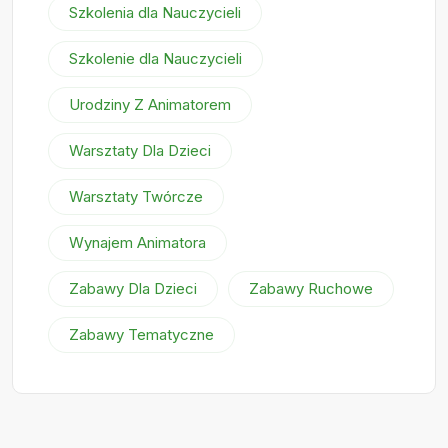
Szkolenia dla Nauczycieli
Szkolenie dla Nauczycieli
Urodziny Z Animatorem
Warsztaty Dla Dzieci
Warsztaty Twórcze
Wynajem Animatora
Zabawy Dla Dzieci
Zabawy Ruchowe
Zabawy Tematyczne