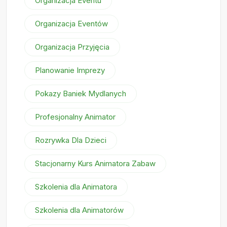
Organizacja Eventu
Organizacja Eventów
Organizacja Przyjęcia
Planowanie Imprezy
Pokazy Baniek Mydlanych
Profesjonalny Animator
Rozrywka Dla Dzieci
Stacjonarny Kurs Animatora Zabaw
Szkolenia dla Animatora
Szkolenia dla Animatorów