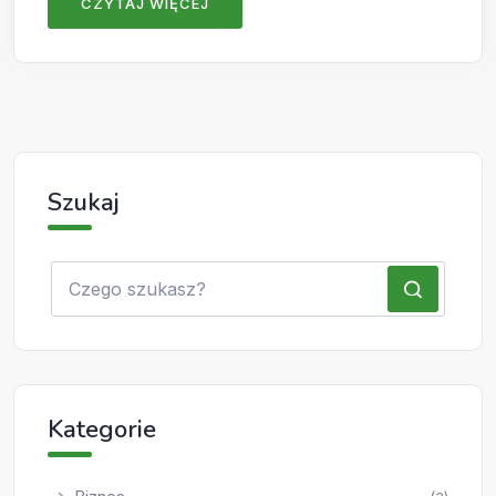
CZYTAJ WIĘCEJ
Szukaj
Kategorie