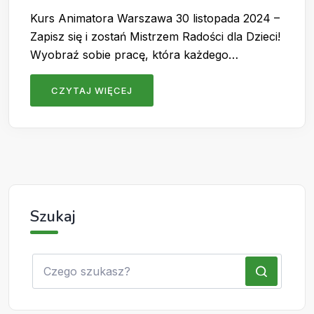
Kurs Animatora Warszawa 30 listopada 2024 –
Zapisz się i zostań Mistrzem Radości dla Dzieci!
Wyobraź sobie pracę, która każdego…
CZYTAJ WIĘCEJ
Szukaj