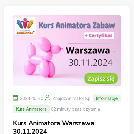
2024-10-20
ZnajdzAnimatora.pl
Informacje
Kurs Animatora
02 minuty czas czytania
Kurs Animatora Warszawa
30.11.2024