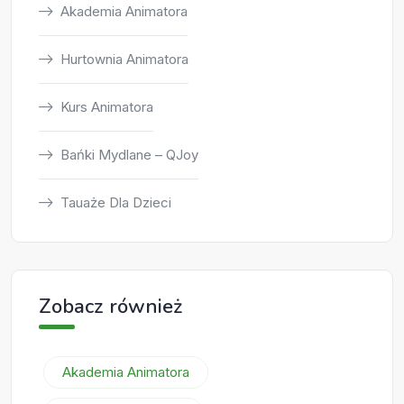
Akademia Animatora
Hurtownia Animatora
Kurs Animatora
Bańki Mydlane – QJoy
Tauaże Dla Dzieci
Zobacz również
Akademia Animatora