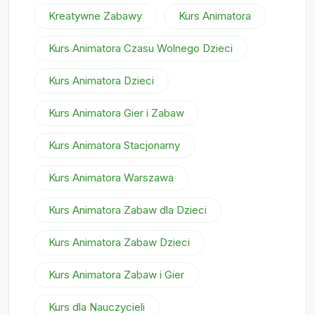
Kreatywne Zabawy
Kurs Animatora
Kurs Animatora Czasu Wolnego Dzieci
Kurs Animatora Dzieci
Kurs Animatora Gier i Zabaw
Kurs Animatora Stacjonarny
Kurs Animatora Warszawa
Kurs Animatora Zabaw dla Dzieci
Kurs Animatora Zabaw Dzieci
Kurs Animatora Zabaw i Gier
Kurs dla Nauczycieli