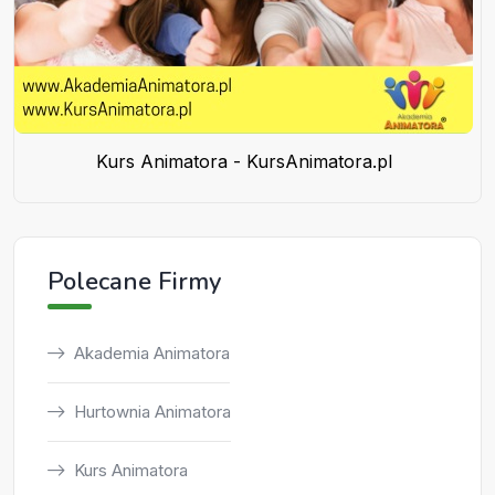
Kurs Animatora - KursAnimatora.pl
Polecane Firmy
Akademia Animatora
Hurtownia Animatora
Kurs Animatora