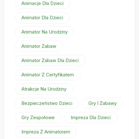
Animacje Dla Dzieci
Animator Dla Dzieci
Animator Na Urodziny
Animator Zabaw
Animator Zabaw Dla Dzieci
Animator Z Certyfikatem
Atrakcje Na Urodziny
Bezpieczeństwo Dzieci
Gry I Zabawy
Gry Zespołowe
Impreza Dla Dzieci
Impreza Z Animatorem