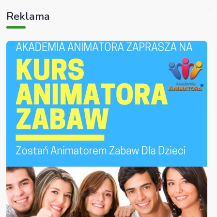
Reklama