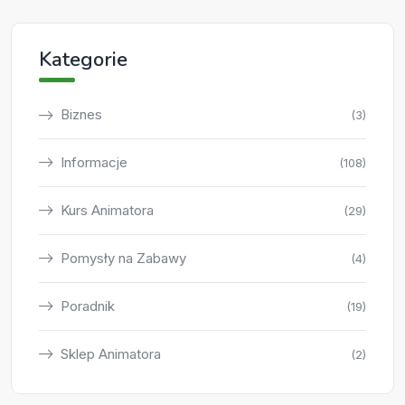
Kategorie
Biznes
(3)
Informacje
(108)
Kurs Animatora
(29)
Pomysły na Zabawy
(4)
Poradnik
(19)
Sklep Animatora
(2)