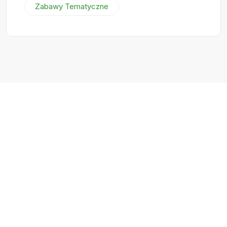
Zabawy Tematyczne