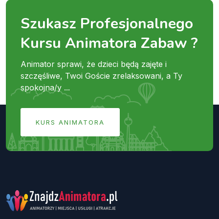
Szukasz Profesjonalnego
Kursu Animatora Zabaw ?
Animator sprawi, że dzieci będą zajęte i
szczęśliwe, Twoi Goście zrelaksowani, a Ty
spokojna/y ...
KURS ANIMATORA