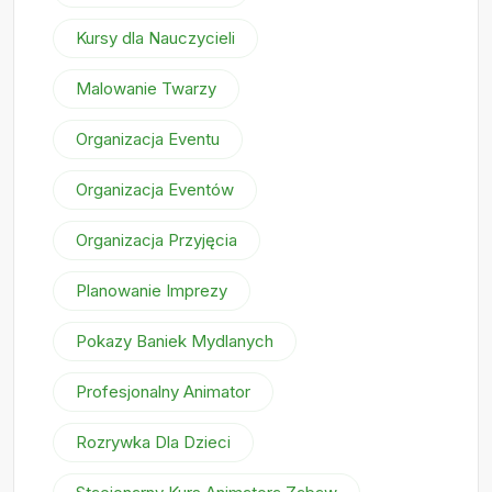
Kursy dla Nauczycieli
Malowanie Twarzy
Organizacja Eventu
Organizacja Eventów
Organizacja Przyjęcia
Planowanie Imprezy
Pokazy Baniek Mydlanych
Profesjonalny Animator
Rozrywka Dla Dzieci