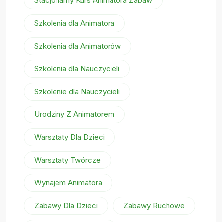
Stacjonarny Kurs Animatora Zabaw
Szkolenia dla Animatora
Szkolenia dla Animatorów
Szkolenia dla Nauczycieli
Szkolenie dla Nauczycieli
Urodziny Z Animatorem
Warsztaty Dla Dzieci
Warsztaty Twórcze
Wynajem Animatora
Zabawy Dla Dzieci
Zabawy Ruchowe