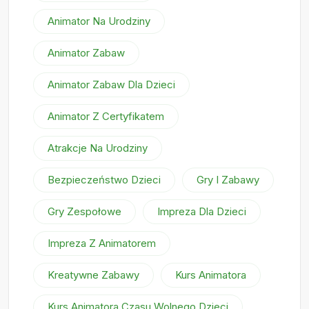
Animator Na Urodziny
Animator Zabaw
Animator Zabaw Dla Dzieci
Animator Z Certyfikatem
Atrakcje Na Urodziny
Bezpieczeństwo Dzieci
Gry I Zabawy
Gry Zespołowe
Impreza Dla Dzieci
Impreza Z Animatorem
Kreatywne Zabawy
Kurs Animatora
Kurs Animatora Czasu Wolnego Dzieci