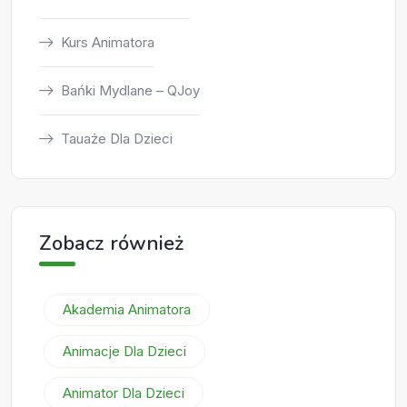
Kurs Animatora
Bańki Mydlane – QJoy
Tauaże Dla Dzieci
Zobacz również
Akademia Animatora
Animacje Dla Dzieci
Animator Dla Dzieci