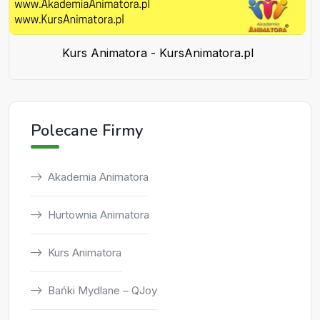
Kurs Animatora - KursAnimatora.pl
Polecane Firmy
Akademia Animatora
Hurtownia Animatora
Kurs Animatora
Bańki Mydlane – QJoy