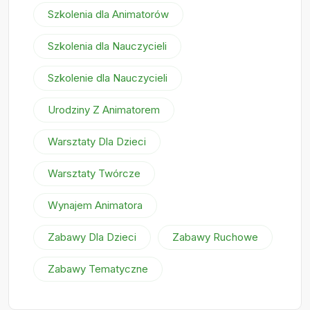
Szkolenia dla Animatorów
Szkolenia dla Nauczycieli
Szkolenie dla Nauczycieli
Urodziny Z Animatorem
Warsztaty Dla Dzieci
Warsztaty Twórcze
Wynajem Animatora
Zabawy Dla Dzieci
Zabawy Ruchowe
Zabawy Tematyczne