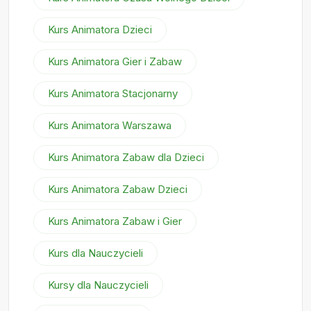
Kurs Animatora Dzieci
Kurs Animatora Gier i Zabaw
Kurs Animatora Stacjonarny
Kurs Animatora Warszawa
Kurs Animatora Zabaw dla Dzieci
Kurs Animatora Zabaw Dzieci
Kurs Animatora Zabaw i Gier
Kurs dla Nauczycieli
Kursy dla Nauczycieli