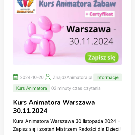
2024-10-20
ZnajdzAnimatora.pl
Informacje
Kurs Animatora
02 minuty czas czytania
Kurs Animatora Warszawa
30.11.2024
Kurs Animatora Warszawa 30 listopada 2024 –
Zapisz się i zostań Mistrzem Radości dla Dzieci!