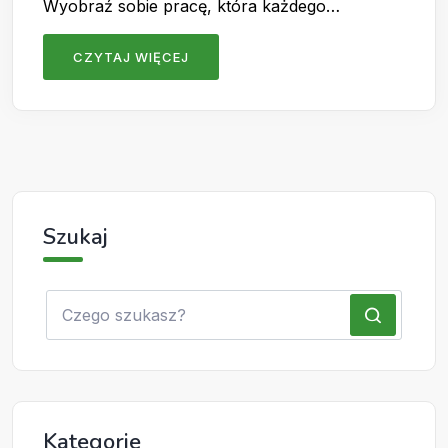
Wyobraź sobie pracę, która każdego…
CZYTAJ WIĘCEJ
Szukaj
Kategorie