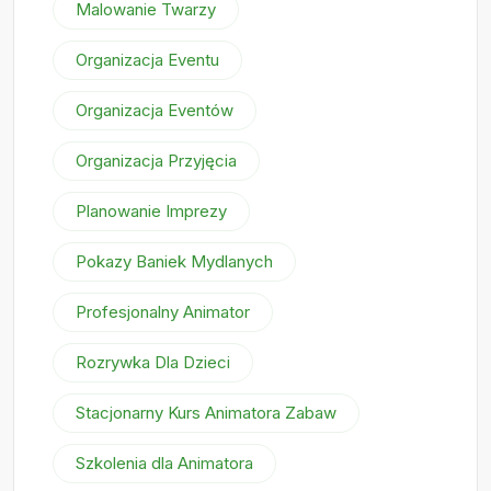
Malowanie Twarzy
Organizacja Eventu
Organizacja Eventów
Organizacja Przyjęcia
Planowanie Imprezy
Pokazy Baniek Mydlanych
Profesjonalny Animator
Rozrywka Dla Dzieci
Stacjonarny Kurs Animatora Zabaw
Szkolenia dla Animatora