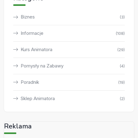
Biznes
(3)
Informacje
(108)
Kurs Animatora
(29)
Pomysły na Zabawy
(4)
Poradnik
(19)
Sklep Animatora
(2)
Reklama