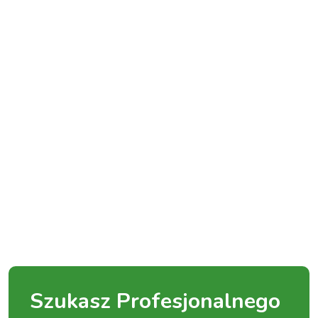
Szukasz Profesjonalnego