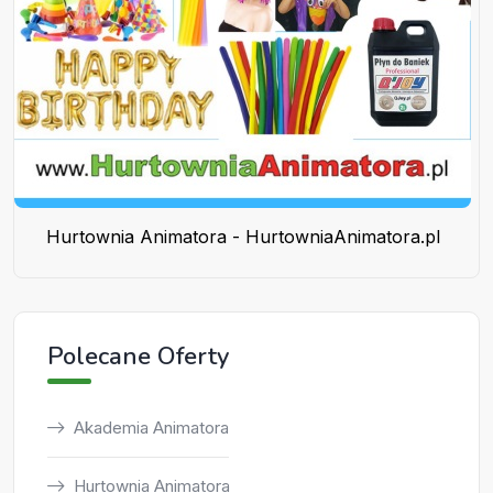
Hurtownia Animatora - HurtowniaAnimatora.pl
Polecane Oferty
Akademia Animatora
Hurtownia Animatora