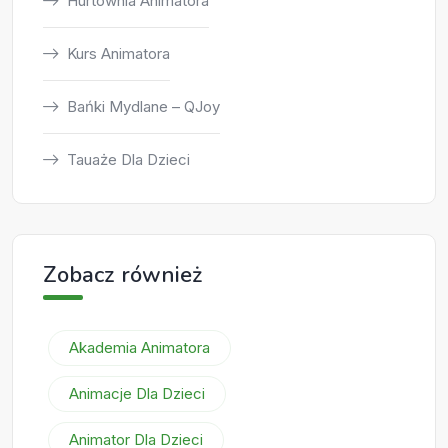
Hurtownia Animatora
Kurs Animatora
Bańki Mydlane – QJoy
Tauaże Dla Dzieci
Zobacz również
Akademia Animatora
Animacje Dla Dzieci
Animator Dla Dzieci