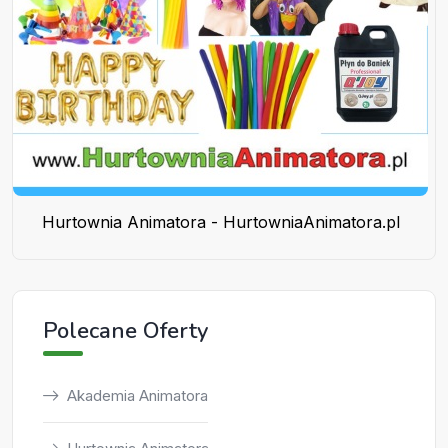
Hurtownia Animatora - HurtowniaAnimatora.pl
Polecane Oferty
Akademia Animatora