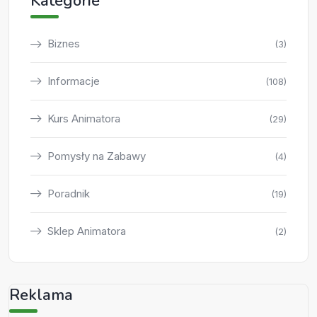
Kategorie
Biznes
(3)
Informacje
(108)
Kurs Animatora
(29)
Pomysły na Zabawy
(4)
Poradnik
(19)
Sklep Animatora
(2)
Reklama