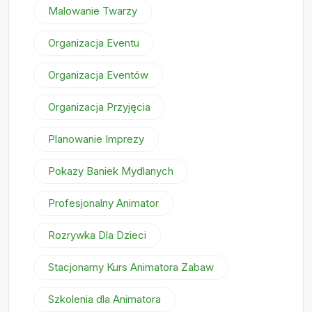
Malowanie Twarzy
Organizacja Eventu
Organizacja Eventów
Organizacja Przyjęcia
Planowanie Imprezy
Pokazy Baniek Mydlanych
Profesjonalny Animator
Rozrywka Dla Dzieci
Stacjonarny Kurs Animatora Zabaw
Szkolenia dla Animatora