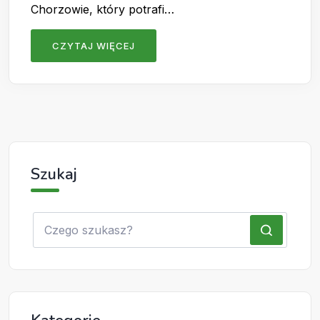
Chorzowie, który potrafi…
CZYTAJ WIĘCEJ
Szukaj