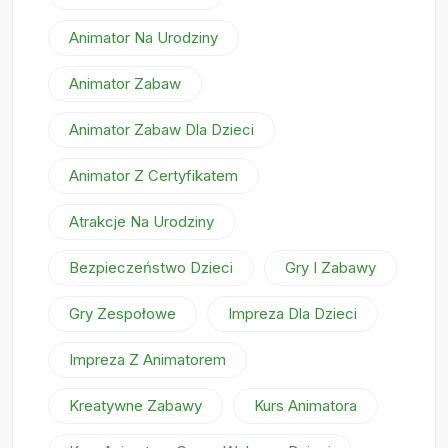
Animator Na Urodziny
Animator Zabaw
Animator Zabaw Dla Dzieci
Animator Z Certyfikatem
Atrakcje Na Urodziny
Bezpieczeństwo Dzieci
Gry I Zabawy
Gry Zespołowe
Impreza Dla Dzieci
Impreza Z Animatorem
Kreatywne Zabawy
Kurs Animatora