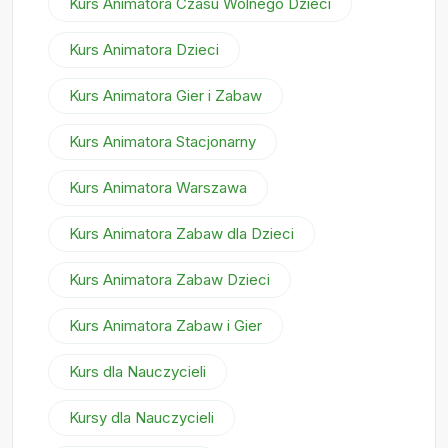
Kurs Animatora Czasu Wolnego Dzieci
Kurs Animatora Dzieci
Kurs Animatora Gier i Zabaw
Kurs Animatora Stacjonarny
Kurs Animatora Warszawa
Kurs Animatora Zabaw dla Dzieci
Kurs Animatora Zabaw Dzieci
Kurs Animatora Zabaw i Gier
Kurs dla Nauczycieli
Kursy dla Nauczycieli