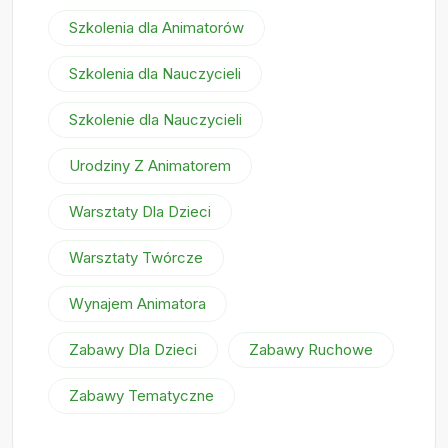
Szkolenia dla Animatorów
Szkolenia dla Nauczycieli
Szkolenie dla Nauczycieli
Urodziny Z Animatorem
Warsztaty Dla Dzieci
Warsztaty Twórcze
Wynajem Animatora
Zabawy Dla Dzieci
Zabawy Ruchowe
Zabawy Tematyczne