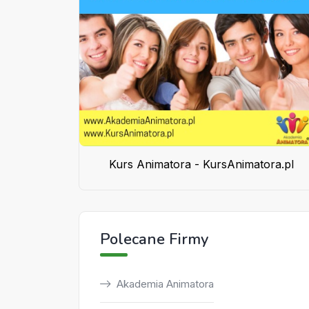
Kurs Animatora - KursAnimatora.pl
Polecane Firmy
Akademia Animatora