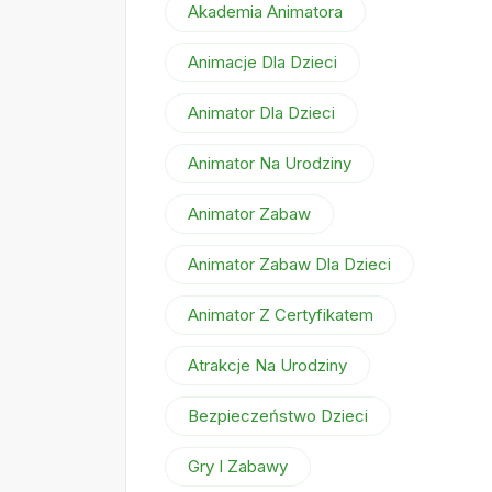
Akademia Animatora
Animacje Dla Dzieci
Animator Dla Dzieci
Animator Na Urodziny
Animator Zabaw
Animator Zabaw Dla Dzieci
Animator Z Certyfikatem
Atrakcje Na Urodziny
Bezpieczeństwo Dzieci
Gry I Zabawy