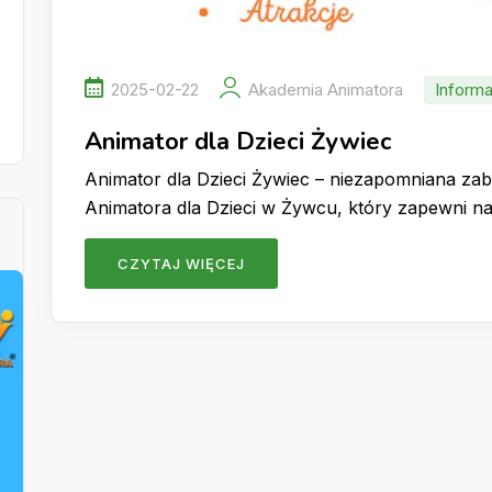
2025-02-22
Akademia Animatora
Informa
Animator dla Dzieci Żywiec
Animator dla Dzieci Żywiec – niezapomniana za
Animatora dla Dzieci w Żywcu, który zapewni 
CZYTAJ WIĘCEJ