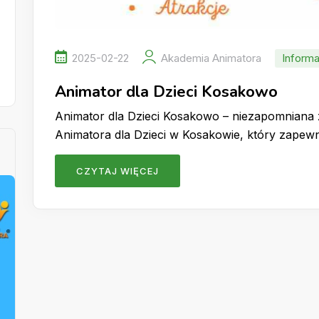
2025-02-22
Akademia Animatora
Informa
Animator dla Dzieci Kosakowo
Animator dla Dzieci Kosakowo – niezapomniana
Animatora dla Dzieci w Kosakowie, który zape
CZYTAJ WIĘCEJ