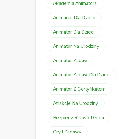
Akademia Animatora
Animacje Dla Dzieci
Animator Dla Dzieci
Animator Na Urodziny
Animator Zabaw
Animator Zabaw Dla Dzieci
Animator Z Certyfikatem
Atrakcje Na Urodziny
Bezpieczeństwo Dzieci
Gry I Zabawy