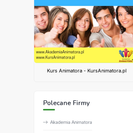
Kurs Animatora - KursAnimatora.pl
Polecane Firmy
Akademia Animatora