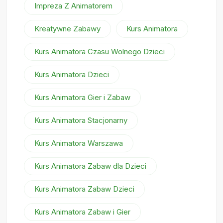
Impreza Z Animatorem
Kreatywne Zabawy
Kurs Animatora
Kurs Animatora Czasu Wolnego Dzieci
Kurs Animatora Dzieci
Kurs Animatora Gier i Zabaw
Kurs Animatora Stacjonarny
Kurs Animatora Warszawa
Kurs Animatora Zabaw dla Dzieci
Kurs Animatora Zabaw Dzieci
Kurs Animatora Zabaw i Gier