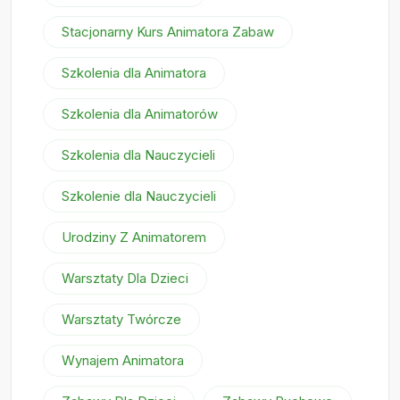
Stacjonarny Kurs Animatora Zabaw
Szkolenia dla Animatora
Szkolenia dla Animatorów
Szkolenia dla Nauczycieli
Szkolenie dla Nauczycieli
Urodziny Z Animatorem
Warsztaty Dla Dzieci
Warsztaty Twórcze
Wynajem Animatora