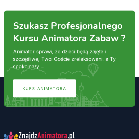
Szukasz Profesjonalnego
Kursu Animatora Zabaw ?
Animator sprawi, że dzieci będą zajęte i
szczęśliwe, Twoi Goście zrelaksowani, a Ty
spokojna/y ...
KURS ANIMATORA