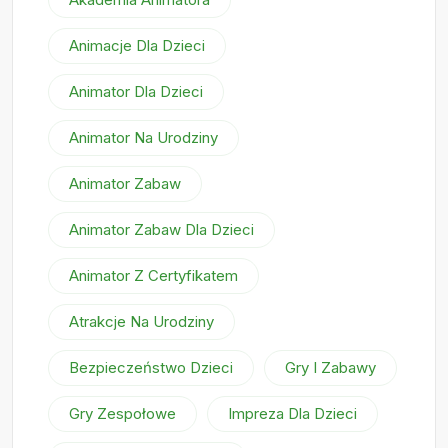
Animacje Dla Dzieci
Animator Dla Dzieci
Animator Na Urodziny
Animator Zabaw
Animator Zabaw Dla Dzieci
Animator Z Certyfikatem
Atrakcje Na Urodziny
Bezpieczeństwo Dzieci
Gry I Zabawy
Gry Zespołowe
Impreza Dla Dzieci