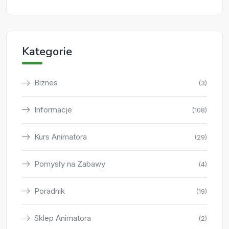
Kategorie
Biznes
(3)
Informacje
(108)
Kurs Animatora
(29)
Pomysły na Zabawy
(4)
Poradnik
(19)
Sklep Animatora
(2)