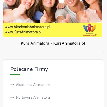
Kurs Animatora - KursAnimatora.pl
Polecane Firmy
Akademia Animatora
Hurtownia Animatora