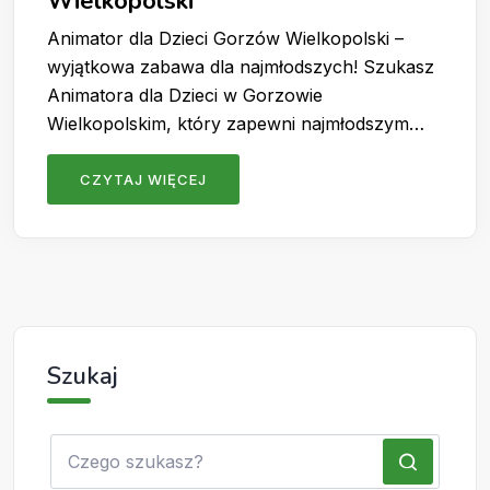
Wielkopolski
Animator dla Dzieci Gorzów Wielkopolski –
wyjątkowa zabawa dla najmłodszych! Szukasz
Animatora dla Dzieci w Gorzowie
Wielkopolskim, który zapewni najmłodszym…
CZYTAJ WIĘCEJ
Szukaj