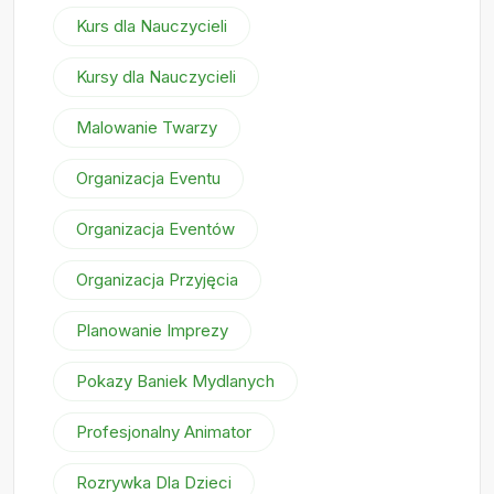
Kurs dla Nauczycieli
Kursy dla Nauczycieli
Malowanie Twarzy
Organizacja Eventu
Organizacja Eventów
Organizacja Przyjęcia
Planowanie Imprezy
Pokazy Baniek Mydlanych
Profesjonalny Animator
Rozrywka Dla Dzieci