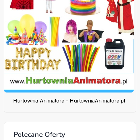
Hurtownia Animatora - HurtowniaAnimatora.pl
Polecane Oferty