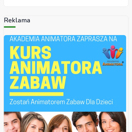
Reklama