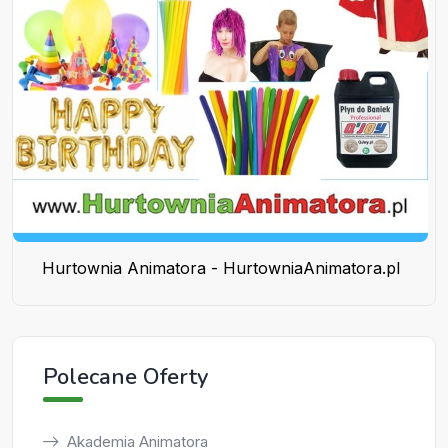
Hurtownia Animatora - HurtowniaAnimatora.pl
Polecane Oferty
Akademia Animatora