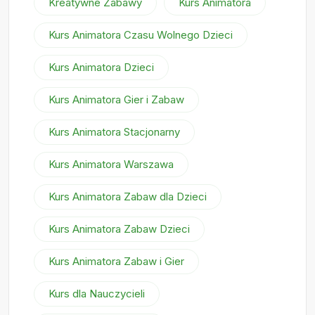
Kreatywne Zabawy
Kurs Animatora
Kurs Animatora Czasu Wolnego Dzieci
Kurs Animatora Dzieci
Kurs Animatora Gier i Zabaw
Kurs Animatora Stacjonarny
Kurs Animatora Warszawa
Kurs Animatora Zabaw dla Dzieci
Kurs Animatora Zabaw Dzieci
Kurs Animatora Zabaw i Gier
Kurs dla Nauczycieli