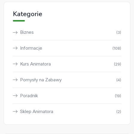
Kategorie
Biznes
(3)
Informacje
(108)
Kurs Animatora
(29)
Pomysły na Zabawy
(4)
Poradnik
(19)
Sklep Animatora
(2)