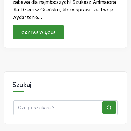
zabawa dla najmłodszych! Szukasz Animatora
dla Dzieci w Gdańsku, który sprawi, że Twoje
wydarzenie…
CZYTAJ WIĘCEJ
Szukaj