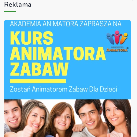
Reklama