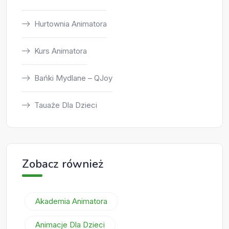
Hurtownia Animatora
Kurs Animatora
Bańki Mydlane – QJoy
Tauaże Dla Dzieci
Zobacz również
Akademia Animatora
Animacje Dla Dzieci