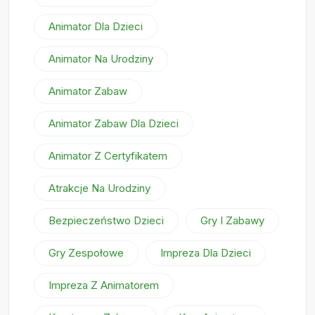
Animator Dla Dzieci
Animator Na Urodziny
Animator Zabaw
Animator Zabaw Dla Dzieci
Animator Z Certyfikatem
Atrakcje Na Urodziny
Bezpieczeństwo Dzieci
Gry I Zabawy
Gry Zespołowe
Impreza Dla Dzieci
Impreza Z Animatorem