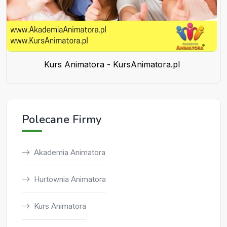
Kurs Animatora - KursAnimatora.pl
Polecane Firmy
Akademia Animatora
Hurtownia Animatora
Kurs Animatora