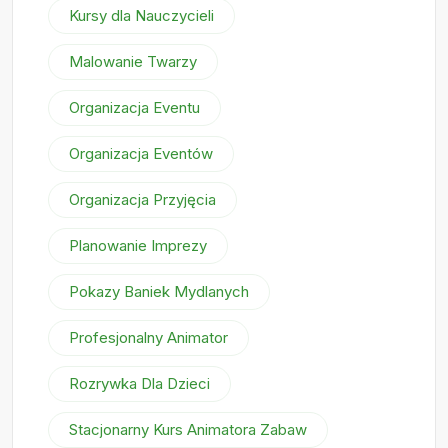
Kursy dla Nauczycieli
Malowanie Twarzy
Organizacja Eventu
Organizacja Eventów
Organizacja Przyjęcia
Planowanie Imprezy
Pokazy Baniek Mydlanych
Profesjonalny Animator
Rozrywka Dla Dzieci
Stacjonarny Kurs Animatora Zabaw