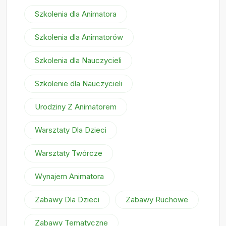
Szkolenia dla Animatora
Szkolenia dla Animatorów
Szkolenia dla Nauczycieli
Szkolenie dla Nauczycieli
Urodziny Z Animatorem
Warsztaty Dla Dzieci
Warsztaty Twórcze
Wynajem Animatora
Zabawy Dla Dzieci
Zabawy Ruchowe
Zabawy Tematyczne