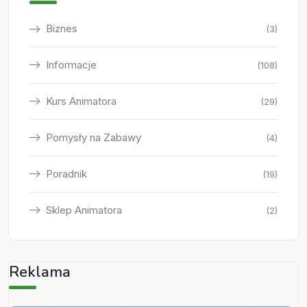
Biznes
(3)
Informacje
(108)
Kurs Animatora
(29)
Pomysły na Zabawy
(4)
Poradnik
(19)
Sklep Animatora
(2)
Reklama