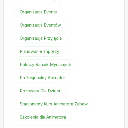
Organizacja Eventu
Organizacja Eventów
Organizacja Przyjęcia
Planowanie Imprezy
Pokazy Baniek Mydlanych
Profesjonalny Animator
Rozrywka Dla Dzieci
Stacjonarny Kurs Animatora Zabaw
Szkolenia dla Animatora