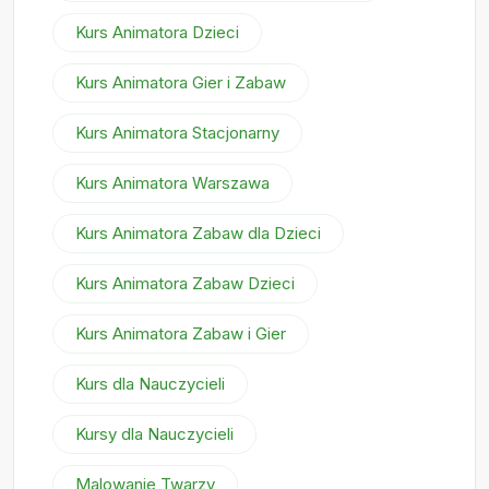
Kurs Animatora Dzieci
Kurs Animatora Gier i Zabaw
Kurs Animatora Stacjonarny
Kurs Animatora Warszawa
Kurs Animatora Zabaw dla Dzieci
Kurs Animatora Zabaw Dzieci
Kurs Animatora Zabaw i Gier
Kurs dla Nauczycieli
Kursy dla Nauczycieli
Malowanie Twarzy