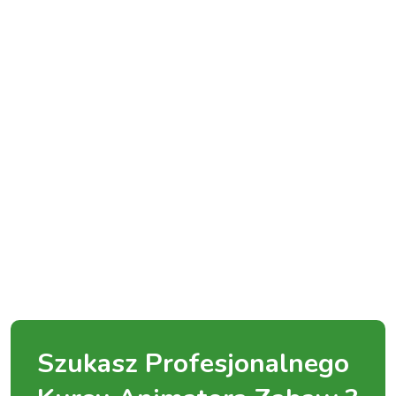
Szukasz Profesjonalnego