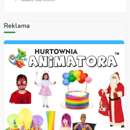
Reklama