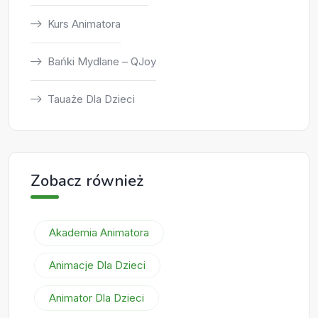
Kurs Animatora
Bańki Mydlane – QJoy
Tauaże Dla Dzieci
Zobacz również
Akademia Animatora
Animacje Dla Dzieci
Animator Dla Dzieci