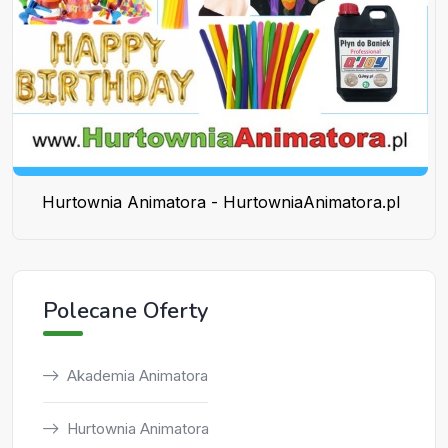
Hurtownia Animatora - HurtowniaAnimatora.pl
Polecane Oferty
Akademia Animatora
Hurtownia Animatora