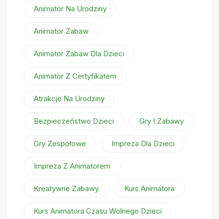
Animator Na Urodziny
Animator Zabaw
Animator Zabaw Dla Dzieci
Animator Z Certyfikatem
Atrakcje Na Urodziny
Bezpieczeństwo Dzieci
Gry I Zabawy
Gry Zespołowe
Impreza Dla Dzieci
Impreza Z Animatorem
Kreatywne Zabawy
Kurs Animatora
Kurs Animatora Czasu Wolnego Dzieci