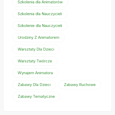
Szkolenia dla Animatorów
Szkolenia dla Nauczycieli
Szkolenie dla Nauczycieli
Urodziny Z Animatorem
Warsztaty Dla Dzieci
Warsztaty Twórcze
Wynajem Animatora
Zabawy Dla Dzieci
Zabawy Ruchowe
Zabawy Tematyczne