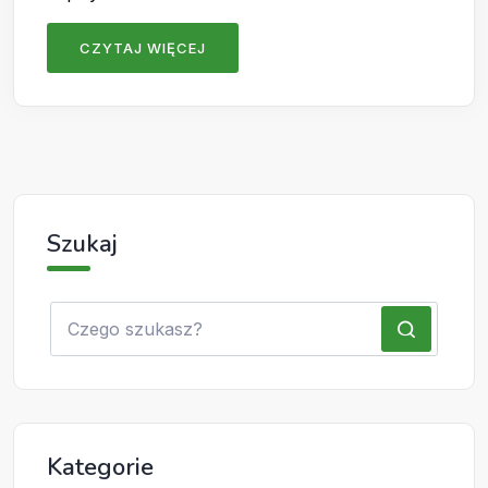
CZYTAJ WIĘCEJ
Szukaj
Kategorie