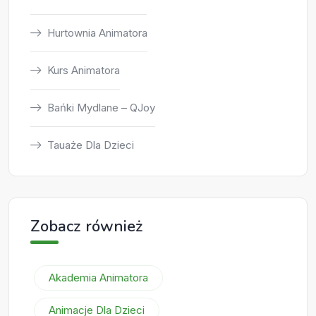
Hurtownia Animatora
Kurs Animatora
Bańki Mydlane – QJoy
Tauaże Dla Dzieci
Zobacz również
Akademia Animatora
Animacje Dla Dzieci