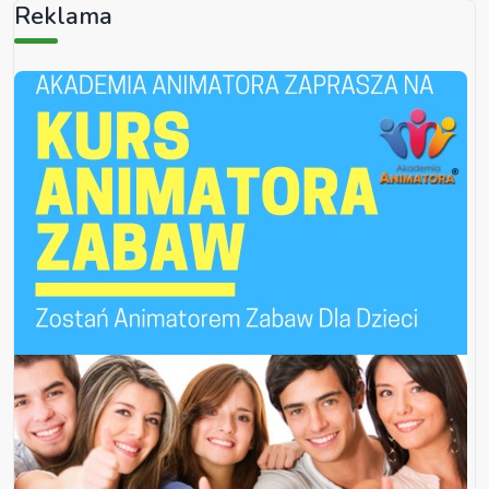
Reklama