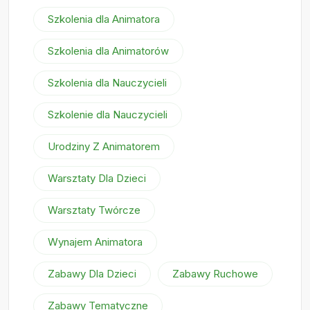
Szkolenia dla Animatora
Szkolenia dla Animatorów
Szkolenia dla Nauczycieli
Szkolenie dla Nauczycieli
Urodziny Z Animatorem
Warsztaty Dla Dzieci
Warsztaty Twórcze
Wynajem Animatora
Zabawy Dla Dzieci
Zabawy Ruchowe
Zabawy Tematyczne