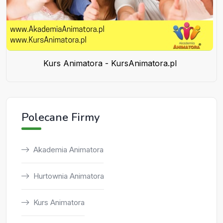
Kurs Animatora - KursAnimatora.pl
Polecane Firmy
Akademia Animatora
Hurtownia Animatora
Kurs Animatora