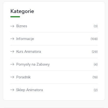
Kategorie
Biznes
(3)
Informacje
(108)
Kurs Animatora
(29)
Pomysły na Zabawy
(4)
Poradnik
(19)
Sklep Animatora
(2)