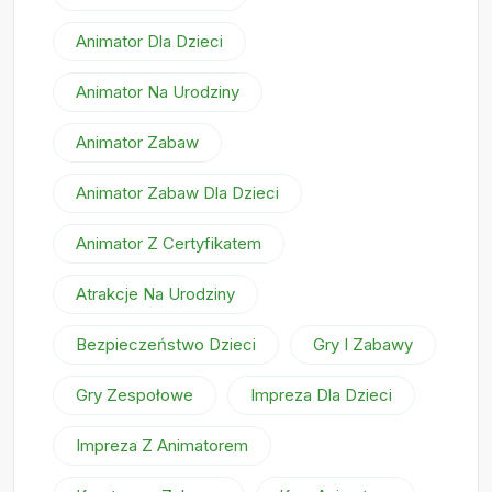
Animator Dla Dzieci
Animator Na Urodziny
Animator Zabaw
Animator Zabaw Dla Dzieci
Animator Z Certyfikatem
Atrakcje Na Urodziny
Bezpieczeństwo Dzieci
Gry I Zabawy
Gry Zespołowe
Impreza Dla Dzieci
Impreza Z Animatorem