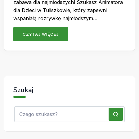
zabawa dla najmłodszych! Szukasz Animatora
dla Dzieci w Tuliszkowie, który zapewni
wspaniałą rozrywkę najmłodszym…
CZYTAJ WIĘCEJ
Szukaj