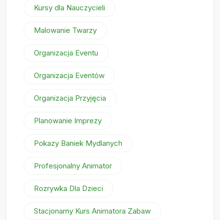
Kursy dla Nauczycieli
Malowanie Twarzy
Organizacja Eventu
Organizacja Eventów
Organizacja Przyjęcia
Planowanie Imprezy
Pokazy Baniek Mydlanych
Profesjonalny Animator
Rozrywka Dla Dzieci
Stacjonarny Kurs Animatora Zabaw