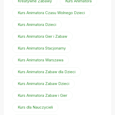
Kreatywne Zabawy
Kurs Animatora
Kurs Animatora Czasu Wolnego Dzieci
Kurs Animatora Dzieci
Kurs Animatora Gier i Zabaw
Kurs Animatora Stacjonarny
Kurs Animatora Warszawa
Kurs Animatora Zabaw dla Dzieci
Kurs Animatora Zabaw Dzieci
Kurs Animatora Zabaw i Gier
Kurs dla Nauczycieli