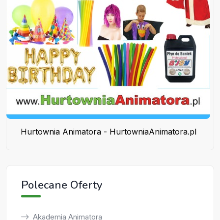
Hurtownia Animatora - HurtowniaAnimatora.pl
Polecane Oferty
Akademia Animatora