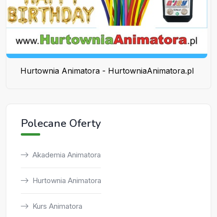
Hurtownia Animatora - HurtowniaAnimatora.pl
Polecane Oferty
Akademia Animatora
Hurtownia Animatora
Kurs Animatora