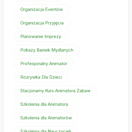
Organizacja Eventów
Organizacja Przyjęcia
Planowanie Imprezy
Pokazy Baniek Mydlanych
Profesjonalny Animator
Rozrywka Dla Dzieci
Stacjonarny Kurs Animatora Zabaw
Szkolenia dla Animatora
Szkolenia dla Animatorów
Szkolenia dla Nauczycieli