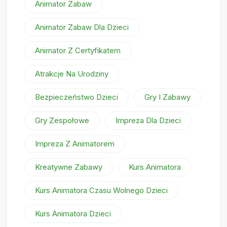
Animator Zabaw
Animator Zabaw Dla Dzieci
Animator Z Certyfikatem
Atrakcje Na Urodziny
Bezpieczeństwo Dzieci
Gry I Zabawy
Gry Zespołowe
Impreza Dla Dzieci
Impreza Z Animatorem
Kreatywne Zabawy
Kurs Animatora
Kurs Animatora Czasu Wolnego Dzieci
Kurs Animatora Dzieci