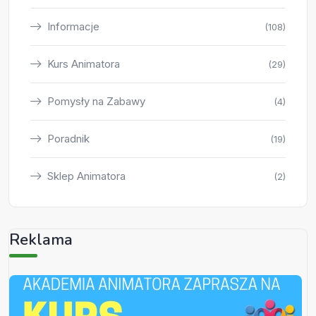
Informacje
(108)
Kurs Animatora
(29)
Pomysły na Zabawy
(4)
Poradnik
(19)
Sklep Animatora
(2)
Reklama