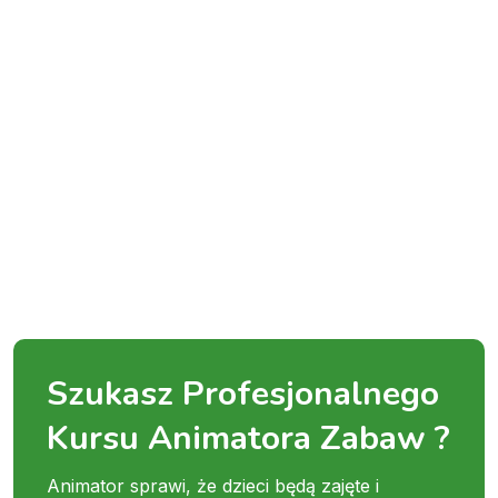
Szukasz Profesjonalnego
Kursu Animatora Zabaw ?
Animator sprawi, że dzieci będą zajęte i