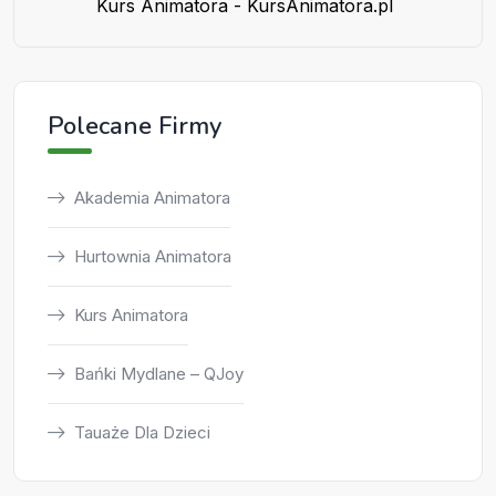
Kurs Animatora - KursAnimatora.pl
Polecane Firmy
Akademia Animatora
Hurtownia Animatora
Kurs Animatora
Bańki Mydlane – QJoy
Tauaże Dla Dzieci