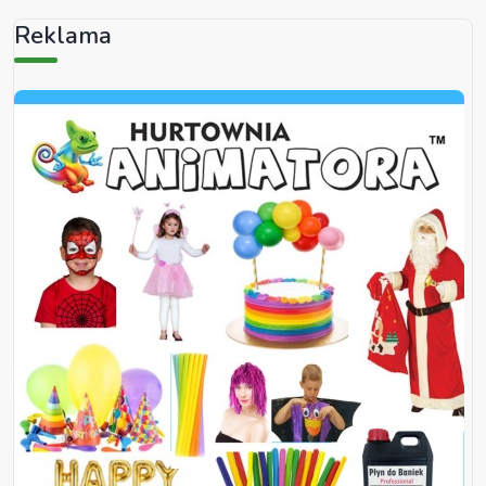
Reklama