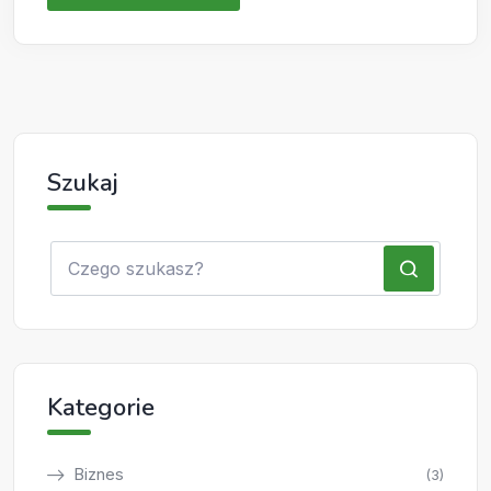
Szukaj
Kategorie
Biznes
(3)