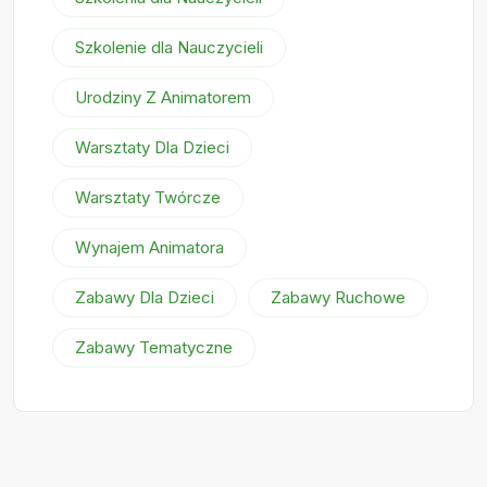
Szkolenie dla Nauczycieli
Urodziny Z Animatorem
Warsztaty Dla Dzieci
Warsztaty Twórcze
Wynajem Animatora
Zabawy Dla Dzieci
Zabawy Ruchowe
Zabawy Tematyczne