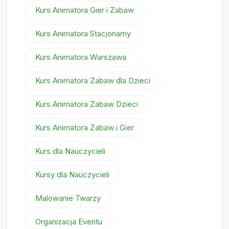
Kurs Animatora Gier i Zabaw
Kurs Animatora Stacjonarny
Kurs Animatora Warszawa
Kurs Animatora Zabaw dla Dzieci
Kurs Animatora Zabaw Dzieci
Kurs Animatora Zabaw i Gier
Kurs dla Nauczycieli
Kursy dla Nauczycieli
Malowanie Twarzy
Organizacja Eventu