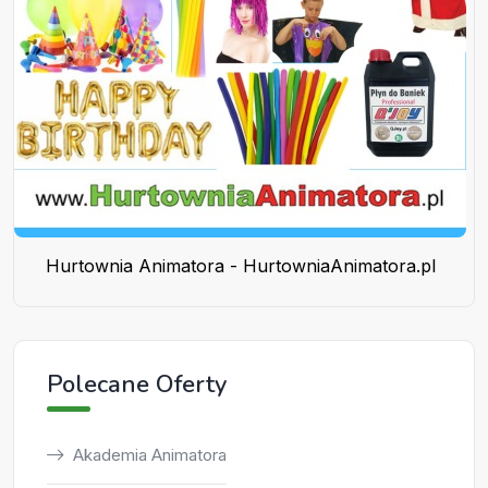
Hurtownia Animatora - HurtowniaAnimatora.pl
Polecane Oferty
Akademia Animatora