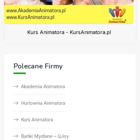
Kurs Animatora - KursAnimatora.pl
Polecane Firmy
Akademia Animatora
Hurtownia Animatora
Kurs Animatora
Bańki Mydlane – QJoy