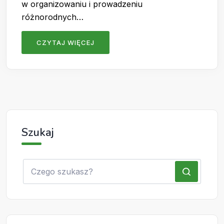
w organizowaniu i prowadzeniu
różnorodnych…
CZYTAJ WIĘCEJ
Szukaj