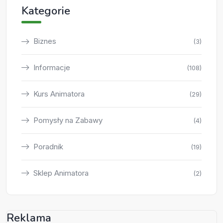
Kategorie
Biznes
(3)
Informacje
(108)
Kurs Animatora
(29)
Pomysły na Zabawy
(4)
Poradnik
(19)
Sklep Animatora
(2)
Reklama