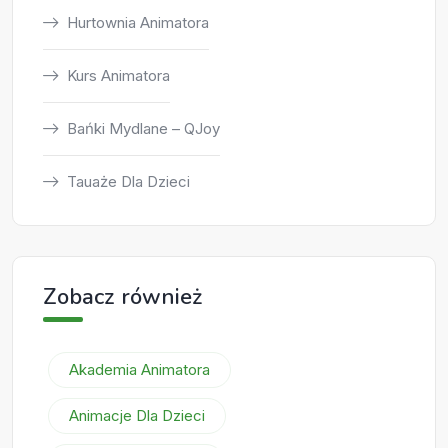
Hurtownia Animatora
Kurs Animatora
Bańki Mydlane – QJoy
Tauaże Dla Dzieci
Zobacz również
Akademia Animatora
Animacje Dla Dzieci