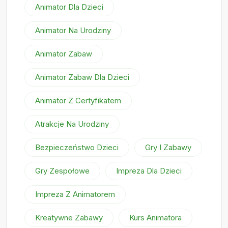
Animator Dla Dzieci
Animator Na Urodziny
Animator Zabaw
Animator Zabaw Dla Dzieci
Animator Z Certyfikatem
Atrakcje Na Urodziny
Bezpieczeństwo Dzieci
Gry I Zabawy
Gry Zespołowe
Impreza Dla Dzieci
Impreza Z Animatorem
Kreatywne Zabawy
Kurs Animatora