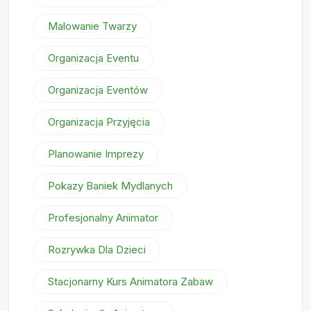
Malowanie Twarzy
Organizacja Eventu
Organizacja Eventów
Organizacja Przyjęcia
Planowanie Imprezy
Pokazy Baniek Mydlanych
Profesjonalny Animator
Rozrywka Dla Dzieci
Stacjonarny Kurs Animatora Zabaw