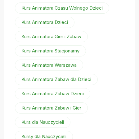
Kurs Animatora Czasu Wolnego Dzieci
Kurs Animatora Dzieci
Kurs Animatora Gier i Zabaw
Kurs Animatora Stacjonarny
Kurs Animatora Warszawa
Kurs Animatora Zabaw dla Dzieci
Kurs Animatora Zabaw Dzieci
Kurs Animatora Zabaw i Gier
Kurs dla Nauczycieli
Kursy dla Nauczycieli