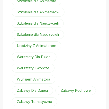
Szkolenia dla Animatora
Szkolenia dla Animatorów
Szkolenia dla Nauczycieli
Szkolenie dla Nauczycieli
Urodziny Z Animatorem
Warsztaty Dla Dzieci
Warsztaty Twórcze
Wynajem Animatora
Zabawy Dla Dzieci
Zabawy Ruchowe
Zabawy Tematyczne