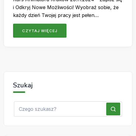
i Odkryj Nowe Możliwości! Wyobraź sobie, że
każdy dzień Twojej pracy jest pełen…
CZYTAJ WIĘCEJ
Szukaj