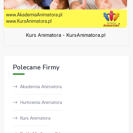
Kurs Animatora - KursAnimatora.pl
Polecane Firmy
Akademia Animatora
Hurtownia Animatora
Kurs Animatora