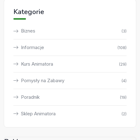
Kategorie
Biznes
(3)
Informacje
(108)
Kurs Animatora
(29)
Pomysły na Zabawy
(4)
Poradnik
(19)
Sklep Animatora
(2)