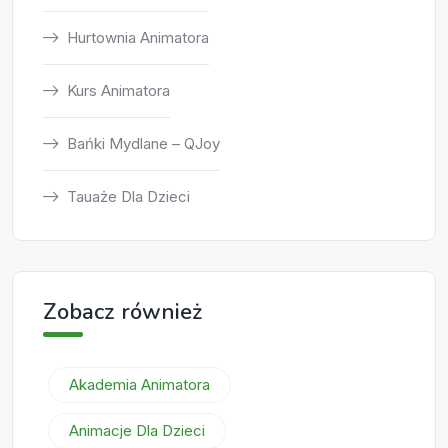
Hurtownia Animatora
Kurs Animatora
Bańki Mydlane – QJoy
Tauaże Dla Dzieci
Zobacz również
Akademia Animatora
Animacje Dla Dzieci