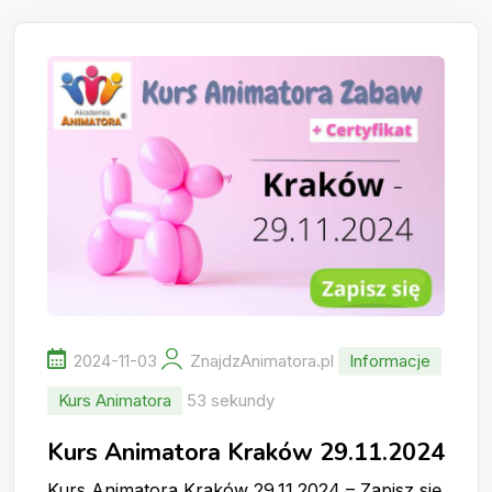
2024-11-03
ZnajdzAnimatora.pl
Informacje
Kurs Animatora
53 sekundy
Kurs Animatora Kraków 29.11.2024
Kurs Animatora Kraków 29.11.2024 – Zapisz się