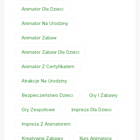
Animator Dla Dzieci
Animator Na Urodziny
Animator Zabaw
Animator Zabaw Dla Dzieci
Animator Z Certyfikatem
Atrakcje Na Urodziny
Bezpieczeństwo Dzieci
Gry I Zabawy
Gry Zespołowe
Impreza Dla Dzieci
Impreza Z Animatorem
Kreatywne Zabawy
Kurs Animatora