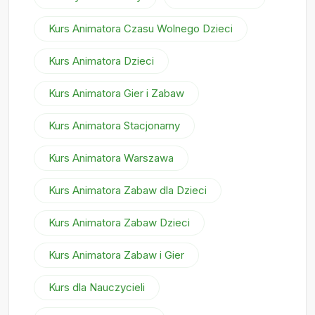
Kurs Animatora Czasu Wolnego Dzieci
Kurs Animatora Dzieci
Kurs Animatora Gier i Zabaw
Kurs Animatora Stacjonarny
Kurs Animatora Warszawa
Kurs Animatora Zabaw dla Dzieci
Kurs Animatora Zabaw Dzieci
Kurs Animatora Zabaw i Gier
Kurs dla Nauczycieli