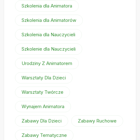
Szkolenia dla Animatora
Szkolenia dla Animatorów
Szkolenia dla Nauczycieli
Szkolenie dla Nauczycieli
Urodziny Z Animatorem
Warsztaty Dla Dzieci
Warsztaty Twórcze
Wynajem Animatora
Zabawy Dla Dzieci
Zabawy Ruchowe
Zabawy Tematyczne