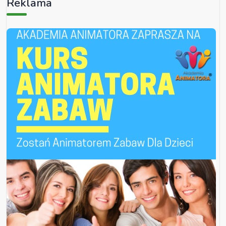
Reklama