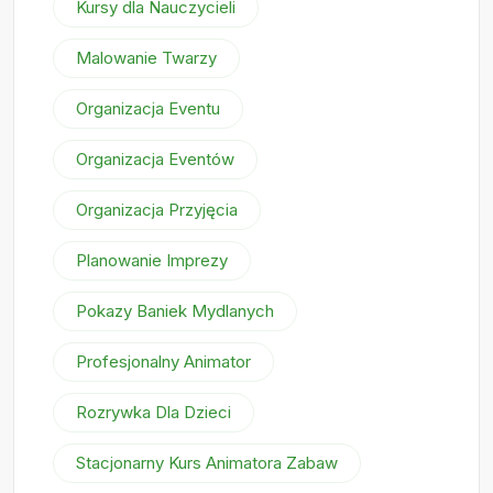
Kursy dla Nauczycieli
Malowanie Twarzy
Organizacja Eventu
Organizacja Eventów
Organizacja Przyjęcia
Planowanie Imprezy
Pokazy Baniek Mydlanych
Profesjonalny Animator
Rozrywka Dla Dzieci
Stacjonarny Kurs Animatora Zabaw