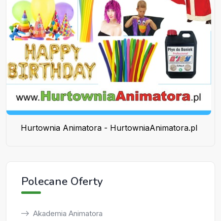
Hurtownia Animatora - HurtowniaAnimatora.pl
Polecane Oferty
Akademia Animatora