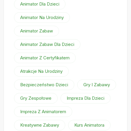
Animator Dla Dzieci
Animator Na Urodziny
Animator Zabaw
Animator Zabaw Dla Dzieci
Animator Z Certyfikatem
Atrakcje Na Urodziny
Bezpieczeństwo Dzieci
Gry I Zabawy
Gry Zespołowe
Impreza Dla Dzieci
Impreza Z Animatorem
Kreatywne Zabawy
Kurs Animatora