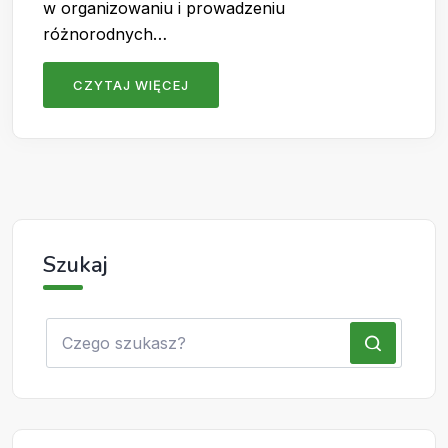
w organizowaniu i prowadzeniu
różnorodnych…
CZYTAJ WIĘCEJ
Szukaj