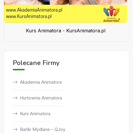
Kurs Animatora - KursAnimatora.pl
Polecane Firmy
Akademia Animatora
Hurtownia Animatora
Kurs Animatora
Bańki Mydlane – QJoy