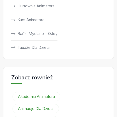
Hurtownia Animatora
Kurs Animatora
Bańki Mydlane – QJoy
Tauaże Dla Dzieci
Zobacz również
Akademia Animatora
Animacje Dla Dzieci