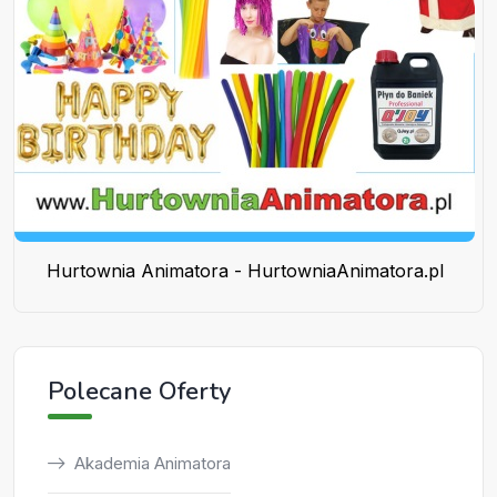
Hurtownia Animatora - HurtowniaAnimatora.pl
Polecane Oferty
Akademia Animatora