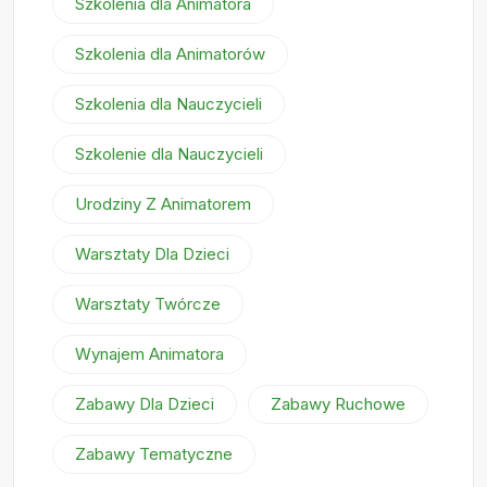
Szkolenia dla Animatora
Szkolenia dla Animatorów
Szkolenia dla Nauczycieli
Szkolenie dla Nauczycieli
Urodziny Z Animatorem
Warsztaty Dla Dzieci
Warsztaty Twórcze
Wynajem Animatora
Zabawy Dla Dzieci
Zabawy Ruchowe
Zabawy Tematyczne