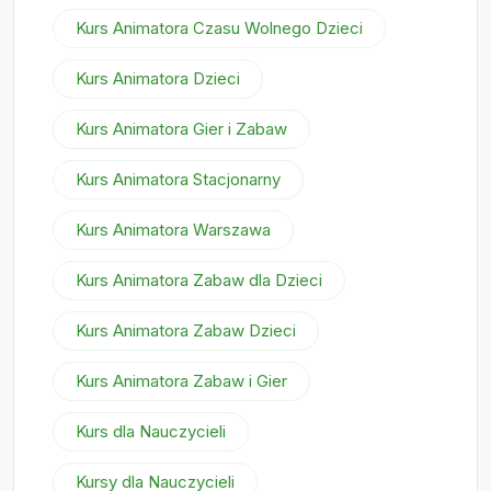
Kurs Animatora Czasu Wolnego Dzieci
Kurs Animatora Dzieci
Kurs Animatora Gier i Zabaw
Kurs Animatora Stacjonarny
Kurs Animatora Warszawa
Kurs Animatora Zabaw dla Dzieci
Kurs Animatora Zabaw Dzieci
Kurs Animatora Zabaw i Gier
Kurs dla Nauczycieli
Kursy dla Nauczycieli