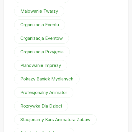
Malowanie Twarzy
Organizacja Eventu
Organizacja Eventów
Organizacja Przyjęcia
Planowanie Imprezy
Pokazy Baniek Mydlanych
Profesjonalny Animator
Rozrywka Dla Dzieci
Stacjonarny Kurs Animatora Zabaw