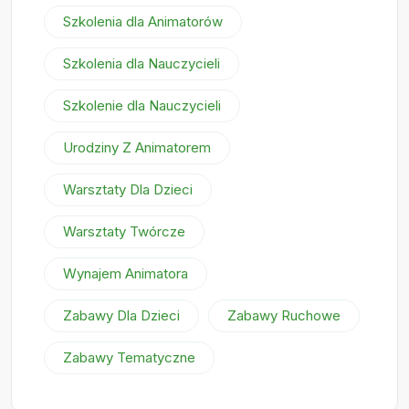
Szkolenia dla Animatorów
Szkolenia dla Nauczycieli
Szkolenie dla Nauczycieli
Urodziny Z Animatorem
Warsztaty Dla Dzieci
Warsztaty Twórcze
Wynajem Animatora
Zabawy Dla Dzieci
Zabawy Ruchowe
Zabawy Tematyczne