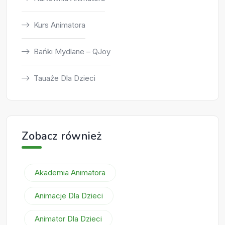
Kurs Animatora
Bańki Mydlane – QJoy
Tauaże Dla Dzieci
Zobacz również
Akademia Animatora
Animacje Dla Dzieci
Animator Dla Dzieci