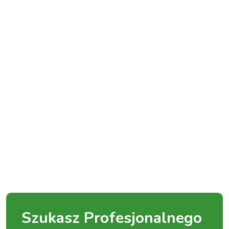
Szukasz Profesjonalnego