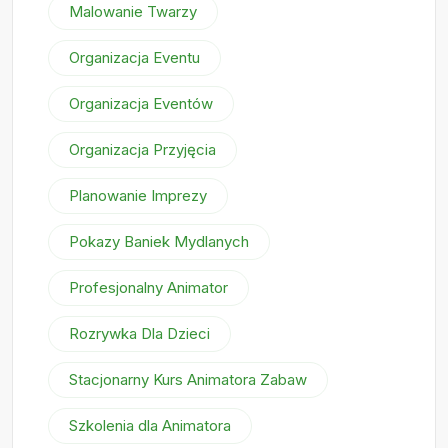
Malowanie Twarzy
Organizacja Eventu
Organizacja Eventów
Organizacja Przyjęcia
Planowanie Imprezy
Pokazy Baniek Mydlanych
Profesjonalny Animator
Rozrywka Dla Dzieci
Stacjonarny Kurs Animatora Zabaw
Szkolenia dla Animatora