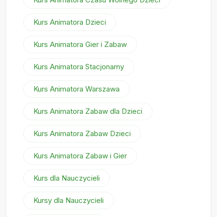
Kurs Animatora Dzieci
Kurs Animatora Gier i Zabaw
Kurs Animatora Stacjonarny
Kurs Animatora Warszawa
Kurs Animatora Zabaw dla Dzieci
Kurs Animatora Zabaw Dzieci
Kurs Animatora Zabaw i Gier
Kurs dla Nauczycieli
Kursy dla Nauczycieli