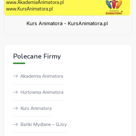
Kurs Animatora - KursAnimatora.pl
Polecane Firmy
Akademia Animatora
Hurtownia Animatora
Kurs Animatora
Bańki Mydlane – QJoy