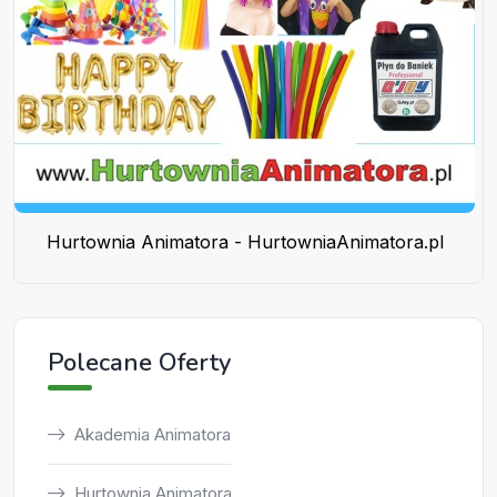
Hurtownia Animatora - HurtowniaAnimatora.pl
Polecane Oferty
Akademia Animatora
Hurtownia Animatora