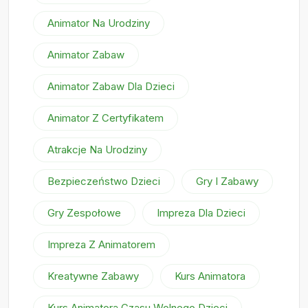
Animator Na Urodziny
Animator Zabaw
Animator Zabaw Dla Dzieci
Animator Z Certyfikatem
Atrakcje Na Urodziny
Bezpieczeństwo Dzieci
Gry I Zabawy
Gry Zespołowe
Impreza Dla Dzieci
Impreza Z Animatorem
Kreatywne Zabawy
Kurs Animatora
Kurs Animatora Czasu Wolnego Dzieci