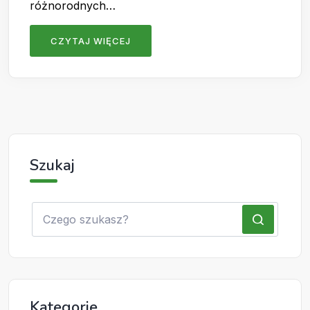
różnorodnych…
CZYTAJ WIĘCEJ
Szukaj
Kategorie