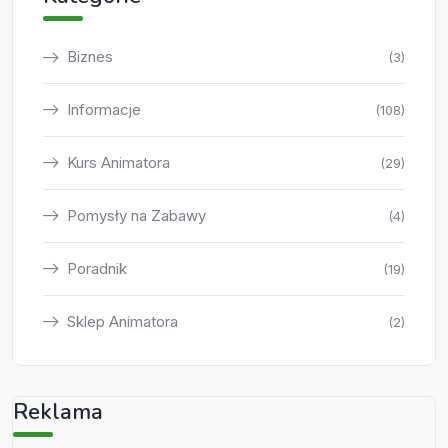
Biznes
(3)
Informacje
(108)
Kurs Animatora
(29)
Pomysły na Zabawy
(4)
Poradnik
(19)
Sklep Animatora
(2)
Reklama