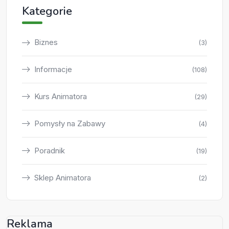
Kategorie
Biznes
(3)
Informacje
(108)
Kurs Animatora
(29)
Pomysły na Zabawy
(4)
Poradnik
(19)
Sklep Animatora
(2)
Reklama