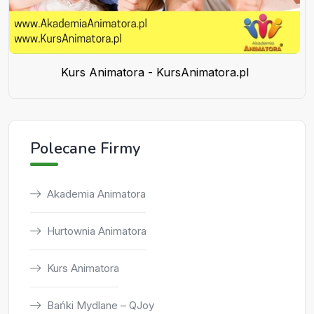
Kurs Animatora - KursAnimatora.pl
Polecane Firmy
Akademia Animatora
Hurtownia Animatora
Kurs Animatora
Bańki Mydlane – QJoy