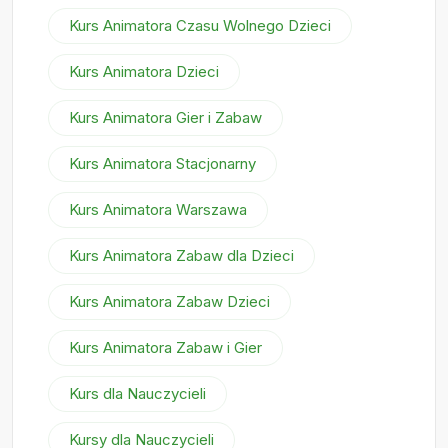
Kurs Animatora Czasu Wolnego Dzieci
Kurs Animatora Dzieci
Kurs Animatora Gier i Zabaw
Kurs Animatora Stacjonarny
Kurs Animatora Warszawa
Kurs Animatora Zabaw dla Dzieci
Kurs Animatora Zabaw Dzieci
Kurs Animatora Zabaw i Gier
Kurs dla Nauczycieli
Kursy dla Nauczycieli