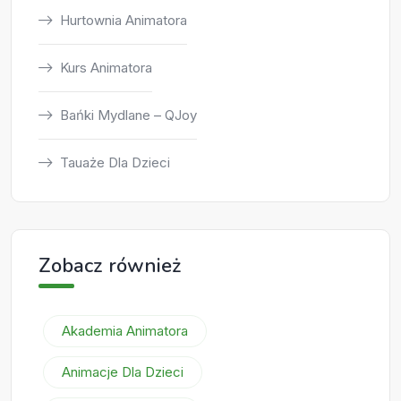
Hurtownia Animatora
Kurs Animatora
Bańki Mydlane – QJoy
Tauaże Dla Dzieci
Zobacz również
Akademia Animatora
Animacje Dla Dzieci