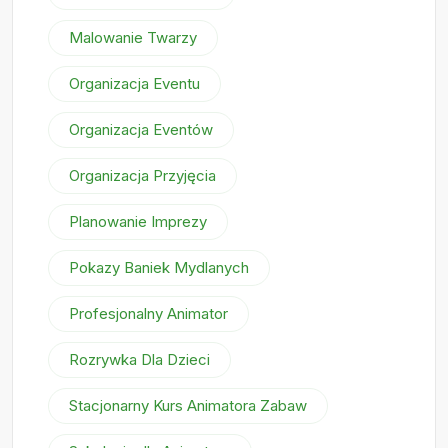
Malowanie Twarzy
Organizacja Eventu
Organizacja Eventów
Organizacja Przyjęcia
Planowanie Imprezy
Pokazy Baniek Mydlanych
Profesjonalny Animator
Rozrywka Dla Dzieci
Stacjonarny Kurs Animatora Zabaw