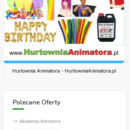
Hurtownia Animatora - HurtowniaAnimatora.pl
Polecane Oferty
Akademia Animatora