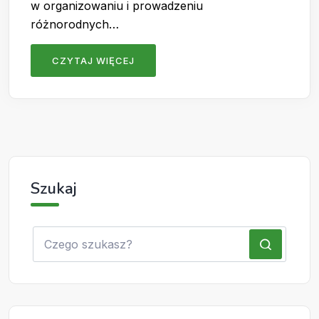
w organizowaniu i prowadzeniu
różnorodnych…
CZYTAJ WIĘCEJ
Szukaj