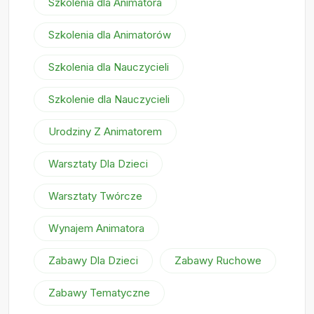
Szkolenia dla Animatora
Szkolenia dla Animatorów
Szkolenia dla Nauczycieli
Szkolenie dla Nauczycieli
Urodziny Z Animatorem
Warsztaty Dla Dzieci
Warsztaty Twórcze
Wynajem Animatora
Zabawy Dla Dzieci
Zabawy Ruchowe
Zabawy Tematyczne