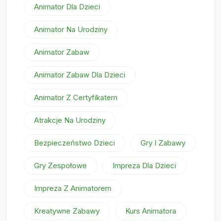
Animator Dla Dzieci
Animator Na Urodziny
Animator Zabaw
Animator Zabaw Dla Dzieci
Animator Z Certyfikatem
Atrakcje Na Urodziny
Bezpieczeństwo Dzieci
Gry I Zabawy
Gry Zespołowe
Impreza Dla Dzieci
Impreza Z Animatorem
Kreatywne Zabawy
Kurs Animatora