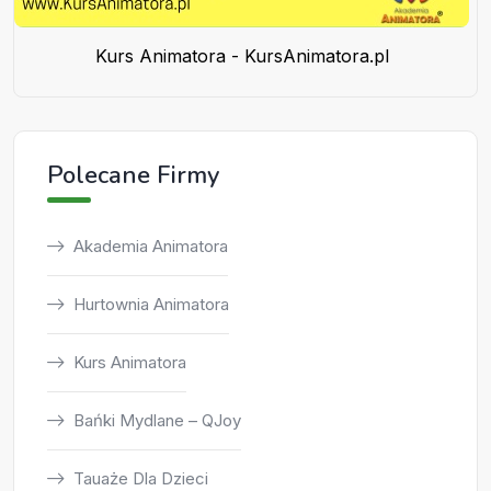
Kurs Animatora - KursAnimatora.pl
Polecane Firmy
Akademia Animatora
Hurtownia Animatora
Kurs Animatora
Bańki Mydlane – QJoy
Tauaże Dla Dzieci