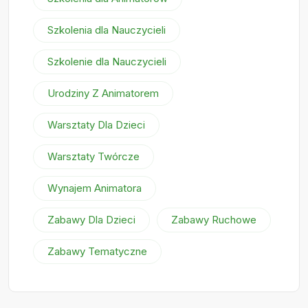
Szkolenia dla Nauczycieli
Szkolenie dla Nauczycieli
Urodziny Z Animatorem
Warsztaty Dla Dzieci
Warsztaty Twórcze
Wynajem Animatora
Zabawy Dla Dzieci
Zabawy Ruchowe
Zabawy Tematyczne