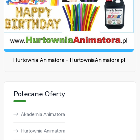
Hurtownia Animatora - HurtowniaAnimatora.pl
Polecane Oferty
Akademia Animatora
Hurtownia Animatora