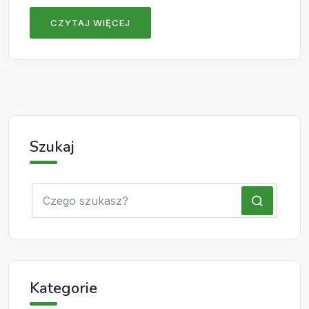
CZYTAJ WIĘCEJ
Szukaj
Kategorie