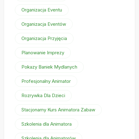
Organizacja Eventu
Organizacja Eventów
Organizacja Przyjęcia
Planowanie Imprezy
Pokazy Baniek Mydlanych
Profesjonalny Animator
Rozrywka Dla Dzieci
Stacjonarny Kurs Animatora Zabaw
Szkolenia dla Animatora
Szkolenia dla Animatorów