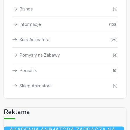
Biznes
(3)
Informacje
(108)
Kurs Animatora
(29)
Pomysły na Zabawy
(4)
Poradnik
(19)
Sklep Animatora
(2)
Reklama