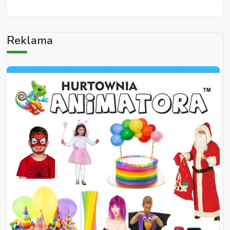
Reklama