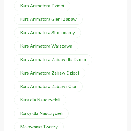
Kurs Animatora Dzieci
Kurs Animatora Gier i Zabaw
Kurs Animatora Stacjonarny
Kurs Animatora Warszawa
Kurs Animatora Zabaw dla Dzieci
Kurs Animatora Zabaw Dzieci
Kurs Animatora Zabaw i Gier
Kurs dla Nauczycieli
Kursy dla Nauczycieli
Malowanie Twarzy