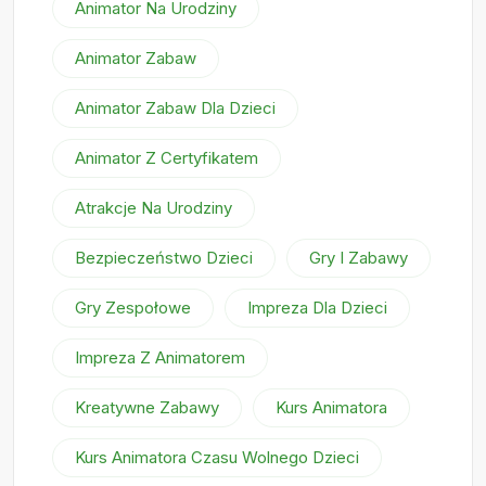
Animator Na Urodziny
Animator Zabaw
Animator Zabaw Dla Dzieci
Animator Z Certyfikatem
Atrakcje Na Urodziny
Bezpieczeństwo Dzieci
Gry I Zabawy
Gry Zespołowe
Impreza Dla Dzieci
Impreza Z Animatorem
Kreatywne Zabawy
Kurs Animatora
Kurs Animatora Czasu Wolnego Dzieci