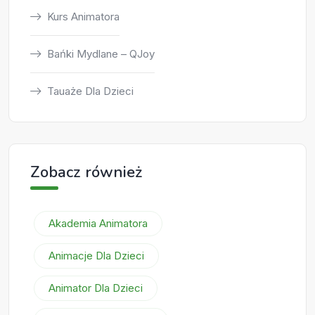
Kurs Animatora
Bańki Mydlane – QJoy
Tauaże Dla Dzieci
Zobacz również
Akademia Animatora
Animacje Dla Dzieci
Animator Dla Dzieci