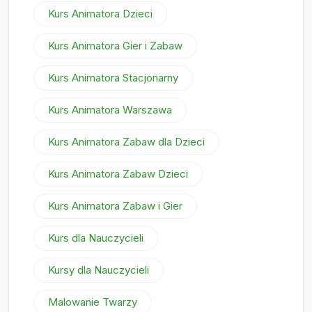
Kurs Animatora Dzieci
Kurs Animatora Gier i Zabaw
Kurs Animatora Stacjonarny
Kurs Animatora Warszawa
Kurs Animatora Zabaw dla Dzieci
Kurs Animatora Zabaw Dzieci
Kurs Animatora Zabaw i Gier
Kurs dla Nauczycieli
Kursy dla Nauczycieli
Malowanie Twarzy