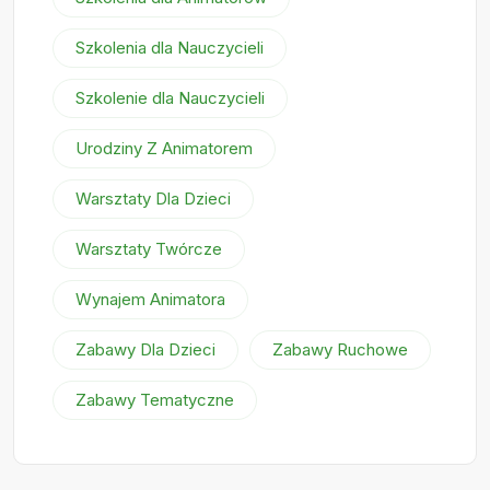
Szkolenia dla Nauczycieli
Szkolenie dla Nauczycieli
Urodziny Z Animatorem
Warsztaty Dla Dzieci
Warsztaty Twórcze
Wynajem Animatora
Zabawy Dla Dzieci
Zabawy Ruchowe
Zabawy Tematyczne