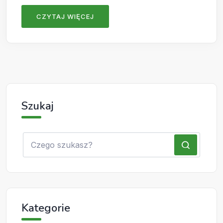
CZYTAJ WIĘCEJ
Szukaj
Kategorie