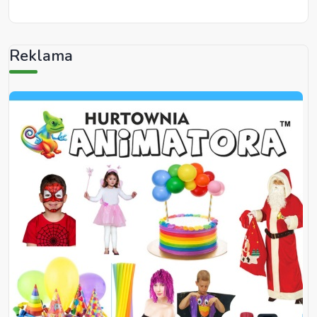
Reklama