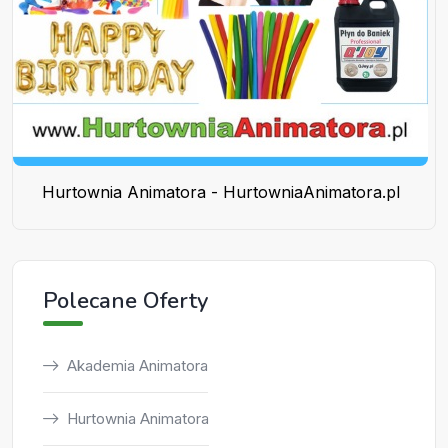
Hurtownia Animatora - HurtowniaAnimatora.pl
Polecane Oferty
Akademia Animatora
Hurtownia Animatora