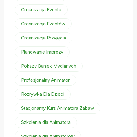
Organizacja Eventu
Organizacja Eventów
Organizacja Przyjęcia
Planowanie Imprezy
Pokazy Baniek Mydlanych
Profesjonalny Animator
Rozrywka Dla Dzieci
Stacjonarny Kurs Animatora Zabaw
Szkolenia dla Animatora
Szkolenia dla Animatorów