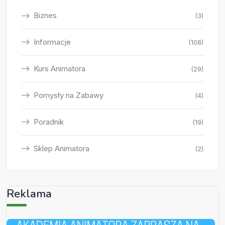
Biznes
(3)
Informacje
(108)
Kurs Animatora
(29)
Pomysły na Zabawy
(4)
Poradnik
(19)
Sklep Animatora
(2)
Reklama