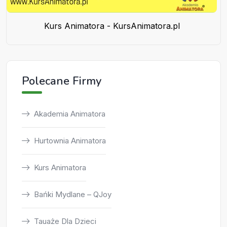
Kurs Animatora - KursAnimatora.pl
Polecane Firmy
Akademia Animatora
Hurtownia Animatora
Kurs Animatora
Bańki Mydlane – QJoy
Tauaże Dla Dzieci