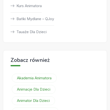
Kurs Animatora
Bańki Mydlane – QJoy
Tauaże Dla Dzieci
Zobacz również
Akademia Animatora
Animacje Dla Dzieci
Animator Dla Dzieci