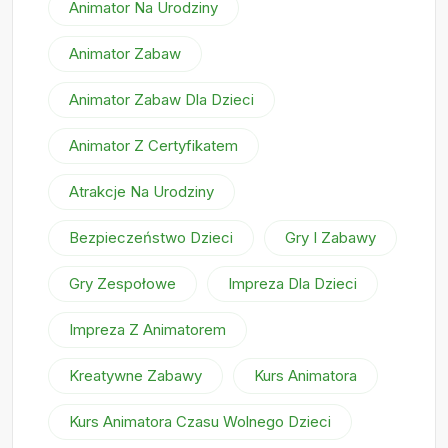
Animator Na Urodziny
Animator Zabaw
Animator Zabaw Dla Dzieci
Animator Z Certyfikatem
Atrakcje Na Urodziny
Bezpieczeństwo Dzieci
Gry I Zabawy
Gry Zespołowe
Impreza Dla Dzieci
Impreza Z Animatorem
Kreatywne Zabawy
Kurs Animatora
Kurs Animatora Czasu Wolnego Dzieci