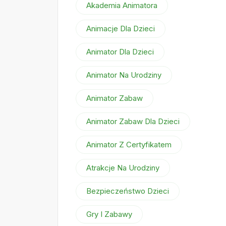
Akademia Animatora
Animacje Dla Dzieci
Animator Dla Dzieci
Animator Na Urodziny
Animator Zabaw
Animator Zabaw Dla Dzieci
Animator Z Certyfikatem
Atrakcje Na Urodziny
Bezpieczeństwo Dzieci
Gry I Zabawy