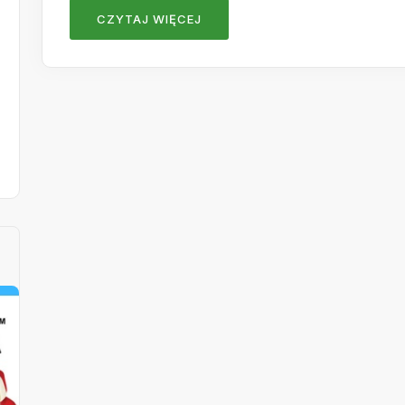
CZYTAJ WIĘCEJ