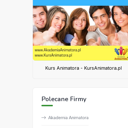
Kurs Animatora - KursAnimatora.pl
Polecane Firmy
Akademia Animatora