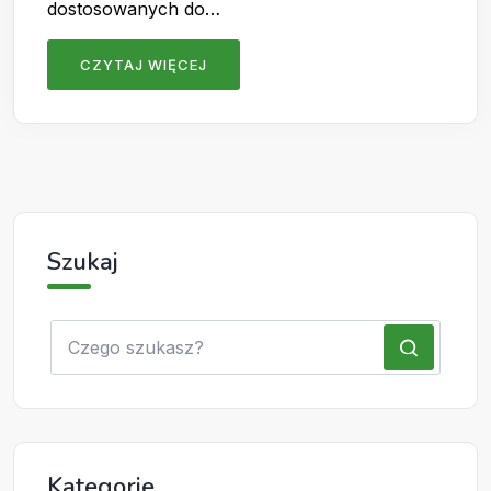
dostosowanych do…
CZYTAJ WIĘCEJ
Szukaj
Kategorie