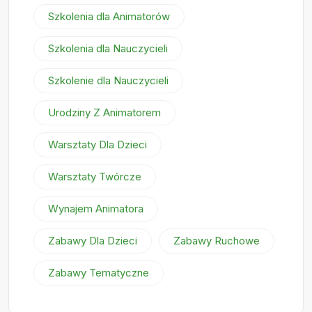
Szkolenia dla Animatorów
Szkolenia dla Nauczycieli
Szkolenie dla Nauczycieli
Urodziny Z Animatorem
Warsztaty Dla Dzieci
Warsztaty Twórcze
Wynajem Animatora
Zabawy Dla Dzieci
Zabawy Ruchowe
Zabawy Tematyczne