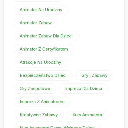
Animator Na Urodziny
Animator Zabaw
Animator Zabaw Dla Dzieci
Animator Z Certyfikatem
Atrakcje Na Urodziny
Bezpieczeństwo Dzieci
Gry I Zabawy
Gry Zespołowe
Impreza Dla Dzieci
Impreza Z Animatorem
Kreatywne Zabawy
Kurs Animatora
Kurs Animatora Czasu Wolnego Dzieci