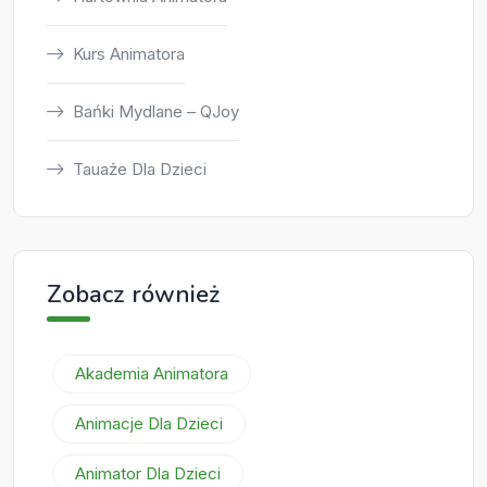
Kurs Animatora
Bańki Mydlane – QJoy
Tauaże Dla Dzieci
Zobacz również
Akademia Animatora
Animacje Dla Dzieci
Animator Dla Dzieci