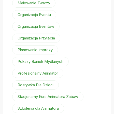
Malowanie Twarzy
Organizacja Eventu
Organizacja Eventów
Organizacja Przyjęcia
Planowanie Imprezy
Pokazy Baniek Mydlanych
Profesjonalny Animator
Rozrywka Dla Dzieci
Stacjonarny Kurs Animatora Zabaw
Szkolenia dla Animatora