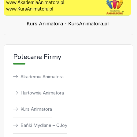
Kurs Animatora - KursAnimatora.pl
Polecane Firmy
Akademia Animatora
Hurtownia Animatora
Kurs Animatora
Bańki Mydlane – QJoy