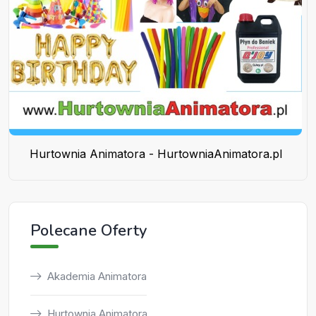
Hurtownia Animatora - HurtowniaAnimatora.pl
Polecane Oferty
Akademia Animatora
Hurtownia Animatora