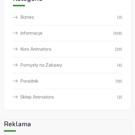
Biznes
(3)
Informacje
(108)
Kurs Animatora
(29)
Pomysły na Zabawy
(4)
Poradnik
(19)
Sklep Animatora
(2)
Reklama