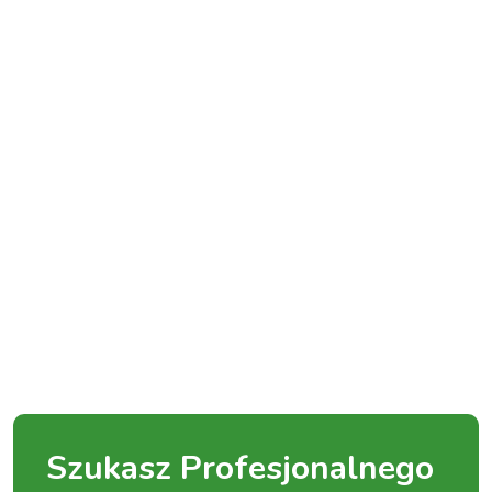
Szukasz Profesjonalnego