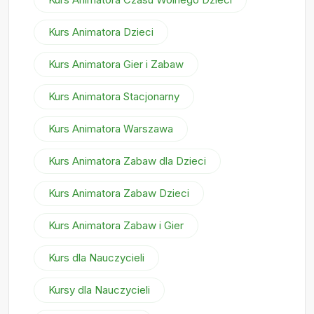
Kurs Animatora Dzieci
Kurs Animatora Gier i Zabaw
Kurs Animatora Stacjonarny
Kurs Animatora Warszawa
Kurs Animatora Zabaw dla Dzieci
Kurs Animatora Zabaw Dzieci
Kurs Animatora Zabaw i Gier
Kurs dla Nauczycieli
Kursy dla Nauczycieli