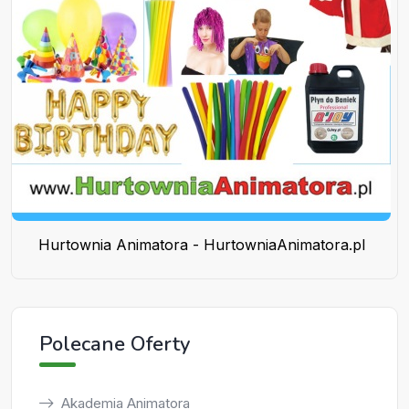
Hurtownia Animatora - HurtowniaAnimatora.pl
Polecane Oferty
Akademia Animatora