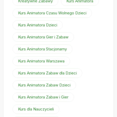
Kreatywne Zabawy
Kurs Animatora
Kurs Animatora Czasu Wolnego Dzieci
Kurs Animatora Dzieci
Kurs Animatora Gier i Zabaw
Kurs Animatora Stacjonarny
Kurs Animatora Warszawa
Kurs Animatora Zabaw dla Dzieci
Kurs Animatora Zabaw Dzieci
Kurs Animatora Zabaw i Gier
Kurs dla Nauczycieli