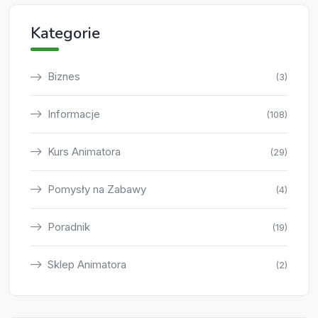
Kategorie
Biznes
(3)
Informacje
(108)
Kurs Animatora
(29)
Pomysły na Zabawy
(4)
Poradnik
(19)
Sklep Animatora
(2)