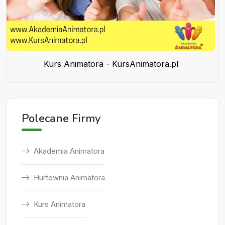
Kurs Animatora - KursAnimatora.pl
Polecane Firmy
Akademia Animatora
Hurtownia Animatora
Kurs Animatora