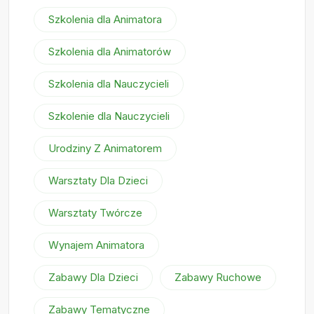
Szkolenia dla Animatora
Szkolenia dla Animatorów
Szkolenia dla Nauczycieli
Szkolenie dla Nauczycieli
Urodziny Z Animatorem
Warsztaty Dla Dzieci
Warsztaty Twórcze
Wynajem Animatora
Zabawy Dla Dzieci
Zabawy Ruchowe
Zabawy Tematyczne