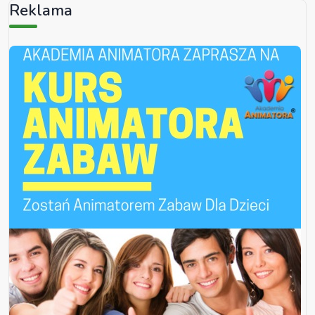
Reklama