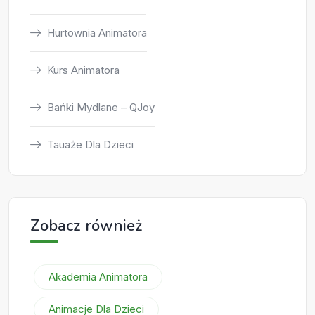
Hurtownia Animatora
Kurs Animatora
Bańki Mydlane – QJoy
Tauaże Dla Dzieci
Zobacz również
Akademia Animatora
Animacje Dla Dzieci