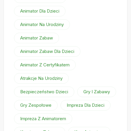
Animator Dla Dzieci
Animator Na Urodziny
Animator Zabaw
Animator Zabaw Dla Dzieci
Animator Z Certyfikatem
Atrakcje Na Urodziny
Bezpieczeństwo Dzieci
Gry I Zabawy
Gry Zespołowe
Impreza Dla Dzieci
Impreza Z Animatorem