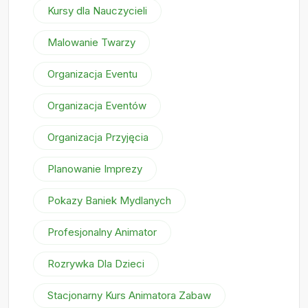
Kursy dla Nauczycieli
Malowanie Twarzy
Organizacja Eventu
Organizacja Eventów
Organizacja Przyjęcia
Planowanie Imprezy
Pokazy Baniek Mydlanych
Profesjonalny Animator
Rozrywka Dla Dzieci
Stacjonarny Kurs Animatora Zabaw