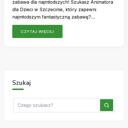
zabawa dla najmłodszych! Szukasz Animatora
dla Dzieci w Szczecinie, który zapewni
najmłodszym fantastyczną zabawę?…
CZYTAJ WIĘCEJ
Szukaj