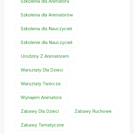
Szkolenia dla Animatora
Szkolenia dla Animatorów
Szkolenia dla Nauczycieli
Szkolenie dla Nauczycieli
Urodziny Z Animatorem
Warsztaty Dla Dzieci
Warsztaty Twórcze
Wynajem Animatora
Zabawy Dla Dzieci
Zabawy Ruchowe
Zabawy Tematyczne