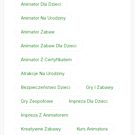
Animator Dla Dzieci
Animator Na Urodziny
Animator Zabaw
Animator Zabaw Dla Dzieci
Animator Z Certyfikatem
Atrakcje Na Urodziny
Bezpieczeństwo Dzieci
Gry I Zabawy
Gry Zespołowe
Impreza Dla Dzieci
Impreza Z Animatorem
Kreatywne Zabawy
Kurs Animatora