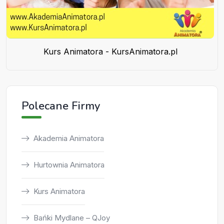
Kurs Animatora - KursAnimatora.pl
Polecane Firmy
Akademia Animatora
Hurtownia Animatora
Kurs Animatora
Bańki Mydlane – QJoy