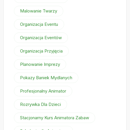
Malowanie Twarzy
Organizacja Eventu
Organizacja Eventów
Organizacja Przyjęcia
Planowanie Imprezy
Pokazy Baniek Mydlanych
Profesjonalny Animator
Rozrywka Dla Dzieci
Stacjonarny Kurs Animatora Zabaw