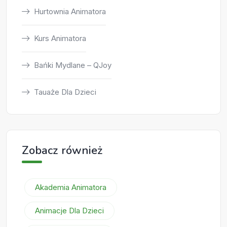
Hurtownia Animatora
Kurs Animatora
Bańki Mydlane – QJoy
Tauaże Dla Dzieci
Zobacz również
Akademia Animatora
Animacje Dla Dzieci