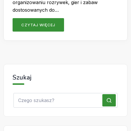
organizowaniu rozrywek, gier i zabaw
dostosowanych do…
CZYTAJ WIĘCEJ
Szukaj