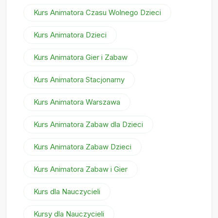
Kurs Animatora Czasu Wolnego Dzieci
Kurs Animatora Dzieci
Kurs Animatora Gier i Zabaw
Kurs Animatora Stacjonarny
Kurs Animatora Warszawa
Kurs Animatora Zabaw dla Dzieci
Kurs Animatora Zabaw Dzieci
Kurs Animatora Zabaw i Gier
Kurs dla Nauczycieli
Kursy dla Nauczycieli