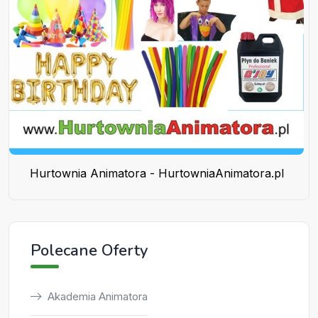
Hurtownia Animatora - HurtowniaAnimatora.pl
Polecane Oferty
Akademia Animatora