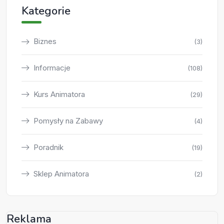
Kategorie
Biznes
(3)
Informacje
(108)
Kurs Animatora
(29)
Pomysły na Zabawy
(4)
Poradnik
(19)
Sklep Animatora
(2)
Reklama