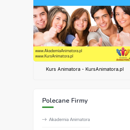
Kurs Animatora - KursAnimatora.pl
Polecane Firmy
Akademia Animatora