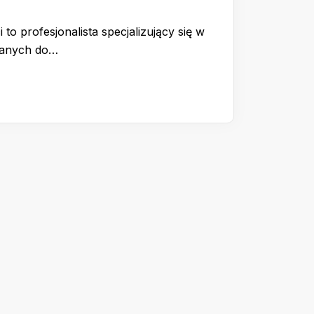
 to profesjonalista specjalizujący się w
wanych do…