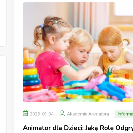
2025-01-04
Akademia Animatora
Informa
Animator dla Dzieci: Jaką Rolę Odg