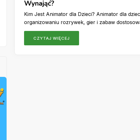
Wynająć?
Kim Jest Animator dla Dzieci? Animator dla dzieci
organizowaniu rozrywek, gier i zabaw dostoso
CZYTAJ WIĘCEJ