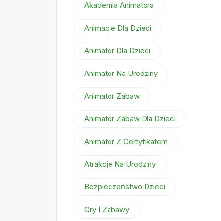
Akademia Animatora
Animacje Dla Dzieci
Animator Dla Dzieci
Animator Na Urodziny
Animator Zabaw
Animator Zabaw Dla Dzieci
Animator Z Certyfikatem
Atrakcje Na Urodziny
Bezpieczeństwo Dzieci
Gry I Zabawy