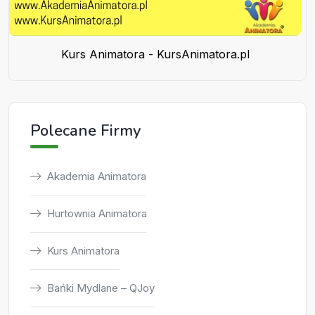
Kurs Animatora - KursAnimatora.pl
Polecane Firmy
Akademia Animatora
Hurtownia Animatora
Kurs Animatora
Bańki Mydlane – QJoy