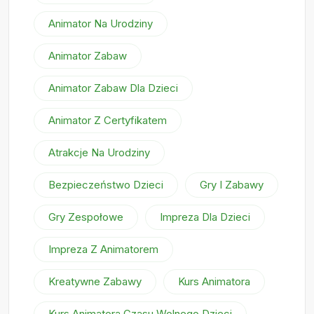
Animator Na Urodziny
Animator Zabaw
Animator Zabaw Dla Dzieci
Animator Z Certyfikatem
Atrakcje Na Urodziny
Bezpieczeństwo Dzieci
Gry I Zabawy
Gry Zespołowe
Impreza Dla Dzieci
Impreza Z Animatorem
Kreatywne Zabawy
Kurs Animatora
Kurs Animatora Czasu Wolnego Dzieci