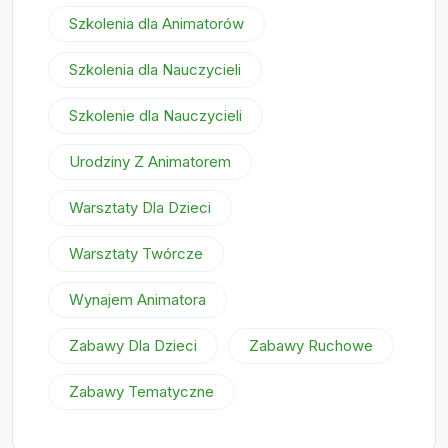
Szkolenia dla Animatorów
Szkolenia dla Nauczycieli
Szkolenie dla Nauczycieli
Urodziny Z Animatorem
Warsztaty Dla Dzieci
Warsztaty Twórcze
Wynajem Animatora
Zabawy Dla Dzieci
Zabawy Ruchowe
Zabawy Tematyczne