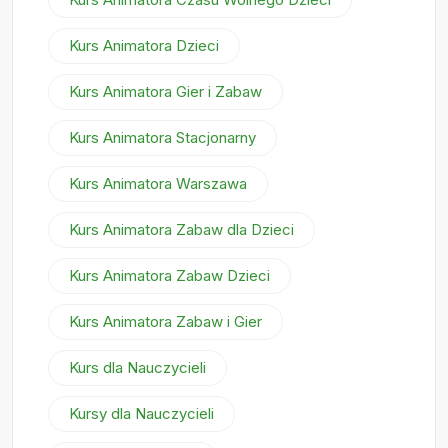
Kurs Animatora Dzieci
Kurs Animatora Gier i Zabaw
Kurs Animatora Stacjonarny
Kurs Animatora Warszawa
Kurs Animatora Zabaw dla Dzieci
Kurs Animatora Zabaw Dzieci
Kurs Animatora Zabaw i Gier
Kurs dla Nauczycieli
Kursy dla Nauczycieli