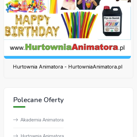
Hurtownia Animatora - HurtowniaAnimatora.pl
Polecane Oferty
Akademia Animatora
Hurtownia Animatora