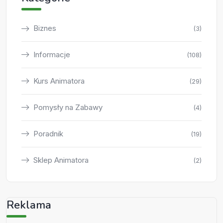
Biznes
(3)
Informacje
(108)
Kurs Animatora
(29)
Pomysły na Zabawy
(4)
Poradnik
(19)
Sklep Animatora
(2)
Reklama