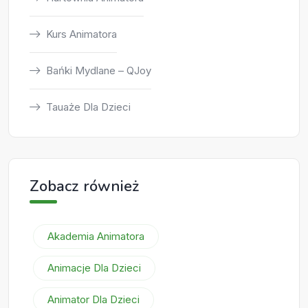
Kurs Animatora
Bańki Mydlane – QJoy
Tauaże Dla Dzieci
Zobacz również
Akademia Animatora
Animacje Dla Dzieci
Animator Dla Dzieci