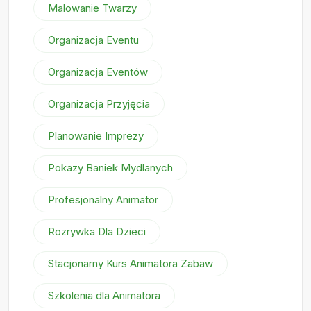
Malowanie Twarzy
Organizacja Eventu
Organizacja Eventów
Organizacja Przyjęcia
Planowanie Imprezy
Pokazy Baniek Mydlanych
Profesjonalny Animator
Rozrywka Dla Dzieci
Stacjonarny Kurs Animatora Zabaw
Szkolenia dla Animatora