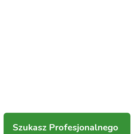
Szukasz Profesjonalnego