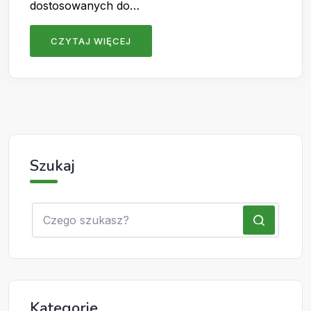
dostosowanych do…
CZYTAJ WIĘCEJ
Szukaj
Kategorie