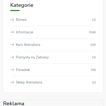
Kategorie
Biznes
(3)
Informacje
(108)
Kurs Animatora
(29)
Pomysły na Zabawy
(4)
Poradnik
(19)
Sklep Animatora
(2)
Reklama