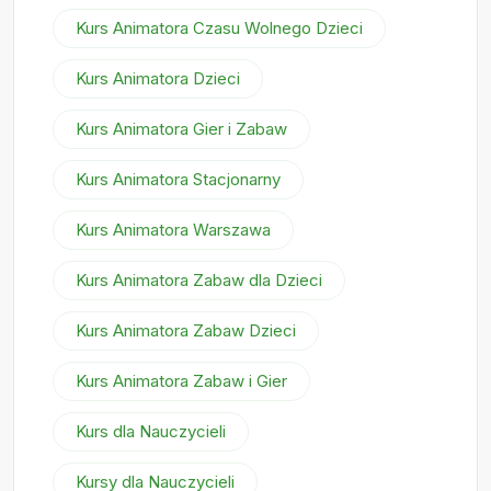
Kurs Animatora Czasu Wolnego Dzieci
Kurs Animatora Dzieci
Kurs Animatora Gier i Zabaw
Kurs Animatora Stacjonarny
Kurs Animatora Warszawa
Kurs Animatora Zabaw dla Dzieci
Kurs Animatora Zabaw Dzieci
Kurs Animatora Zabaw i Gier
Kurs dla Nauczycieli
Kursy dla Nauczycieli