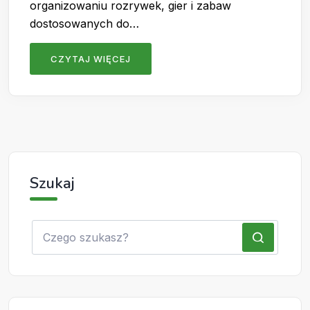
organizowaniu rozrywek, gier i zabaw
dostosowanych do…
CZYTAJ WIĘCEJ
Szukaj