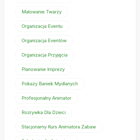
Malowanie Twarzy
Organizacja Eventu
Organizacja Eventów
Organizacja Przyjęcia
Planowanie Imprezy
Pokazy Baniek Mydlanych
Profesjonalny Animator
Rozrywka Dla Dzieci
Stacjonarny Kurs Animatora Zabaw