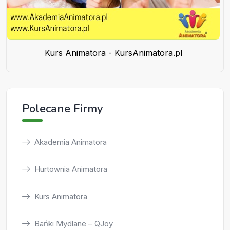
Kurs Animatora - KursAnimatora.pl
Polecane Firmy
Akademia Animatora
Hurtownia Animatora
Kurs Animatora
Bańki Mydlane – QJoy