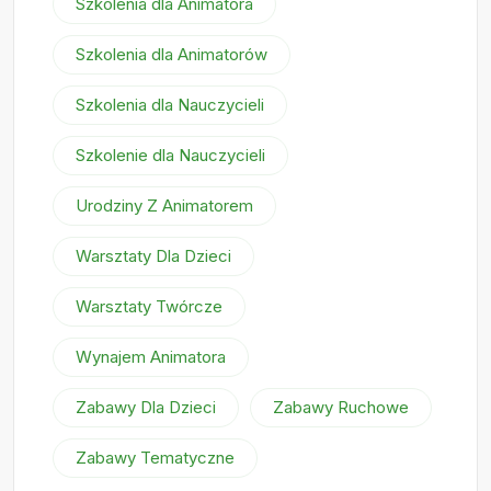
Szkolenia dla Animatora
Szkolenia dla Animatorów
Szkolenia dla Nauczycieli
Szkolenie dla Nauczycieli
Urodziny Z Animatorem
Warsztaty Dla Dzieci
Warsztaty Twórcze
Wynajem Animatora
Zabawy Dla Dzieci
Zabawy Ruchowe
Zabawy Tematyczne