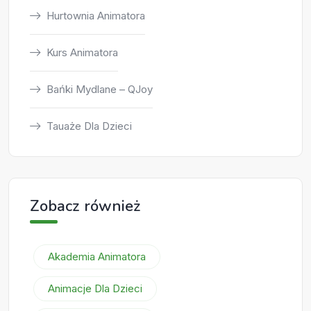
Hurtownia Animatora
Kurs Animatora
Bańki Mydlane – QJoy
Tauaże Dla Dzieci
Zobacz również
Akademia Animatora
Animacje Dla Dzieci