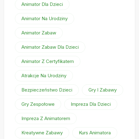
Animator Dla Dzieci
Animator Na Urodziny
Animator Zabaw
Animator Zabaw Dla Dzieci
Animator Z Certyfikatem
Atrakcje Na Urodziny
Bezpieczeństwo Dzieci
Gry I Zabawy
Gry Zespołowe
Impreza Dla Dzieci
Impreza Z Animatorem
Kreatywne Zabawy
Kurs Animatora