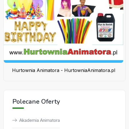
Hurtownia Animatora - HurtowniaAnimatora.pl
Polecane Oferty
Akademia Animatora