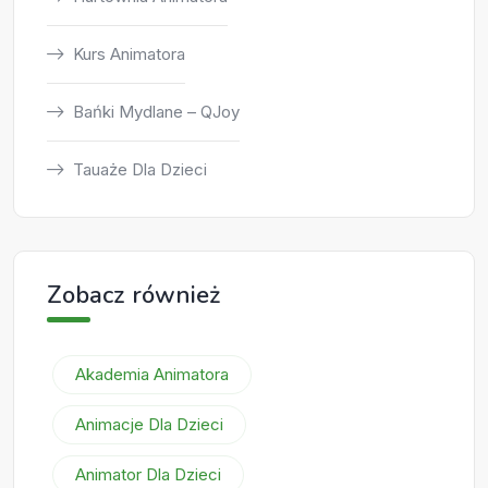
Kurs Animatora
Bańki Mydlane – QJoy
Tauaże Dla Dzieci
Zobacz również
Akademia Animatora
Animacje Dla Dzieci
Animator Dla Dzieci