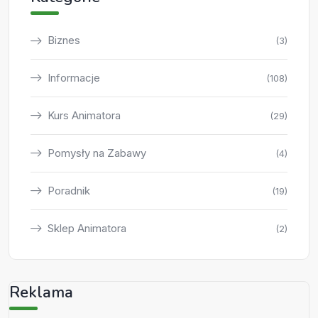
Biznes
(3)
Informacje
(108)
Kurs Animatora
(29)
Pomysły na Zabawy
(4)
Poradnik
(19)
Sklep Animatora
(2)
Reklama