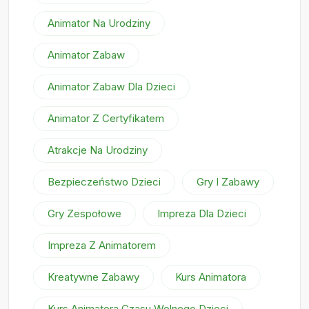
Animator Na Urodziny
Animator Zabaw
Animator Zabaw Dla Dzieci
Animator Z Certyfikatem
Atrakcje Na Urodziny
Bezpieczeństwo Dzieci
Gry I Zabawy
Gry Zespołowe
Impreza Dla Dzieci
Impreza Z Animatorem
Kreatywne Zabawy
Kurs Animatora
Kurs Animatora Czasu Wolnego Dzieci