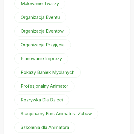
Malowanie Twarzy
Organizacja Eventu
Organizacja Eventów
Organizacja Przyjęcia
Planowanie Imprezy
Pokazy Baniek Mydlanych
Profesjonalny Animator
Rozrywka Dla Dzieci
Stacjonarny Kurs Animatora Zabaw
Szkolenia dla Animatora