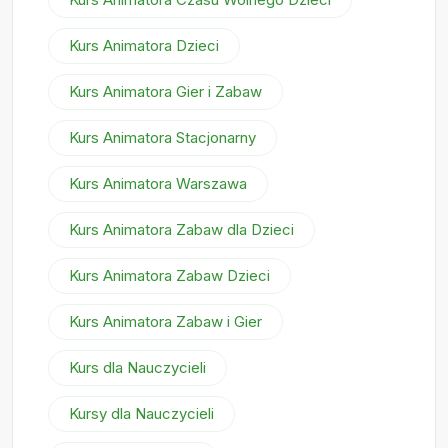
Kurs Animatora Dzieci
Kurs Animatora Gier i Zabaw
Kurs Animatora Stacjonarny
Kurs Animatora Warszawa
Kurs Animatora Zabaw dla Dzieci
Kurs Animatora Zabaw Dzieci
Kurs Animatora Zabaw i Gier
Kurs dla Nauczycieli
Kursy dla Nauczycieli