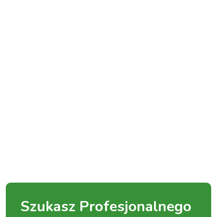
Szukasz Profesjonalnego