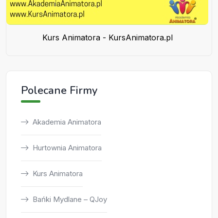
Kurs Animatora - KursAnimatora.pl
Polecane Firmy
Akademia Animatora
Hurtownia Animatora
Kurs Animatora
Bańki Mydlane – QJoy