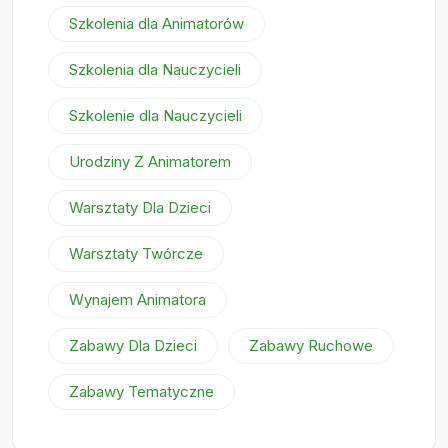
Szkolenia dla Animatorów
Szkolenia dla Nauczycieli
Szkolenie dla Nauczycieli
Urodziny Z Animatorem
Warsztaty Dla Dzieci
Warsztaty Twórcze
Wynajem Animatora
Zabawy Dla Dzieci
Zabawy Ruchowe
Zabawy Tematyczne