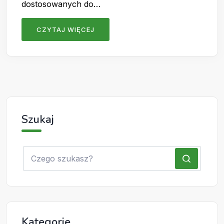
dostosowanych do…
CZYTAJ WIĘCEJ
Szukaj
Kategorie