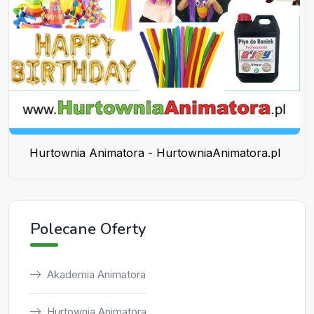
Hurtownia Animatora - HurtowniaAnimatora.pl
Polecane Oferty
Akademia Animatora
Hurtownia Animatora