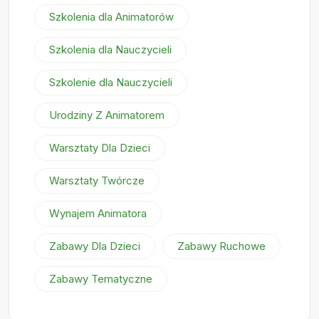
Szkolenia dla Animatorów
Szkolenia dla Nauczycieli
Szkolenie dla Nauczycieli
Urodziny Z Animatorem
Warsztaty Dla Dzieci
Warsztaty Twórcze
Wynajem Animatora
Zabawy Dla Dzieci
Zabawy Ruchowe
Zabawy Tematyczne