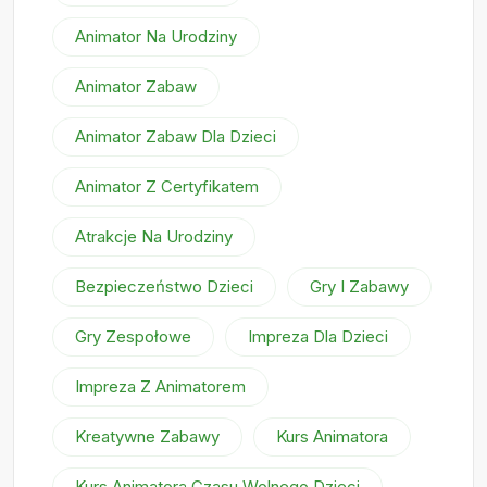
Animator Na Urodziny
Animator Zabaw
Animator Zabaw Dla Dzieci
Animator Z Certyfikatem
Atrakcje Na Urodziny
Bezpieczeństwo Dzieci
Gry I Zabawy
Gry Zespołowe
Impreza Dla Dzieci
Impreza Z Animatorem
Kreatywne Zabawy
Kurs Animatora
Kurs Animatora Czasu Wolnego Dzieci