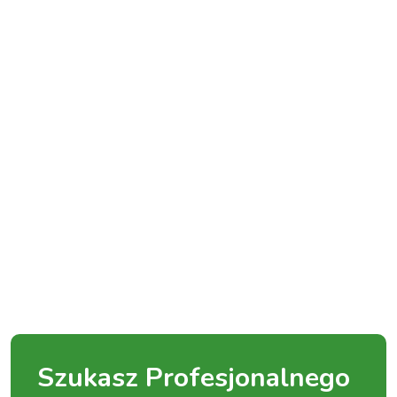
Szukasz Profesjonalnego