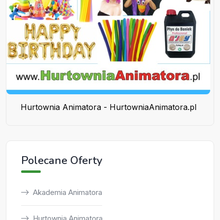
Hurtownia Animatora - HurtowniaAnimatora.pl
Polecane Oferty
Akademia Animatora
Hurtownia Animatora