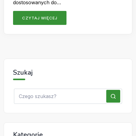
dostosowanych do…
CZYTAJ WIĘCEJ
Szukaj
Kategorie