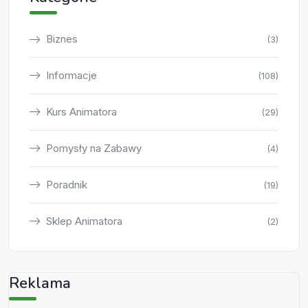
Biznes
(3)
Informacje
(108)
Kurs Animatora
(29)
Pomysły na Zabawy
(4)
Poradnik
(19)
Sklep Animatora
(2)
Reklama