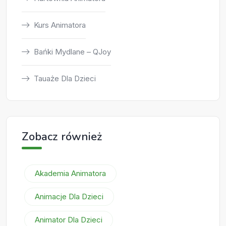
Kurs Animatora
Bańki Mydlane – QJoy
Tauaże Dla Dzieci
Zobacz również
Akademia Animatora
Animacje Dla Dzieci
Animator Dla Dzieci