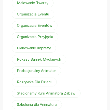
Malowanie Twarzy
Organizacja Eventu
Organizacja Eventów
Organizacja Przyjęcia
Planowanie Imprezy
Pokazy Baniek Mydlanych
Profesjonalny Animator
Rozrywka Dla Dzieci
Stacjonarny Kurs Animatora Zabaw
Szkolenia dla Animatora