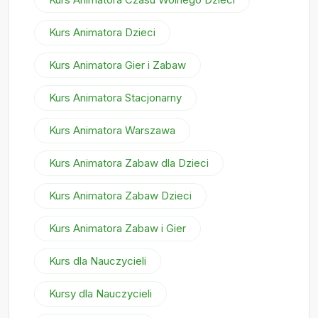
Kurs Animatora Dzieci
Kurs Animatora Gier i Zabaw
Kurs Animatora Stacjonarny
Kurs Animatora Warszawa
Kurs Animatora Zabaw dla Dzieci
Kurs Animatora Zabaw Dzieci
Kurs Animatora Zabaw i Gier
Kurs dla Nauczycieli
Kursy dla Nauczycieli