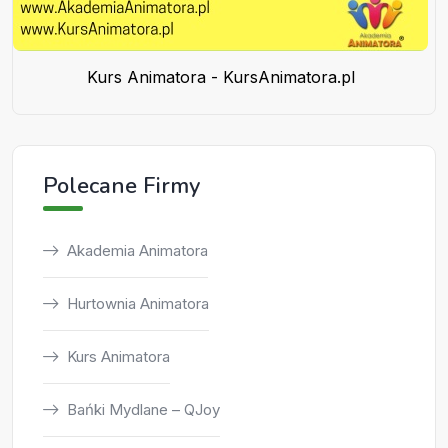
Kurs Animatora - KursAnimatora.pl
Polecane Firmy
Akademia Animatora
Hurtownia Animatora
Kurs Animatora
Bańki Mydlane – QJoy