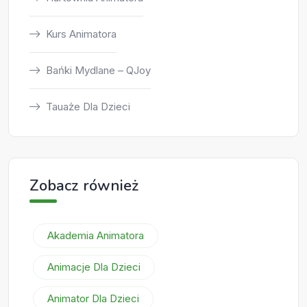
Kurs Animatora
Bańki Mydlane – QJoy
Tauaże Dla Dzieci
Zobacz również
Akademia Animatora
Animacje Dla Dzieci
Animator Dla Dzieci