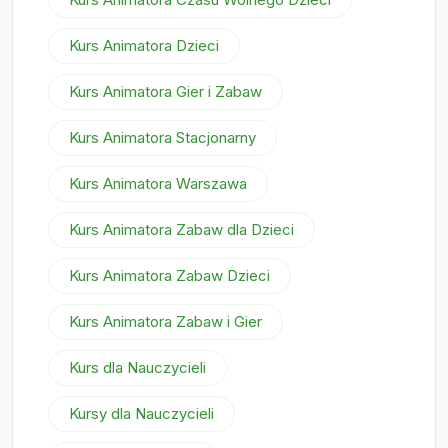
Kurs Animatora Dzieci
Kurs Animatora Gier i Zabaw
Kurs Animatora Stacjonarny
Kurs Animatora Warszawa
Kurs Animatora Zabaw dla Dzieci
Kurs Animatora Zabaw Dzieci
Kurs Animatora Zabaw i Gier
Kurs dla Nauczycieli
Kursy dla Nauczycieli