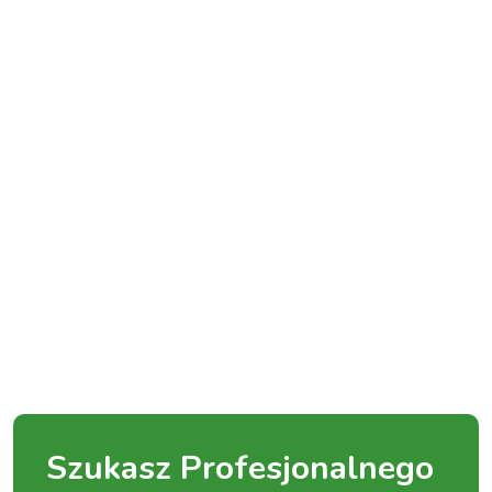
Szukasz Profesjonalnego