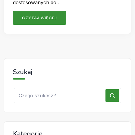
dostosowanych do…
CZYTAJ WIĘCEJ
Szukaj
Kategorie