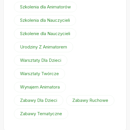
Szkolenia dla Animatorów
Szkolenia dla Nauczycieli
Szkolenie dla Nauczycieli
Urodziny Z Animatorem
Warsztaty Dla Dzieci
Warsztaty Twórcze
Wynajem Animatora
Zabawy Dla Dzieci
Zabawy Ruchowe
Zabawy Tematyczne