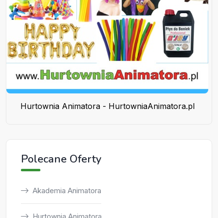
Hurtownia Animatora - HurtowniaAnimatora.pl
Polecane Oferty
Akademia Animatora
Hurtownia Animatora