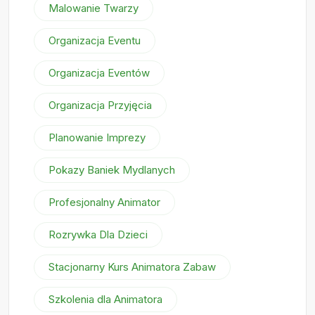
Malowanie Twarzy
Organizacja Eventu
Organizacja Eventów
Organizacja Przyjęcia
Planowanie Imprezy
Pokazy Baniek Mydlanych
Profesjonalny Animator
Rozrywka Dla Dzieci
Stacjonarny Kurs Animatora Zabaw
Szkolenia dla Animatora