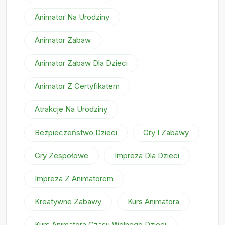
Animator Na Urodziny
Animator Zabaw
Animator Zabaw Dla Dzieci
Animator Z Certyfikatem
Atrakcje Na Urodziny
Bezpieczeństwo Dzieci
Gry I Zabawy
Gry Zespołowe
Impreza Dla Dzieci
Impreza Z Animatorem
Kreatywne Zabawy
Kurs Animatora
Kurs Animatora Czasu Wolnego Dzieci