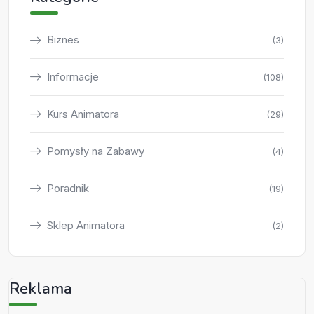
Biznes
(3)
Informacje
(108)
Kurs Animatora
(29)
Pomysły na Zabawy
(4)
Poradnik
(19)
Sklep Animatora
(2)
Reklama