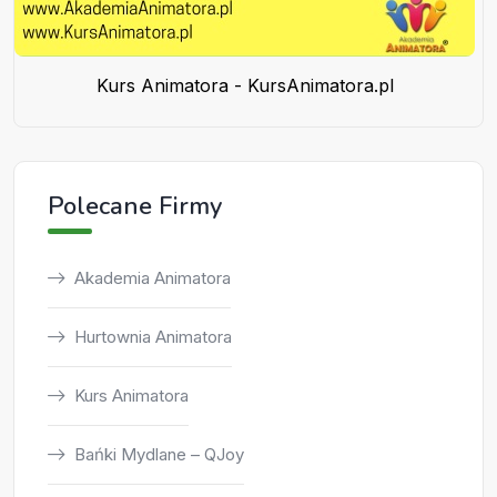
Kurs Animatora - KursAnimatora.pl
Polecane Firmy
Akademia Animatora
Hurtownia Animatora
Kurs Animatora
Bańki Mydlane – QJoy