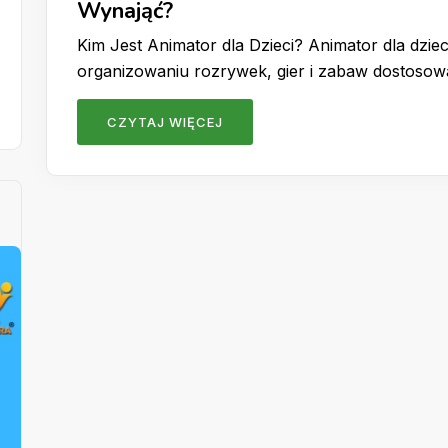
Wynająć?
Kim Jest Animator dla Dzieci? Animator dla dzieci
organizowaniu rozrywek, gier i zabaw dostoso
CZYTAJ WIĘCEJ