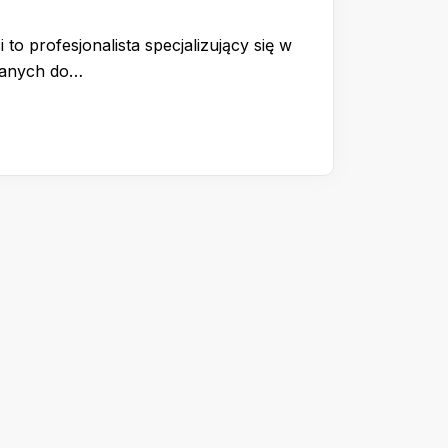
 to profesjonalista specjalizujący się w
wanych do…