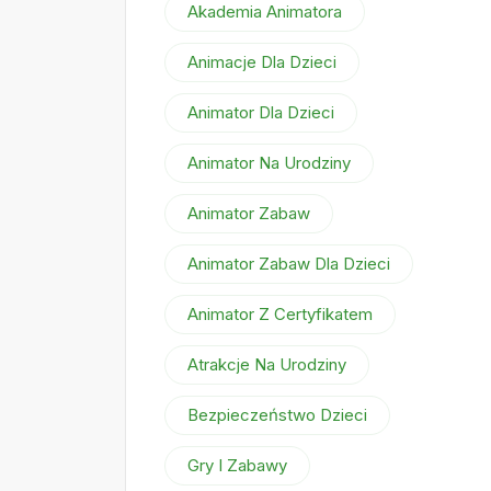
Akademia Animatora
Animacje Dla Dzieci
Animator Dla Dzieci
Animator Na Urodziny
Animator Zabaw
Animator Zabaw Dla Dzieci
Animator Z Certyfikatem
Atrakcje Na Urodziny
Bezpieczeństwo Dzieci
Gry I Zabawy