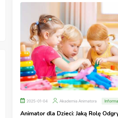
2025-01-04
Akademia Animatora
Informa
Animator dla Dzieci: Jaką Rolę Odg