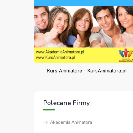
Kurs Animatora - KursAnimatora.pl
Polecane Firmy
Akademia Animatora