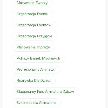
Malowanie Twarzy
Organizacja Eventu
Organizacja Eventów
Organizacja Przyjęcia
Planowanie Imprezy
Pokazy Baniek Mydlanych
Profesjonalny Animator
Rozrywka Dla Dzieci
Stacjonarny Kurs Animatora Zabaw
Szkolenia dla Animatora