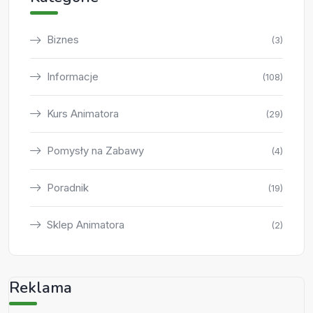
Biznes
(3)
Informacje
(108)
Kurs Animatora
(29)
Pomysły na Zabawy
(4)
Poradnik
(19)
Sklep Animatora
(2)
Reklama