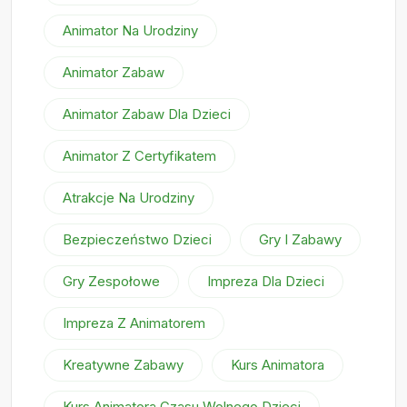
Animator Na Urodziny
Animator Zabaw
Animator Zabaw Dla Dzieci
Animator Z Certyfikatem
Atrakcje Na Urodziny
Bezpieczeństwo Dzieci
Gry I Zabawy
Gry Zespołowe
Impreza Dla Dzieci
Impreza Z Animatorem
Kreatywne Zabawy
Kurs Animatora
Kurs Animatora Czasu Wolnego Dzieci