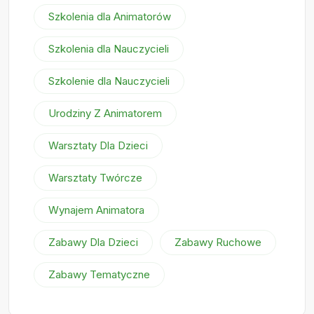
Szkolenia dla Animatorów
Szkolenia dla Nauczycieli
Szkolenie dla Nauczycieli
Urodziny Z Animatorem
Warsztaty Dla Dzieci
Warsztaty Twórcze
Wynajem Animatora
Zabawy Dla Dzieci
Zabawy Ruchowe
Zabawy Tematyczne