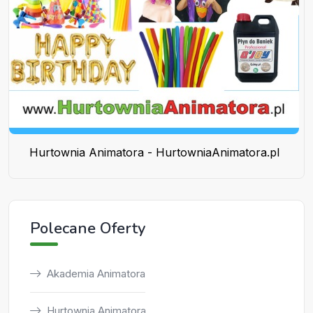
Hurtownia Animatora - HurtowniaAnimatora.pl
Polecane Oferty
Akademia Animatora
Hurtownia Animatora