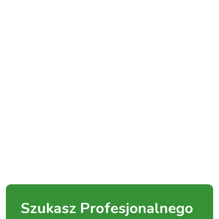
Szukasz Profesjonalnego