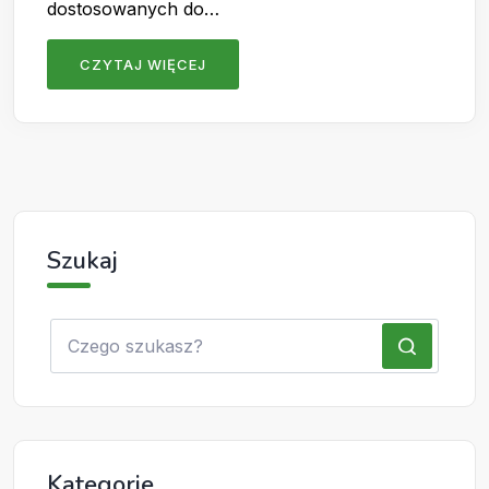
dostosowanych do…
CZYTAJ WIĘCEJ
Szukaj
Kategorie