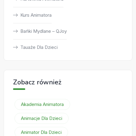
Kurs Animatora
Bańki Mydlane – QJoy
Tauaże Dla Dzieci
Zobacz również
Akademia Animatora
Animacje Dla Dzieci
Animator Dla Dzieci