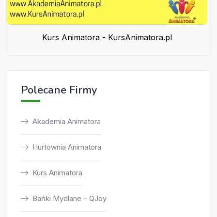
Kurs Animatora - KursAnimatora.pl
Polecane Firmy
Akademia Animatora
Hurtownia Animatora
Kurs Animatora
Bańki Mydlane – QJoy