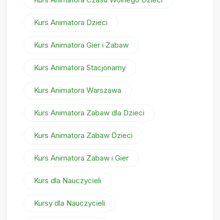
Kurs Animatora Dzieci
Kurs Animatora Gier i Zabaw
Kurs Animatora Stacjonarny
Kurs Animatora Warszawa
Kurs Animatora Zabaw dla Dzieci
Kurs Animatora Zabaw Dzieci
Kurs Animatora Zabaw i Gier
Kurs dla Nauczycieli
Kursy dla Nauczycieli