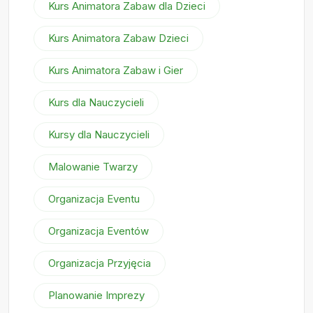
Kurs Animatora Zabaw dla Dzieci
Kurs Animatora Zabaw Dzieci
Kurs Animatora Zabaw i Gier
Kurs dla Nauczycieli
Kursy dla Nauczycieli
Malowanie Twarzy
Organizacja Eventu
Organizacja Eventów
Organizacja Przyjęcia
Planowanie Imprezy