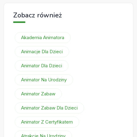
Zobacz również
Akademia Animatora
Animacje Dla Dzieci
Animator Dla Dzieci
Animator Na Urodziny
Animator Zabaw
Animator Zabaw Dla Dzieci
Animator Z Certyfikatem
Atrakcje Na Urodziny