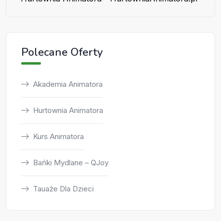
Polecane Oferty
Akademia Animatora
Hurtownia Animatora
Kurs Animatora
Bańki Mydlane – QJoy
Tauaże Dla Dzieci