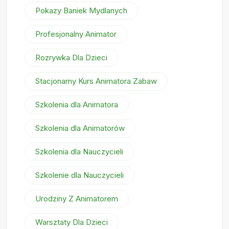
Pokazy Baniek Mydlanych
Profesjonalny Animator
Rozrywka Dla Dzieci
Stacjonarny Kurs Animatora Zabaw
Szkolenia dla Animatora
Szkolenia dla Animatorów
Szkolenia dla Nauczycieli
Szkolenie dla Nauczycieli
Urodziny Z Animatorem
Warsztaty Dla Dzieci