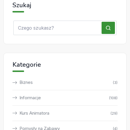
Szukaj
Kategorie
Biznes
(3)
Informacje
(108)
Kurs Animatora
(29)
Pomysły na Zabawy
(4)