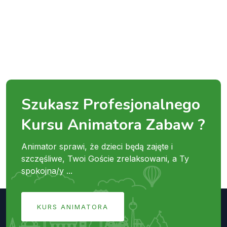
Szukasz Profesjonalnego
Kursu Animatora Zabaw ?
Animator sprawi, że dzieci będą zajęte i
szczęśliwe, Twoi Goście zrelaksowani, a Ty
spokojna/y ...
KURS ANIMATORA