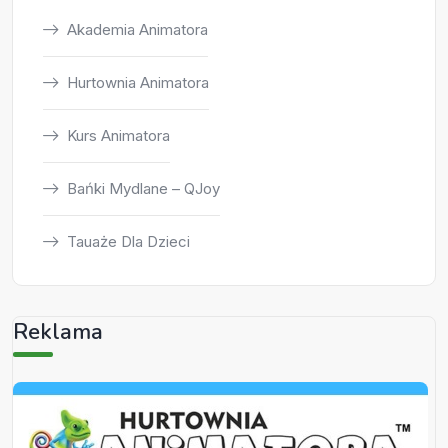
Akademia Animatora
Hurtownia Animatora
Kurs Animatora
Bańki Mydlane – QJoy
Tauaże Dla Dzieci
Reklama