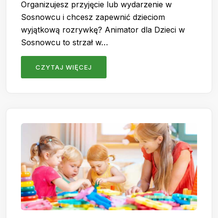
Organizujesz przyjęcie lub wydarzenie w
Sosnowcu i chcesz zapewnić dzieciom
wyjątkową rozrywkę? Animator dla Dzieci w
Sosnowcu to strzał w…
CZYTAJ WIĘCEJ