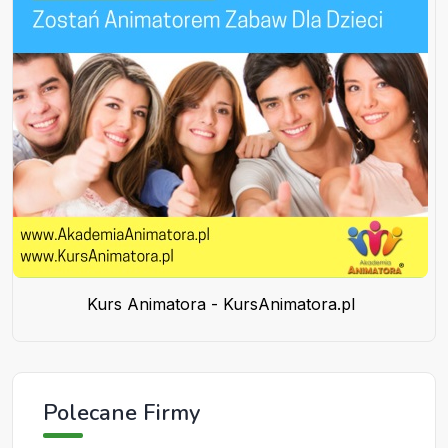
Kurs Animatora - KursAnimatora.pl
Polecane Firmy