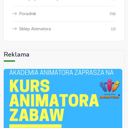
Poradnik
(19)
Sklep Animatora
(2)
Reklama