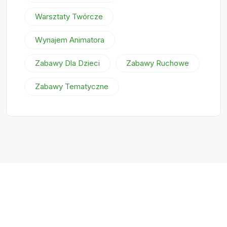
Warsztaty Twórcze
Wynajem Animatora
Zabawy Dla Dzieci
Zabawy Ruchowe
Zabawy Tematyczne