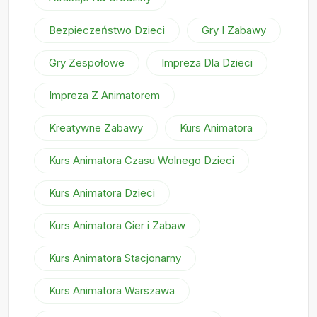
Bezpieczeństwo Dzieci
Gry I Zabawy
Gry Zespołowe
Impreza Dla Dzieci
Impreza Z Animatorem
Kreatywne Zabawy
Kurs Animatora
Kurs Animatora Czasu Wolnego Dzieci
Kurs Animatora Dzieci
Kurs Animatora Gier i Zabaw
Kurs Animatora Stacjonarny
Kurs Animatora Warszawa