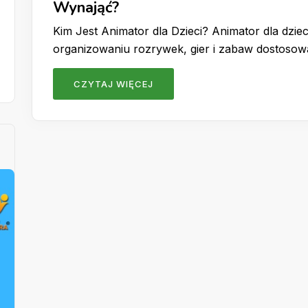
Wynająć?
Kim Jest Animator dla Dzieci? Animator dla dzieci
organizowaniu rozrywek, gier i zabaw dostoso
CZYTAJ WIĘCEJ