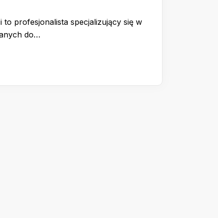
 to profesjonalista specjalizujący się w
wanych do…