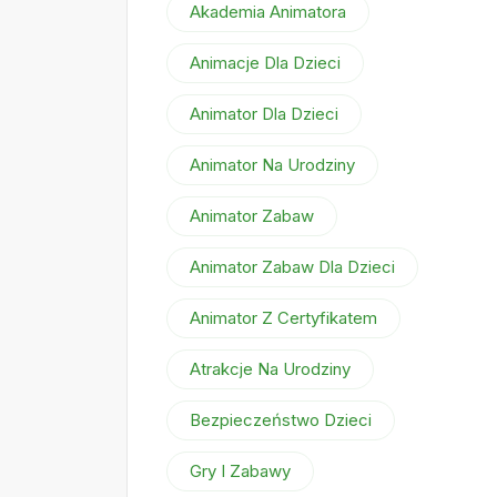
Akademia Animatora
Animacje Dla Dzieci
Animator Dla Dzieci
Animator Na Urodziny
Animator Zabaw
Animator Zabaw Dla Dzieci
Animator Z Certyfikatem
Atrakcje Na Urodziny
Bezpieczeństwo Dzieci
Gry I Zabawy