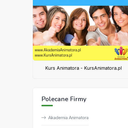
Kurs Animatora - KursAnimatora.pl
Polecane Firmy
Akademia Animatora