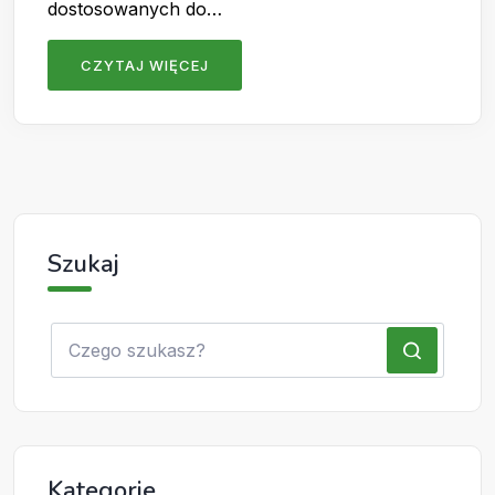
dostosowanych do…
CZYTAJ WIĘCEJ
Szukaj
Kategorie