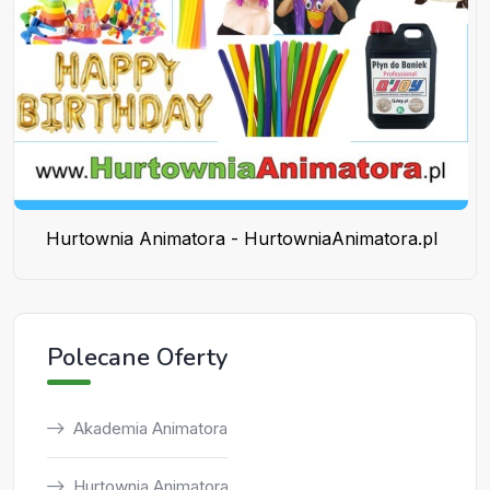
Hurtownia Animatora - HurtowniaAnimatora.pl
Polecane Oferty
Akademia Animatora
Hurtownia Animatora