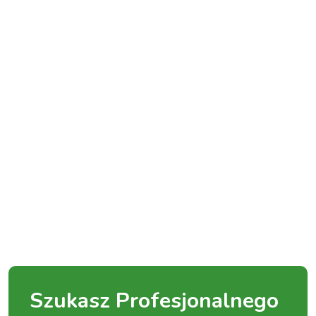
Szukasz Profesjonalnego