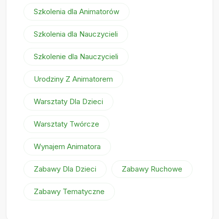
Szkolenia dla Animatorów
Szkolenia dla Nauczycieli
Szkolenie dla Nauczycieli
Urodziny Z Animatorem
Warsztaty Dla Dzieci
Warsztaty Twórcze
Wynajem Animatora
Zabawy Dla Dzieci
Zabawy Ruchowe
Zabawy Tematyczne