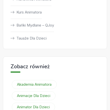
Kurs Animatora
Bańki Mydlane – QJoy
Tauaże Dla Dzieci
Zobacz również
Akademia Animatora
Animacje Dla Dzieci
Animator Dla Dzieci