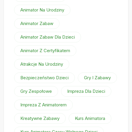
Animator Na Urodziny
Animator Zabaw
Animator Zabaw Dla Dzieci
Animator Z Certyfikatem
Atrakcje Na Urodziny
Bezpieczeństwo Dzieci
Gry I Zabawy
Gry Zespołowe
Impreza Dla Dzieci
Impreza Z Animatorem
Kreatywne Zabawy
Kurs Animatora
Kurs Animatora Czasu Wolnego Dzieci