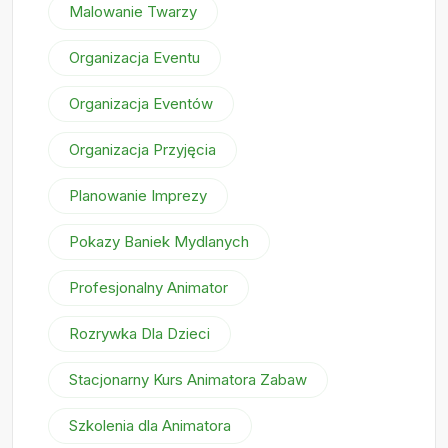
Malowanie Twarzy
Organizacja Eventu
Organizacja Eventów
Organizacja Przyjęcia
Planowanie Imprezy
Pokazy Baniek Mydlanych
Profesjonalny Animator
Rozrywka Dla Dzieci
Stacjonarny Kurs Animatora Zabaw
Szkolenia dla Animatora