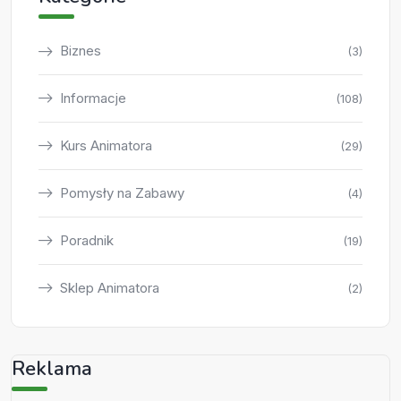
Biznes
(3)
Informacje
(108)
Kurs Animatora
(29)
Pomysły na Zabawy
(4)
Poradnik
(19)
Sklep Animatora
(2)
Reklama