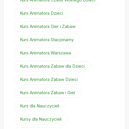
Kurs Animatora Dzieci
Kurs Animatora Gier i Zabaw
Kurs Animatora Stacjonarny
Kurs Animatora Warszawa
Kurs Animatora Zabaw dla Dzieci
Kurs Animatora Zabaw Dzieci
Kurs Animatora Zabaw i Gier
Kurs dla Nauczycieli
Kursy dla Nauczycieli