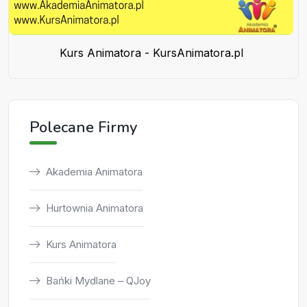
Kurs Animatora - KursAnimatora.pl
Polecane Firmy
Akademia Animatora
Hurtownia Animatora
Kurs Animatora
Bańki Mydlane – QJoy