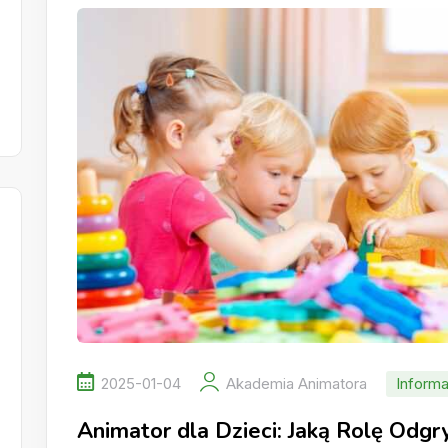
2025-01-04
Akademia Animatora
Informa
Animator dla Dzieci: Jaką Rolę Odg