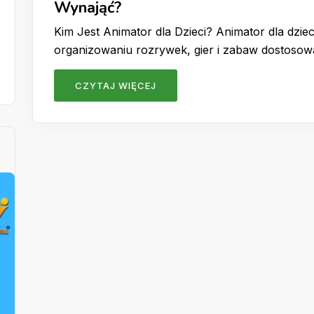
Wynająć?
Kim Jest Animator dla Dzieci? Animator dla dzieci
organizowaniu rozrywek, gier i zabaw dostoso
CZYTAJ WIĘCEJ