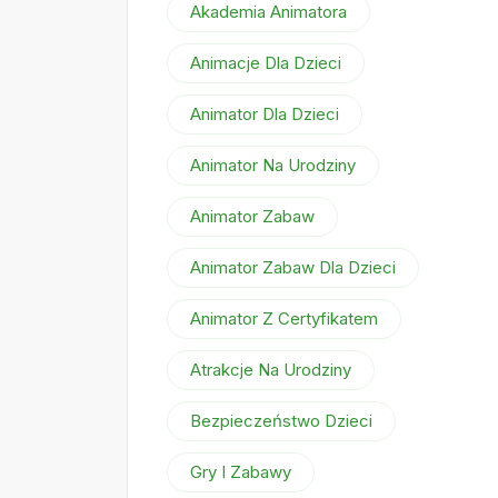
Akademia Animatora
Animacje Dla Dzieci
Animator Dla Dzieci
Animator Na Urodziny
Animator Zabaw
Animator Zabaw Dla Dzieci
Animator Z Certyfikatem
Atrakcje Na Urodziny
Bezpieczeństwo Dzieci
Gry I Zabawy