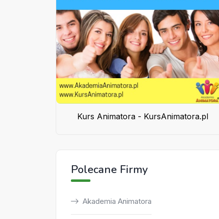
Kurs Animatora - KursAnimatora.pl
Polecane Firmy
Akademia Animatora