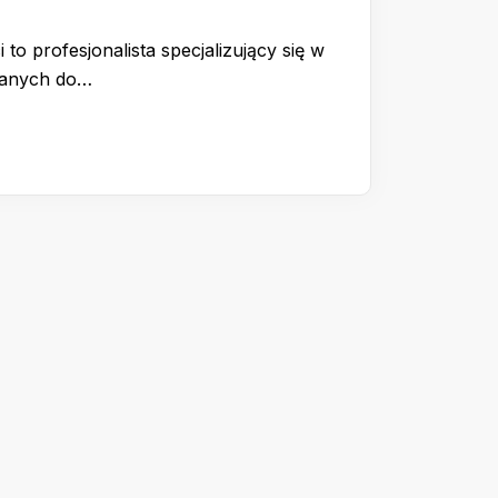
 to profesjonalista specjalizujący się w
wanych do…