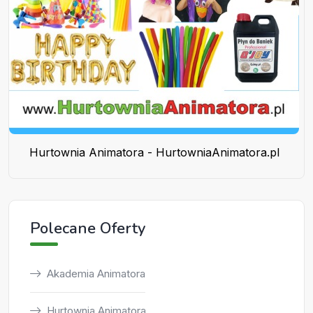
Hurtownia Animatora - HurtowniaAnimatora.pl
Polecane Oferty
Akademia Animatora
Hurtownia Animatora