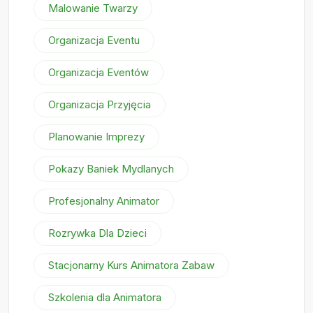
Malowanie Twarzy
Organizacja Eventu
Organizacja Eventów
Organizacja Przyjęcia
Planowanie Imprezy
Pokazy Baniek Mydlanych
Profesjonalny Animator
Rozrywka Dla Dzieci
Stacjonarny Kurs Animatora Zabaw
Szkolenia dla Animatora