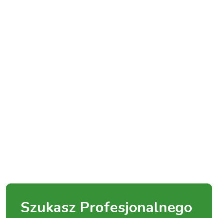
Szukasz Profesjonalnego