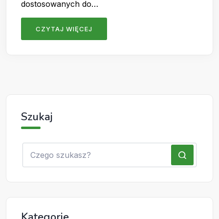
dostosowanych do…
CZYTAJ WIĘCEJ
Szukaj
Kategorie