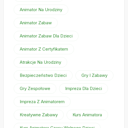
Animator Na Urodziny
Animator Zabaw
Animator Zabaw Dla Dzieci
Animator Z Certyfikatem
Atrakcje Na Urodziny
Bezpieczeństwo Dzieci
Gry I Zabawy
Gry Zespołowe
Impreza Dla Dzieci
Impreza Z Animatorem
Kreatywne Zabawy
Kurs Animatora
Kurs Animatora Czasu Wolnego Dzieci