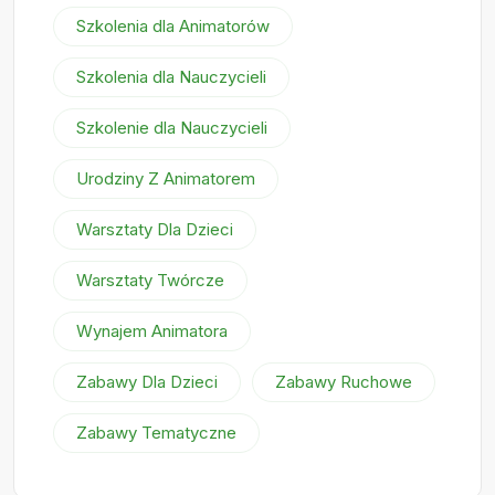
Szkolenia dla Animatorów
Szkolenia dla Nauczycieli
Szkolenie dla Nauczycieli
Urodziny Z Animatorem
Warsztaty Dla Dzieci
Warsztaty Twórcze
Wynajem Animatora
Zabawy Dla Dzieci
Zabawy Ruchowe
Zabawy Tematyczne