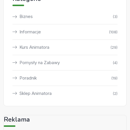
Biznes
(3)
Informacje
(108)
Kurs Animatora
(29)
Pomysły na Zabawy
(4)
Poradnik
(19)
Sklep Animatora
(2)
Reklama