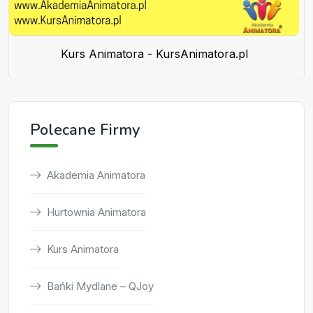
Kurs Animatora - KursAnimatora.pl
Polecane Firmy
Akademia Animatora
Hurtownia Animatora
Kurs Animatora
Bańki Mydlane – QJoy