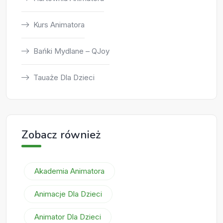
Kurs Animatora
Bańki Mydlane – QJoy
Tauaże Dla Dzieci
Zobacz również
Akademia Animatora
Animacje Dla Dzieci
Animator Dla Dzieci