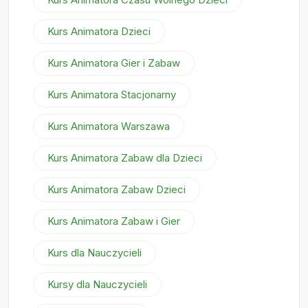
Kurs Animatora Dzieci
Kurs Animatora Gier i Zabaw
Kurs Animatora Stacjonarny
Kurs Animatora Warszawa
Kurs Animatora Zabaw dla Dzieci
Kurs Animatora Zabaw Dzieci
Kurs Animatora Zabaw i Gier
Kurs dla Nauczycieli
Kursy dla Nauczycieli