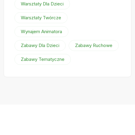
Warsztaty Dla Dzieci
Warsztaty Twórcze
Wynajem Animatora
Zabawy Dla Dzieci
Zabawy Ruchowe
Zabawy Tematyczne