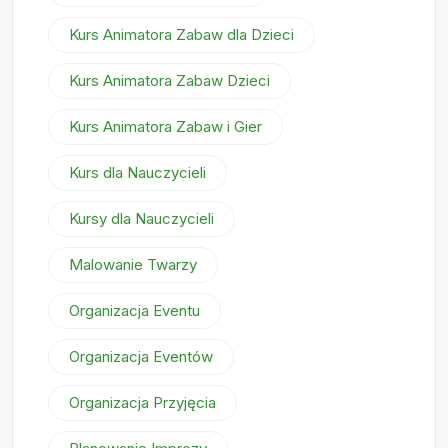
Kurs Animatora Zabaw dla Dzieci
Kurs Animatora Zabaw Dzieci
Kurs Animatora Zabaw i Gier
Kurs dla Nauczycieli
Kursy dla Nauczycieli
Malowanie Twarzy
Organizacja Eventu
Organizacja Eventów
Organizacja Przyjęcia