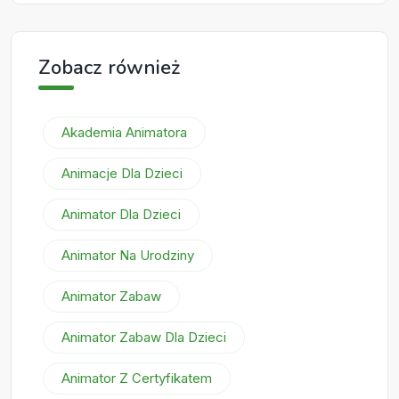
Zobacz również
Akademia Animatora
Animacje Dla Dzieci
Animator Dla Dzieci
Animator Na Urodziny
Animator Zabaw
Animator Zabaw Dla Dzieci
Animator Z Certyfikatem