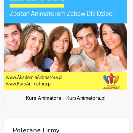
Kurs Animatora - KursAnimatora.pl
Polecane Firmy