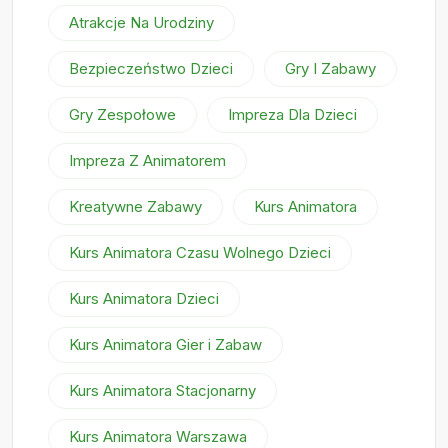
Atrakcje Na Urodziny
Bezpieczeństwo Dzieci
Gry I Zabawy
Gry Zespołowe
Impreza Dla Dzieci
Impreza Z Animatorem
Kreatywne Zabawy
Kurs Animatora
Kurs Animatora Czasu Wolnego Dzieci
Kurs Animatora Dzieci
Kurs Animatora Gier i Zabaw
Kurs Animatora Stacjonarny
Kurs Animatora Warszawa