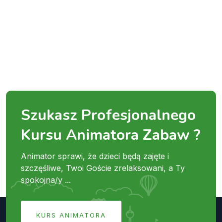
Szukasz Profesjonalnego
Kursu Animatora Zabaw ?
Animator sprawi, że dzieci będą zajęte i
szczęśliwe, Twoi Goście zrelaksowani, a Ty
spokojna/y ...
KURS ANIMATORA