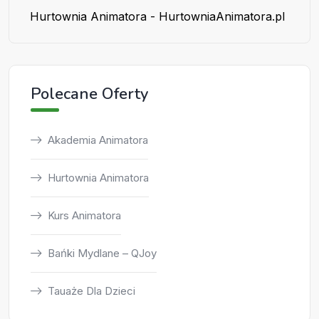
Hurtownia Animatora - HurtowniaAnimatora.pl
Polecane Oferty
Akademia Animatora
Hurtownia Animatora
Kurs Animatora
Bańki Mydlane – QJoy
Tauaże Dla Dzieci