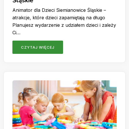
Śląskie
Animator dla Dzieci Siemianowice Śląskie –
atrakcje, które dzieci zapamiętają na długo
Planujesz wydarzenie z udziałem dzieci i zależy
Ci…
CZYTAJ WIĘCEJ