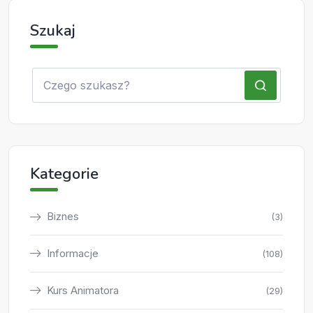
Szukaj
Kategorie
Biznes
(3)
Informacje
(108)
Kurs Animatora
(29)