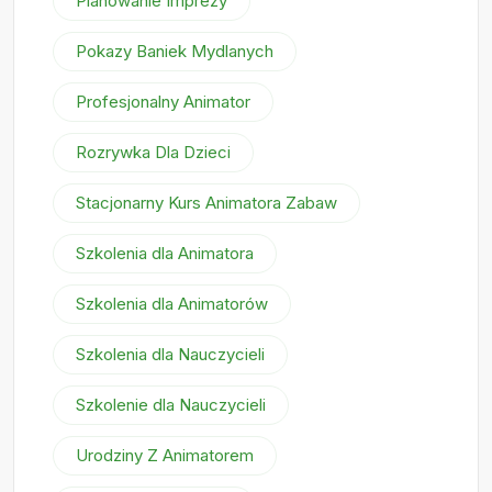
Planowanie Imprezy
Pokazy Baniek Mydlanych
Profesjonalny Animator
Rozrywka Dla Dzieci
Stacjonarny Kurs Animatora Zabaw
Szkolenia dla Animatora
Szkolenia dla Animatorów
Szkolenia dla Nauczycieli
Szkolenie dla Nauczycieli
Urodziny Z Animatorem