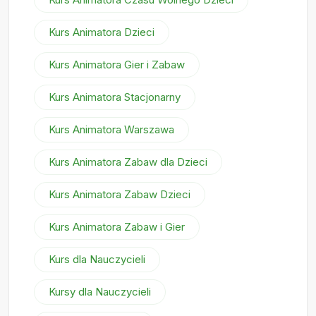
Kurs Animatora Dzieci
Kurs Animatora Gier i Zabaw
Kurs Animatora Stacjonarny
Kurs Animatora Warszawa
Kurs Animatora Zabaw dla Dzieci
Kurs Animatora Zabaw Dzieci
Kurs Animatora Zabaw i Gier
Kurs dla Nauczycieli
Kursy dla Nauczycieli