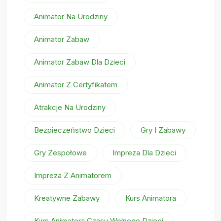
Animator Na Urodziny
Animator Zabaw
Animator Zabaw Dla Dzieci
Animator Z Certyfikatem
Atrakcje Na Urodziny
Bezpieczeństwo Dzieci
Gry I Zabawy
Gry Zespołowe
Impreza Dla Dzieci
Impreza Z Animatorem
Kreatywne Zabawy
Kurs Animatora
Kurs Animatora Czasu Wolnego Dzieci