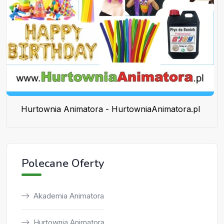
Hurtownia Animatora - HurtowniaAnimatora.pl
Polecane Oferty
Akademia Animatora
Hurtownia Animatora