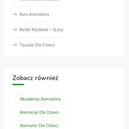
Kurs Animatora
Bańki Mydlane – QJoy
Tauaże Dla Dzieci
Zobacz również
Akademia Animatora
Animacje Dla Dzieci
Animator Dla Dzieci