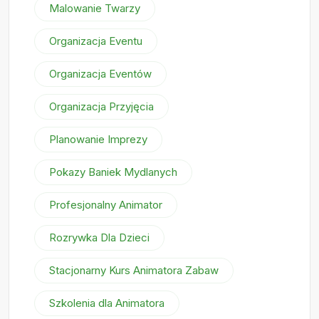
Malowanie Twarzy
Organizacja Eventu
Organizacja Eventów
Organizacja Przyjęcia
Planowanie Imprezy
Pokazy Baniek Mydlanych
Profesjonalny Animator
Rozrywka Dla Dzieci
Stacjonarny Kurs Animatora Zabaw
Szkolenia dla Animatora