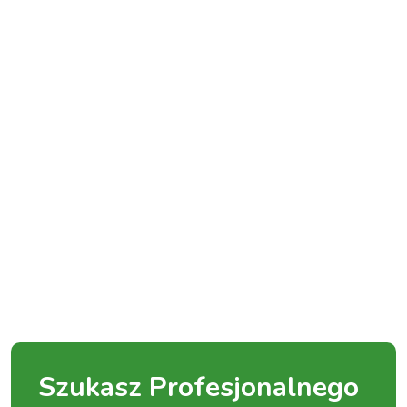
Szukasz Profesjonalnego