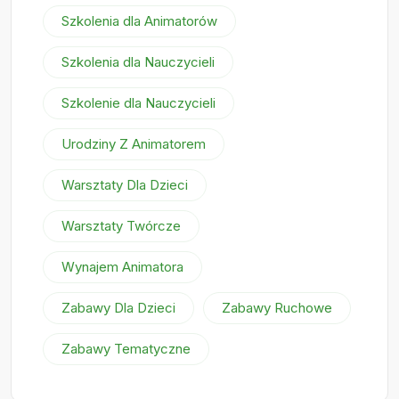
Szkolenia dla Animatorów
Szkolenia dla Nauczycieli
Szkolenie dla Nauczycieli
Urodziny Z Animatorem
Warsztaty Dla Dzieci
Warsztaty Twórcze
Wynajem Animatora
Zabawy Dla Dzieci
Zabawy Ruchowe
Zabawy Tematyczne