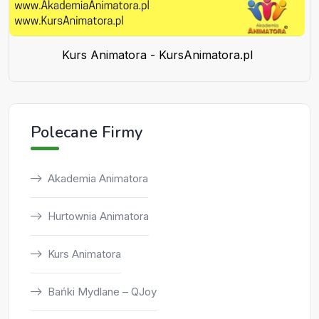
Kurs Animatora - KursAnimatora.pl
Polecane Firmy
Akademia Animatora
Hurtownia Animatora
Kurs Animatora
Bańki Mydlane – QJoy