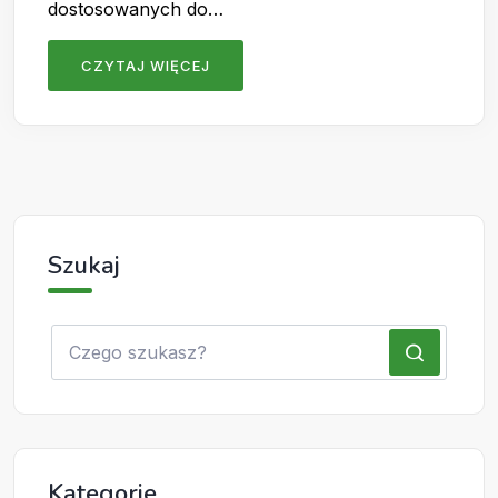
dostosowanych do…
CZYTAJ WIĘCEJ
Szukaj
Kategorie